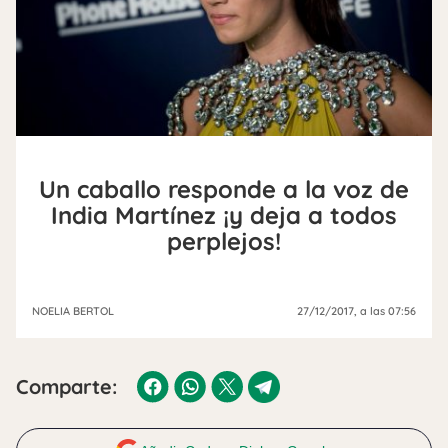
Un caballo responde a la voz de
India Martínez ¡y deja a todos
perplejos!
NOELIA BERTOL
27/12/2017
, a las 07:56
Comparte: