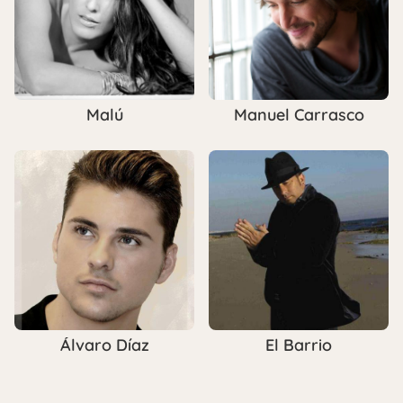
Malú
Manuel Carrasco
Álvaro Díaz
El Barrio