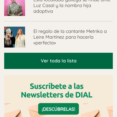
Luz Casal y la nombra hija
adoptiva
El regalo de la cantante Metrika a
Leire Martínez para hacerla
«perfecta»
Ver toda la lista