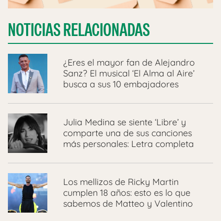
NOTICIAS RELACIONADAS
¿Eres el mayor fan de Alejandro
Sanz? El musical ‘El Alma al Aire’
busca a sus 10 embajadores
Julia Medina se siente ‘Libre’ y
comparte una de sus canciones
más personales: Letra completa
Los mellizos de Ricky Martin
cumplen 18 años: esto es lo que
sabemos de Matteo y Valentino