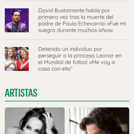
David Bustamante habla por
primera vez tras la muerte del
padre de Paula Echevarría: «Fue mi
suegro durante muchos años»
Detenido un individuo por
perseguir a la princesa Leonor en
el Mundial de fútbol: «Me voy a
casa con ella”
ARTISTAS