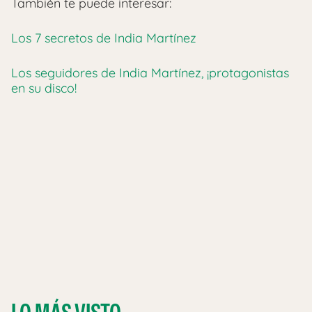
También te puede interesar:
Los 7 secretos de India Martínez
Los seguidores de India Martínez, ¡protagonistas
en su disco!