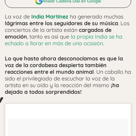
Añadir Cadena Dial en Google
La voz de
India Martínez
ha generado muchas
lágrimas entre los seguidores de su música
. Los
conciertos de la artista están
cargados de
emoción
, tanto es así que
la propia India se ha
echado a llorar en más de una ocasión
.
Lo que hasta ahora desconocíamos es que la
voz de la cordobesa despierta también
reacciones entre el mundo animal
. Un caballo ha
sido el privilegiado de escuchar la voz de la
artista en su oído y la reacción del mismo
¡ha
dejado a todos sorprendidos!