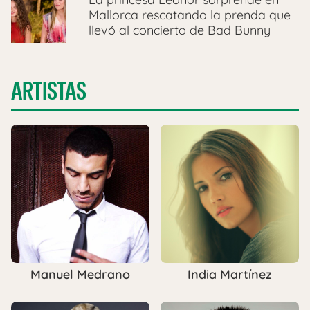
Mallorca rescatando la prenda que
llevó al concierto de Bad Bunny
ARTISTAS
Manuel Medrano
India Martínez