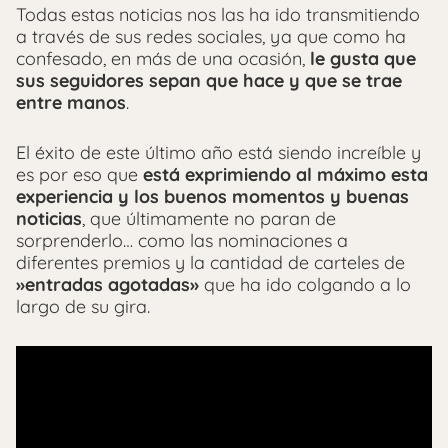
Todas estas noticias nos las ha ido transmitiendo
a través de sus redes sociales, ya que como ha
confesado, en más de una ocasión,
le gusta que
sus seguidores sepan que hace y que se trae
entre manos
.
El éxito de este último año está siendo increíble y
es por eso que
está exprimiendo al máximo esta
experiencia y los buenos momentos y buenas
noticias
, que últimamente no paran de
sorprenderlo… como las nominaciones a
diferentes premios y la cantidad de carteles de
»entradas agotadas»
que ha ido colgando a lo
largo de su gira.