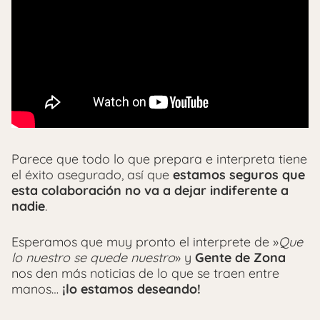
Parece que todo lo que prepara e interpreta tiene
el éxito asegurado, así que
estamos seguros que
esta colaboración no va a dejar indiferente a
nadie
.
Esperamos que muy pronto el interprete de »
Que
lo nuestro se quede nuestro
» y
Gente de Zona
nos den más noticias de lo que se traen entre
manos…
¡lo estamos deseando!