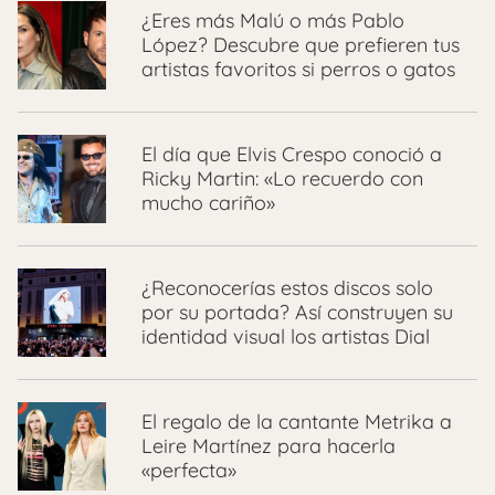
¿Eres más Malú o más Pablo
López? Descubre que prefieren tus
artistas favoritos si perros o gatos
El día que Elvis Crespo conoció a
Ricky Martin: «Lo recuerdo con
mucho cariño»
¿Reconocerías estos discos solo
por su portada? Así construyen su
identidad visual los artistas Dial
El regalo de la cantante Metrika a
Leire Martínez para hacerla
«perfecta»