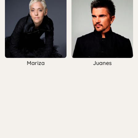
Mariza
Juanes