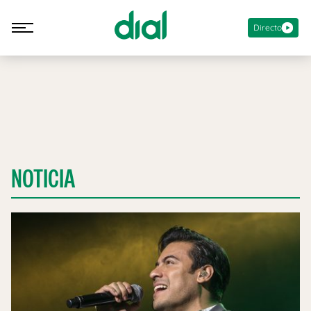
Directo
NOTICIA