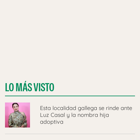
LO MÁS VISTO
Esta localidad gallega se rinde ante
Luz Casal y la nombra hija
adoptiva