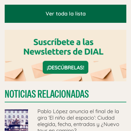
Ver toda la lista
NOTICIAS RELACIONADAS
Pablo López anuncia el final de la
gira ‘El niño del espacio’: Ciudad
elegida, fecha, entradas y ¿Nuevo
tour en camino?