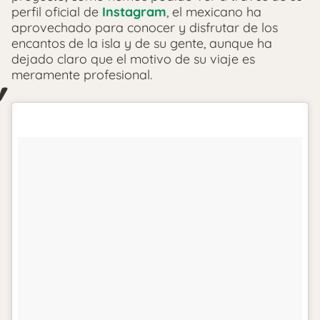
perfil oficial de
Instagram
, el mexicano ha
aprovechado para conocer y disfrutar de los
encantos de la isla y de su gente, aunque ha
dejado claro que el motivo de su viaje es
meramente profesional.