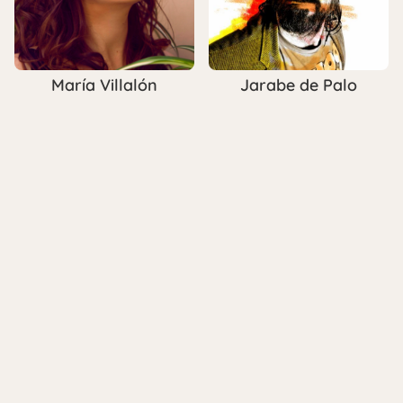
María Villalón
Jarabe de Palo