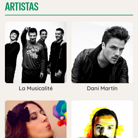
ARTISTAS
La Musicalité
Dani Martín