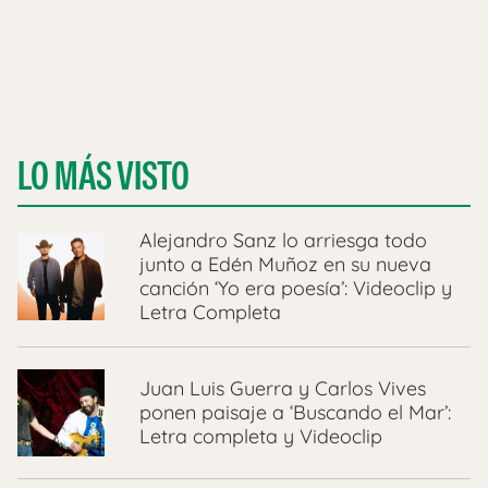
LO MÁS VISTO
Alejandro Sanz lo arriesga todo
junto a Edén Muñoz en su nueva
canción ‘Yo era poesía’: Videoclip y
Letra Completa
Juan Luis Guerra y Carlos Vives
ponen paisaje a ‘Buscando el Mar’:
Letra completa y Videoclip