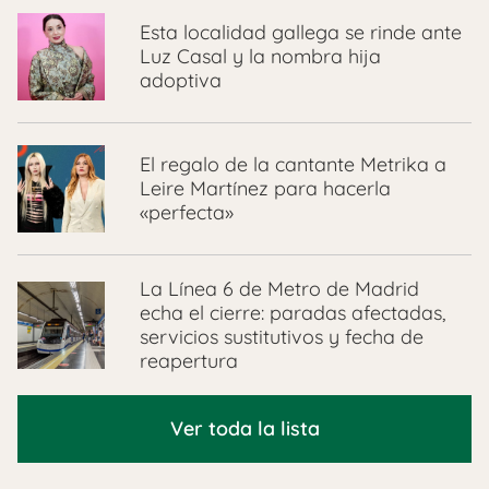
Esta localidad gallega se rinde ante
Luz Casal y la nombra hija
adoptiva
El regalo de la cantante Metrika a
Leire Martínez para hacerla
«perfecta»
La Línea 6 de Metro de Madrid
echa el cierre: paradas afectadas,
servicios sustitutivos y fecha de
reapertura
Ver toda la lista