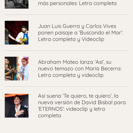
más personales: Letra completa
Juan Luis Guerra y Carlos Vives
ponen paisaje a ‘Buscando el Mar’:
Letra completa y Videoclip
Abraham Mateo lanza ‘Así’, su
nuevo temazo con María Becerra:
Letra completa y videoclip
Así suena ‘Te quiero, te quiero’, la
nueva versión de David Bisbal para
‘ETERNOS’: videoclip y letra
completa