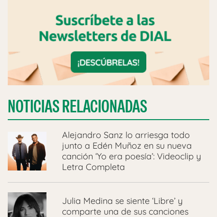
NOTICIAS RELACIONADAS
Alejandro Sanz lo arriesga todo
junto a Edén Muñoz en su nueva
canción ‘Yo era poesía’: Videoclip y
Letra Completa
Julia Medina se siente ‘Libre’ y
comparte una de sus canciones