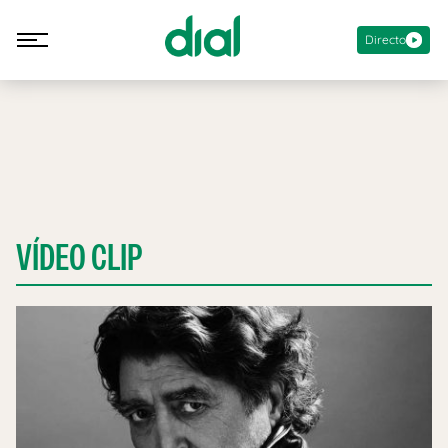
Directo
VÍDEO CLIP