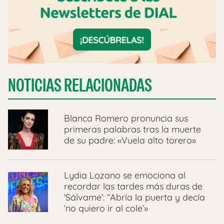
NOTICIAS RELACIONADAS
Blanca Romero pronuncia sus
primeras palabras tras la muerte
de su padre: «Vuela alto torero»
Lydia Lozano se emociona al
recordar las tardes más duras de
‘Sálvame’: “Abría la puerta y decía
‘no quiero ir al cole’»