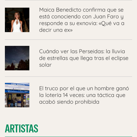
Maica Benedicto confirma que se
está conociendo con Juan Faro y
responde a su exnovia: «Qué va a
decir una ex»
Cuándo ver las Perseidas: la lluvia
de estrellas que llega tras el eclipse
solar
El truco por el que un hombre ganó
la lotería 14 veces: una táctica que
acabó siendo prohibida
ARTISTAS