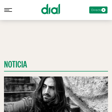
Directo
NOTICIA