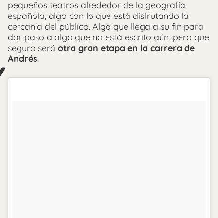
pequeños teatros alrededor de la geografía
española, algo con lo que está disfrutando la
cercanía del público. Algo que llega a su fin para
dar paso a algo que no está escrito aún, pero que
seguro será
otra gran etapa en la carrera de
Andrés
.