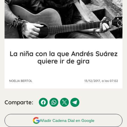
La niña con la que Andrés Suárez
quiere ir de gira
NOELIA BERTOL
13/12/2017
, a las 07:02
Comparte:
Añadir Cadena Dial en Google