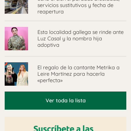
servicios sustitutivos y fecha de
reapertura
Esta localidad gallega se rinde ante
Luz Casal y la nombra hija
adoptiva
El regalo de la cantante Metrika a
Leire Martínez para hacerla
«perfecta»
Ver toda la lista