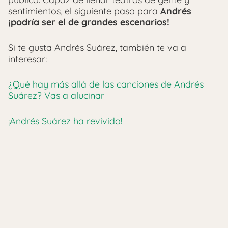
sentimientos, el siguiente paso para
Andrés
¡podría ser el de grandes escenarios!
Si te gusta Andrés Suárez, también te va a
interesar:
¿Qué hay más allá de las canciones de Andrés
Suárez? Vas a alucinar
¡Andrés Suárez ha revivido!