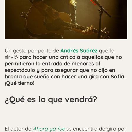
Un gesto por parte de
Andrés Suárez
que le
sirvió
para hacer una crítica a aquellos que no
permitieron la entrada de menores al
espectáculo y para asegurar que no dijo en
broma que sueña con hacer una gira con Sofía.
¡Qué tierno!
¿Qué es lo que vendrá?
El autor de
Ahora ya fue
se encuentra de gira por