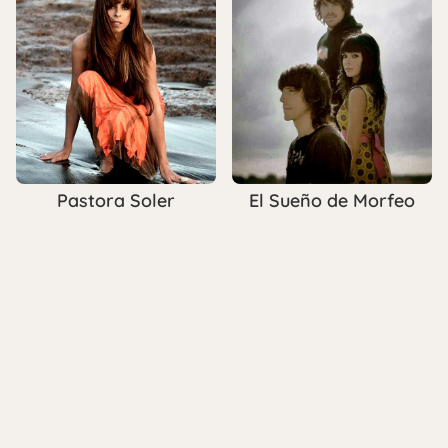
Pastora Soler
El Sueño de Morfeo