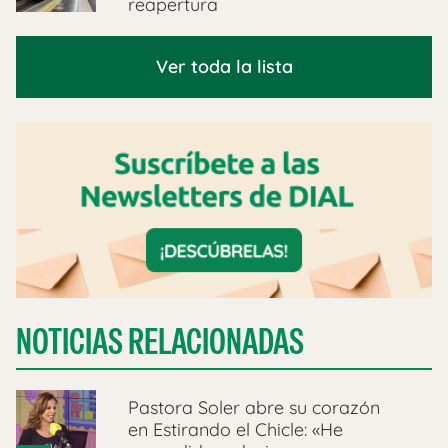
reapertura
Ver toda la lista
NOTICIAS RELACIONADAS
Pastora Soler abre su corazón
en Estirando el Chicle: «He