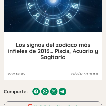
Los signos del zodiaco más
infieles de 2016… Piscis, Acuario y
Sagitario
SARAY ESTESO
02/01/2017
, a las 11:33
Comparte: