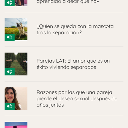
aprendido a decir que no»
¿Quién se queda con la mascota
tras la separación?
Parejas LAT: El amor que es un
éxito viviendo separados
Razones por las que una pareja
pierde el deseo sexual después de
años juntos