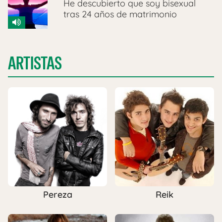
He descubierto que soy bisexual
tras 24 años de matrimonio
ARTISTAS
Pereza
Reik