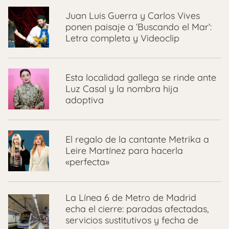
Juan Luis Guerra y Carlos Vives
ponen paisaje a ‘Buscando el Mar’:
Letra completa y Videoclip
Esta localidad gallega se rinde ante
Luz Casal y la nombra hija
adoptiva
El regalo de la cantante Metrika a
Leire Martínez para hacerla
«perfecta»
La Línea 6 de Metro de Madrid
echa el cierre: paradas afectadas,
servicios sustitutivos y fecha de