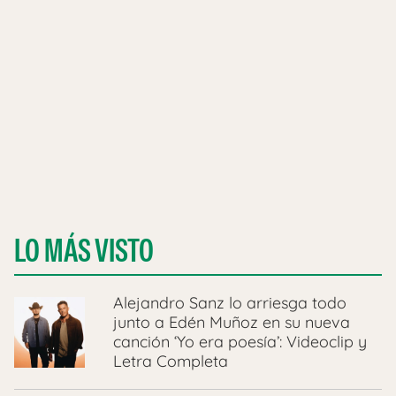
LO MÁS VISTO
Alejandro Sanz lo arriesga todo
junto a Edén Muñoz en su nueva
canción ‘Yo era poesía’: Videoclip y
Letra Completa