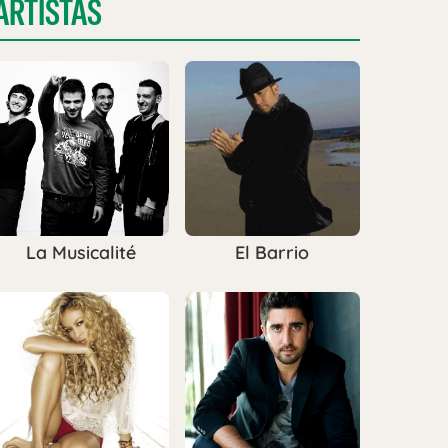
ARTISTAS
La Musicalité
El Barrio