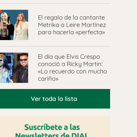
El regalo de la cantante
Metrika a Leire Martínez
para hacerla «perfecta»
El día que Elvis Crespo
conoció a Ricky Martin:
«Lo recuerdo con mucho
cariño»
Ver toda la lista