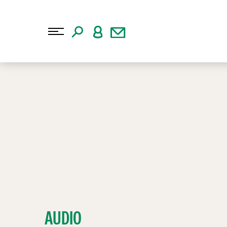
AUDIO