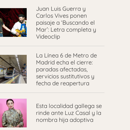
Juan Luis Guerra y
Carlos Vives ponen
paisaje a ‘Buscando el
Mar’: Letra completa y
Videoclip
La Línea 6 de Metro de
Madrid echa el cierre:
paradas afectadas,
servicios sustitutivos y
fecha de reapertura
Esta localidad gallega se
rinde ante Luz Casal y la
nombra hija adoptiva