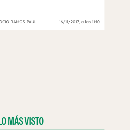
OCÍO RAMOS-PAUL
16/11/2017
, a las 11:10
LO MÁS VISTO