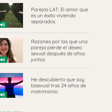
Parejas LAT: El amor que
es un éxito viviendo
separados
Razones por las que una
pareja pierde el deseo
sexual después de años
juntos
He descubierto que soy
bisexual tras 24 años de
matrimonio