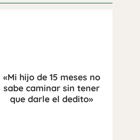
«Mi hijo de 15 meses no
sabe caminar sin tener
que darle el dedito»