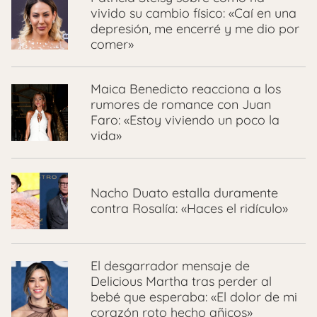
vivido su cambio físico: «Caí en una
depresión, me encerré y me dio por
comer»
Maica Benedicto reacciona a los
rumores de romance con Juan
Faro: «Estoy viviendo un poco la
vida»
Nacho Duato estalla duramente
contra Rosalía: «Haces el ridículo»
El desgarrador mensaje de
Delicious Martha tras perder al
bebé que esperaba: «El dolor de mi
corazón roto hecho añicos»