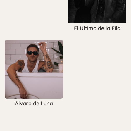
El Último de la Fila
Álvaro de Luna