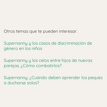
Otros temas que te pueden interesar:
Supernanny y los casos de discriminación de
género en los niños
Supernanny y los celos entre hijos de nuevas
parejas. ¿Cómo combatirlos?
Supernanny: ¿Cuándo deben aprender los peques
a ducharse solos?