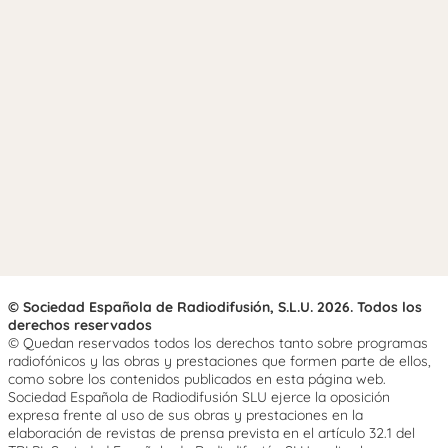
© Sociedad Española de Radiodifusión, S.L.U. 2026. Todos los
derechos reservados
© Quedan reservados todos los derechos tanto sobre programas
radiofónicos y las obras y prestaciones que formen parte de ellos,
como sobre los contenidos publicados en esta página web.
Sociedad Española de Radiodifusión SLU ejerce la oposición
expresa frente al uso de sus obras y prestaciones en la
elaboración de revistas de prensa prevista en el artículo 32.1 del