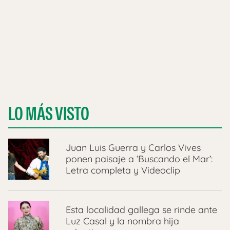
LO MÁS VISTO
Juan Luis Guerra y Carlos Vives
ponen paisaje a ‘Buscando el Mar’:
Letra completa y Videoclip
Esta localidad gallega se rinde ante
Luz Casal y la nombra hija