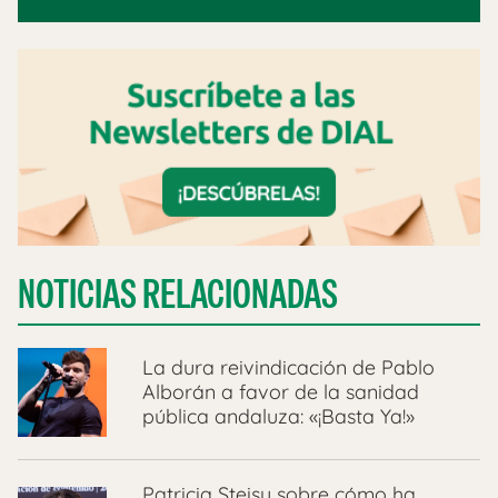
NOTICIAS RELACIONADAS
La dura reivindicación de Pablo
Alborán a favor de la sanidad
pública andaluza: «¡Basta Ya!»
Patricia Steisy sobre cómo ha