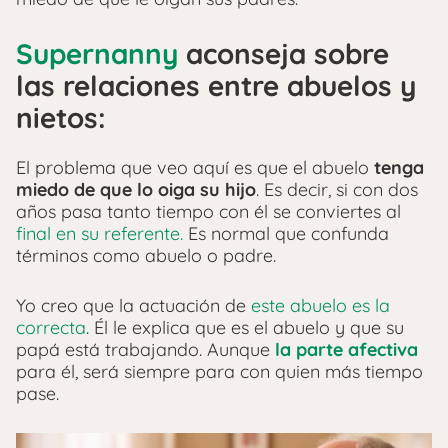
Supernanny
aconseja sobre
las relaciones entre abuelos y
nietos:
El problema que veo aquí es que el abuelo
tenga
miedo de que lo oiga su hijo
. Es decir, si con dos
años pasa tanto tiempo con él se conviertes al
final en su referente.
Es normal que confunda
términos como abuelo o padre.
Yo creo que la actuación de
este abuelo es la
correcta
. Él le explica que es el abuelo y que su
papá está trabajando. Aunque
la parte afectiva
para él, será siempre para con quien más tiempo
pase.