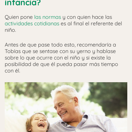
infancia?
Quien pone
las normas
y con quien hace las
actividades cotidianas
es al final el referente del
niño.
Antes de que pase todo esto, recomendaría a
Tobías que se sentase con su yerno y hablase
sobre lo que ocurre con el niño y si existe la
posibilidad de que él pueda pasar más tiempo
con él.