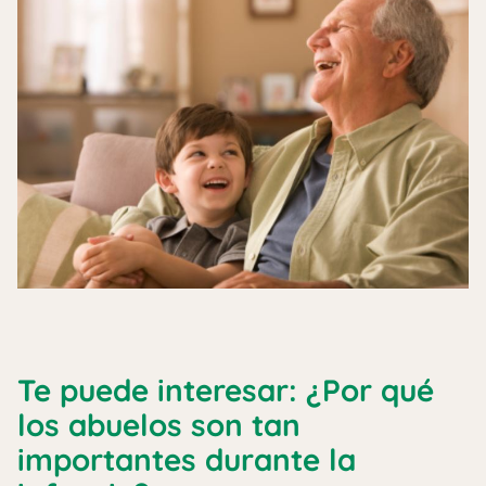
Te puede interesar: ¿Por qué
los abuelos son tan
importantes durante la