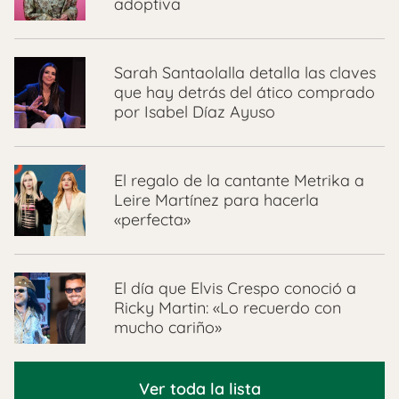
adoptiva
Sarah Santaolalla detalla las claves
que hay detrás del ático comprado
por Isabel Díaz Ayuso
El regalo de la cantante Metrika a
Leire Martínez para hacerla
«perfecta»
El día que Elvis Crespo conoció a
Ricky Martin: «Lo recuerdo con
mucho cariño»
Ver toda la lista