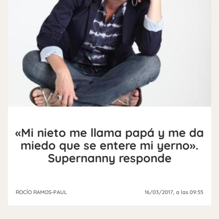
«Mi nieto me llama papá y me da
miedo que se entere mi yerno».
Supernanny responde
ROCÍO RAMOS-PAUL
16/03/2017
, a las 09:55