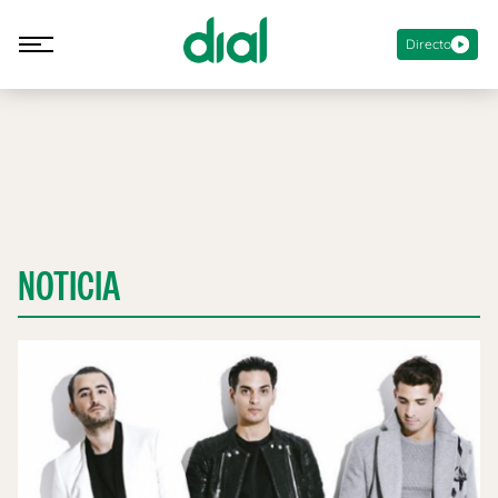
Directo
NOTICIA