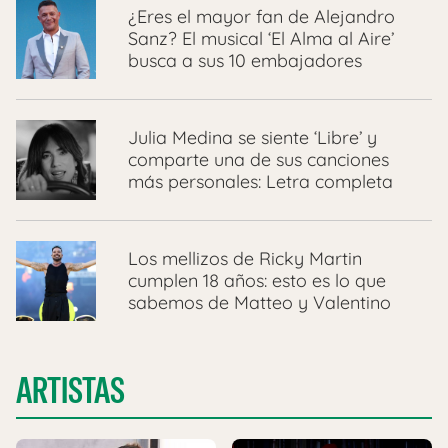
¿Eres el mayor fan de Alejandro
Sanz? El musical ‘El Alma al Aire’
busca a sus 10 embajadores
Julia Medina se siente ‘Libre’ y
comparte una de sus canciones
más personales: Letra completa
Los mellizos de Ricky Martin
cumplen 18 años: esto es lo que
sabemos de Matteo y Valentino
ARTISTAS