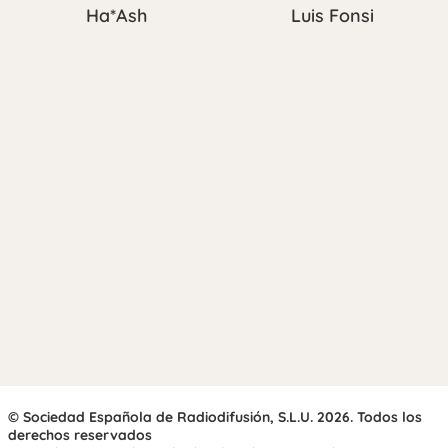
Ha*Ash
Luis Fonsi
© Sociedad Española de Radiodifusión, S.L.U. 2026. Todos los
derechos reservados