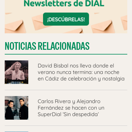
NOTICIAS RELACIONADAS
David Bisbal nos lleva donde el
verano nunca termina: una noche
en Cádiz de celebración y nostalgia
Carlos Rivera y Alejandro
Fernández se hacen con un
SuperDial ‘Sin despedida’