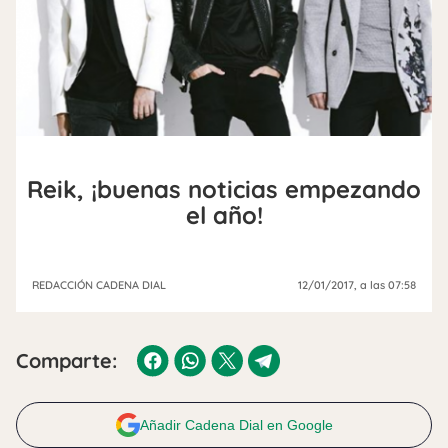
Reik, ¡buenas noticias empezando
el año!
REDACCIÓN CADENA DIAL
12/01/2017
, a las 07:58
Comparte:
Añadir Cadena Dial en Google