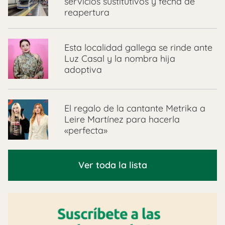
servicios sustitutivos y fecha de
reapertura
Esta localidad gallega se rinde ante
Luz Casal y la nombra hija
adoptiva
El regalo de la cantante Metrika a
Leire Martínez para hacerla
«perfecta»
Ver toda la lista