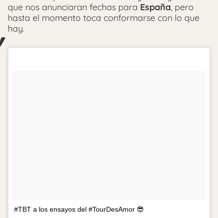
que nos anunciaran fechas para
España
, pero
hasta el momento toca conformarse con lo que
hay.
#TBT a los ensayos del #TourDesAmor 😎