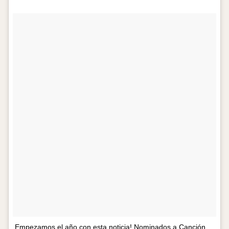
Empezamos el año con esta noticia! Nominados a Canción