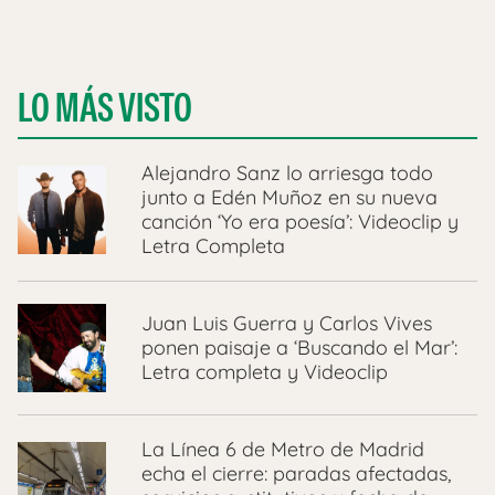
LO MÁS VISTO
Alejandro Sanz lo arriesga todo
junto a Edén Muñoz en su nueva
canción ‘Yo era poesía’: Videoclip y
Letra Completa
Juan Luis Guerra y Carlos Vives
ponen paisaje a ‘Buscando el Mar’:
Letra completa y Videoclip
La Línea 6 de Metro de Madrid
echa el cierre: paradas afectadas,