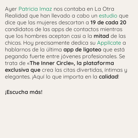
Ayer
Patricia Imaz
nos contaba en La Otra
Realidad que han llevado a cabo un
estudio
que
dice que las mujeres descartan a
19 de cada 20
candidatos de las apps de contactos mientras
que los hombres aceptan casi a la
mitad
de las
chicas. Hoy precisamente dedica su
Applícate
a
hablarnos de la última
app de ligoteo
que está
pegando fuerte entre jóvenes profesionales. Se
trata de «
The Inner Circle», la plataforma
exclusiva que
crea las citas divertidas, íntimas y
elegantes. ¡Aquí lo que importa en la
calidad
!
¡Escucha más!