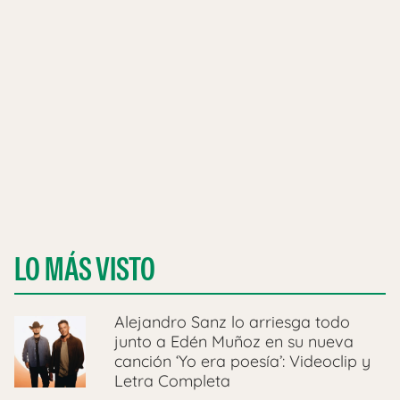
LO MÁS VISTO
Alejandro Sanz lo arriesga todo
junto a Edén Muñoz en su nueva
canción ‘Yo era poesía’: Videoclip y
Letra Completa