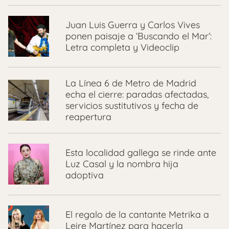
Juan Luis Guerra y Carlos Vives
ponen paisaje a ‘Buscando el Mar’:
Letra completa y Videoclip
La Línea 6 de Metro de Madrid
echa el cierre: paradas afectadas,
servicios sustitutivos y fecha de
reapertura
Esta localidad gallega se rinde ante
Luz Casal y la nombra hija
adoptiva
El regalo de la cantante Metrika a
Leire Martínez para hacerla