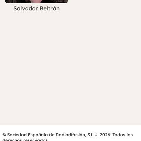
Salvador Beltrán
© Sociedad Española de Radiodifusión, S.L.U. 2026. Todos los
derechos reservados