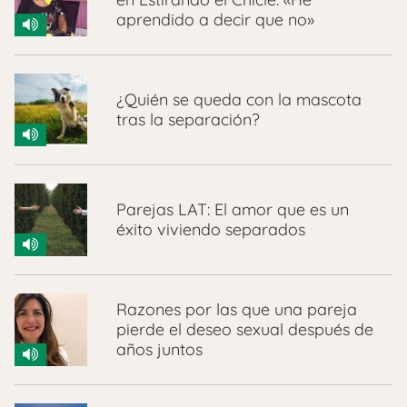
aprendido a decir que no»
¿Quién se queda con la mascota
tras la separación?
Parejas LAT: El amor que es un
éxito viviendo separados
Razones por las que una pareja
pierde el deseo sexual después de
años juntos