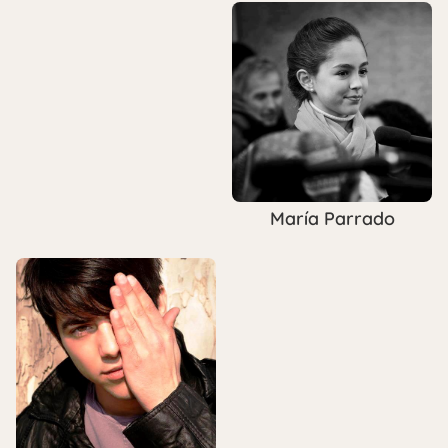
María Parrado