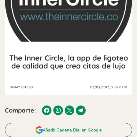
The Inner Circle, la app de ligoteo
de calidad que crea citas de lujo
SARAY ESTESO
03/03/2017
, a las 07:51
Comparte:
Añadir Cadena Dial en Google