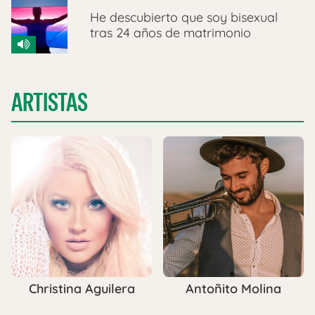
He descubierto que soy bisexual
tras 24 años de matrimonio
ARTISTAS
Antoñito Molina
Christina Aguilera