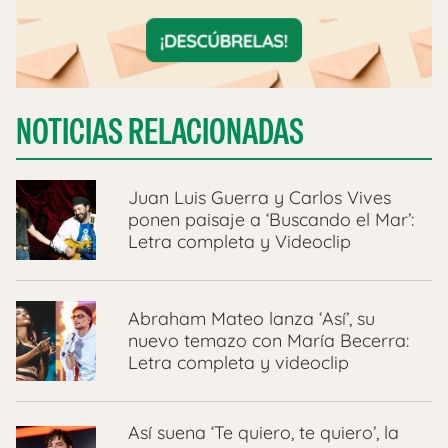
NOTICIAS RELACIONADAS
Juan Luis Guerra y Carlos Vives
ponen paisaje a ‘Buscando el Mar’:
Letra completa y Videoclip
Abraham Mateo lanza ‘Así’, su
nuevo temazo con María Becerra:
Letra completa y videoclip
Así suena ‘Te quiero, te quiero’, la