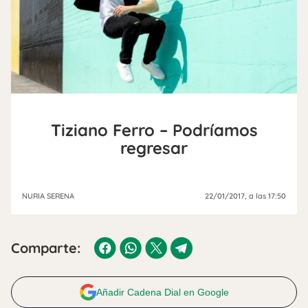
Tiziano Ferro – Podríamos
regresar
NURIA SERENA
22/01/2017
, a las 17:50
Comparte:
Añadir Cadena Dial en Google