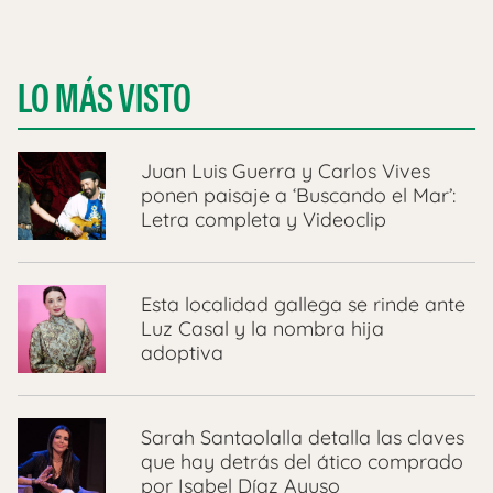
LO MÁS VISTO
Juan Luis Guerra y Carlos Vives
ponen paisaje a ‘Buscando el Mar’:
Letra completa y Videoclip
Esta localidad gallega se rinde ante
Luz Casal y la nombra hija
adoptiva
Sarah Santaolalla detalla las claves
que hay detrás del ático comprado
por Isabel Díaz Ayuso