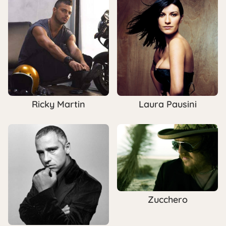
Ricky Martin
Laura Pausini
Zucchero