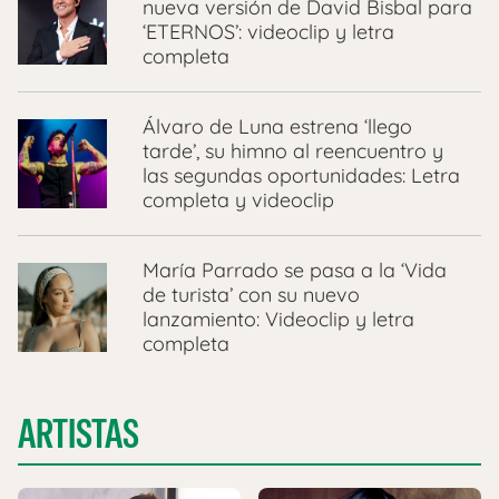
nueva versión de David Bisbal para
‘ETERNOS’: videoclip y letra
completa
Álvaro de Luna estrena ‘llego
tarde’, su himno al reencuentro y
las segundas oportunidades: Letra
completa y videoclip
María Parrado se pasa a la ‘Vida
de turista’ con su nuevo
lanzamiento: Videoclip y letra
completa
ARTISTAS