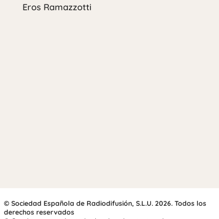
Eros Ramazzotti
© Sociedad Española de Radiodifusión, S.L.U. 2026. Todos los
derechos reservados