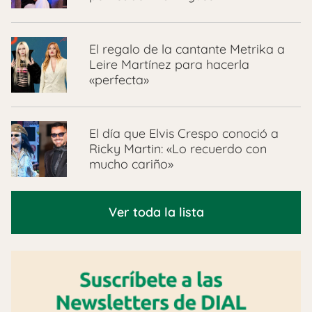
El regalo de la cantante Metrika a
Leire Martínez para hacerla
«perfecta»
El día que Elvis Crespo conoció a
Ricky Martin: «Lo recuerdo con
mucho cariño»
Ver toda la lista