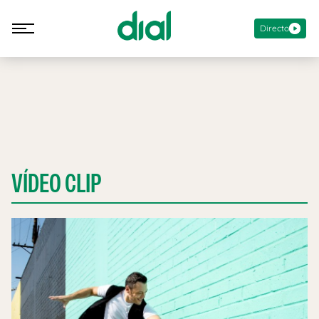
Directo
VÍDEO CLIP