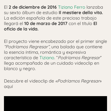
El
2 de diciembre de 2016
Tiziano Ferro
lanzaba
su sexto álbum de estudio
Il mestiere della vita.
La edición española de este precioso trabajo
llegará el
10 de marzo de 2017
con el título
El
oficio de la vida.
El proyecto viene encabezado por el primer single
“Podríamos Regresar”
, una balada que contiene
la esencia íntima, romántica y expresiva
característica de
Tiziano
. “
Podríamos Regresar
”
llega acompañado de un cuidado videoclip en
blanco y negro.
Descubre el videoclip de
«Podríamos Regresar
»
aquí