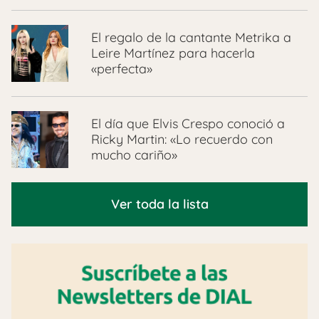
El regalo de la cantante Metrika a
Leire Martínez para hacerla
«perfecta»
El día que Elvis Crespo conoció a
Ricky Martin: «Lo recuerdo con
mucho cariño»
Ver toda la lista