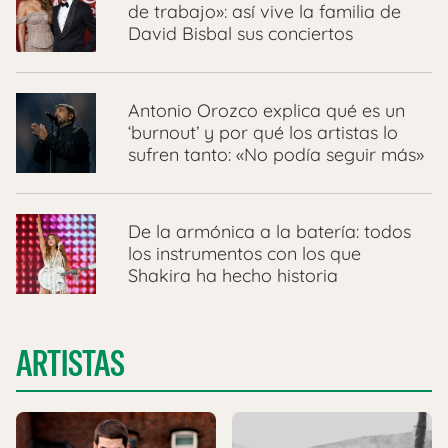
de trabajo»: así vive la familia de
David Bisbal sus conciertos
Antonio Orozco explica qué es un
‘burnout’ y por qué los artistas lo
sufren tanto: «No podía seguir más»
De la armónica a la batería: todos
los instrumentos con los que
Shakira ha hecho historia
ARTISTAS