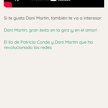
Si te gusta Dani Martín, también te va a interesar:
Dani Martín, gran éxito en la gira ¡y en el amor!
El lío de Patricia Conde y Dani Martín que ha
revolucionado las redes