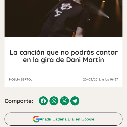
La canción que no podrás cantar
en la gira de Dani Martín
NOELIA BERTOL
20/03/2018
, a las 06:37
Comparte:
Añadir Cadena Dial en Google