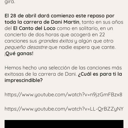
gira.
El 28 de abril dará comienzo este repaso por
toda la carrera de Dani Martin
, tanto en sus años
del
El Canto del Loco
como en solitario, en un
concierto de dos horas que acogerá en 22
canciones sus
grandes éxitos
y algún que otro
pequeño desastre
que nadie espera que cante.
¡
Qué ganas!
Hemos hecho una selección de las canciones más
exitosas de la carrera de Dani.
¿Cuál es para ti la
imprescindible?
https://www.youtube.com/watch?v=n9jzGmFBzx8
https://www.youtube.com/watch?v=LL-QrBZZyNY