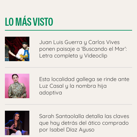
LO MÁS VISTO
Juan Luis Guerra y Carlos Vives
ponen paisaje a ‘Buscando el Mar’:
Letra completa y Videoclip
Esta localidad gallega se rinde ante
Luz Casal y la nombra hija
adoptiva
Sarah Santaolalla detalla las claves
que hay detrás del ático comprado
por Isabel Díaz Ayuso