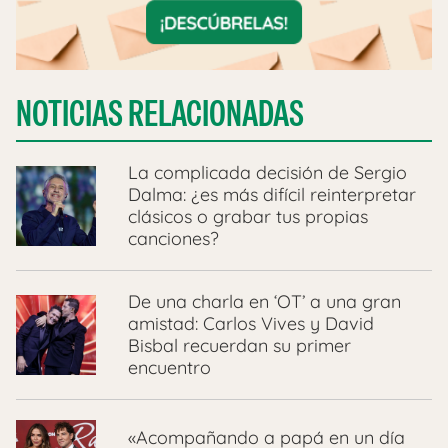
NOTICIAS RELACIONADAS
La complicada decisión de Sergio
Dalma: ¿es más difícil reinterpretar
clásicos o grabar tus propias
canciones?
De una charla en ‘OT’ a una gran
amistad: Carlos Vives y David
Bisbal recuerdan su primer
encuentro
«Acompañando a papá en un día