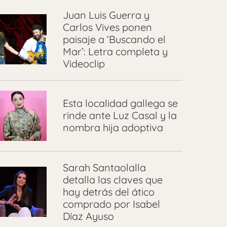
Juan Luis Guerra y
Carlos Vives ponen
paisaje a ‘Buscando el
Mar’: Letra completa y
Videoclip
Esta localidad gallega se
rinde ante Luz Casal y la
nombra hija adoptiva
Sarah Santaolalla
detalla las claves que
hay detrás del ático
comprado por Isabel
Díaz Ayuso