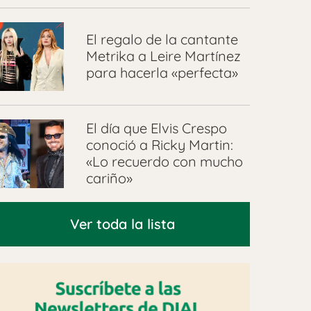
El regalo de la cantante
Metrika a Leire Martínez
para hacerla «perfecta»
El día que Elvis Crespo
conoció a Ricky Martin:
«Lo recuerdo con mucho
cariño»
Ver toda la lista