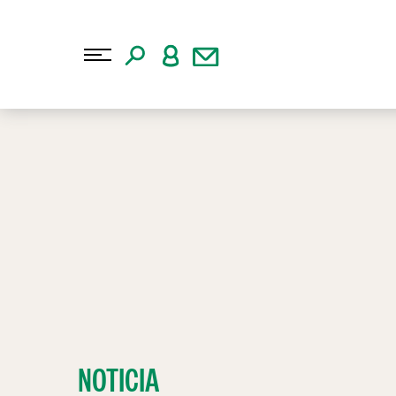
NOTICIA