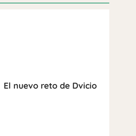
El nuevo reto de Dvicio