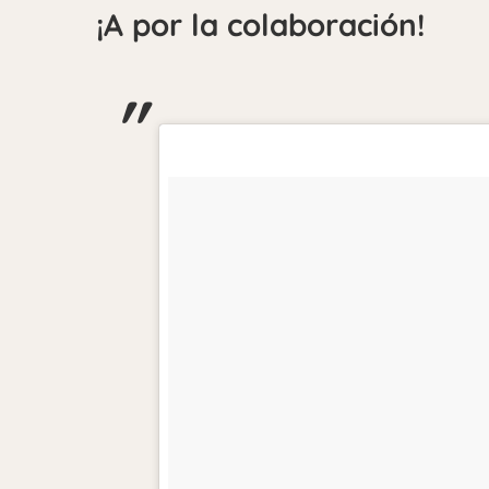
¡A por la colaboración!