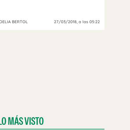
OELIA BERTOL
27/03/2018
, a las 05:22
LO MÁS VISTO