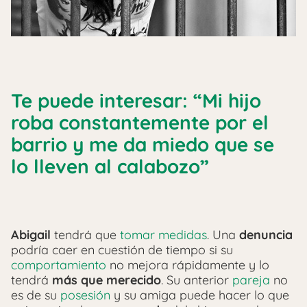
Te puede interesar: “Mi hijo
roba constantemente por el
barrio y me da miedo que se
lo lleven al calabozo”
Abigail
tendrá que
tomar medidas
. Una
denuncia
podría caer en cuestión de tiempo si su
comportamiento
no mejora rápidamente y lo
tendrá
más que merecido
. Su anterior
pareja
no
es de su
posesión
y su amiga puede hacer lo que