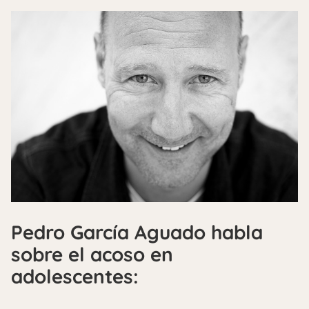
Pedro García Aguado habla
sobre el acoso en
adolescentes: