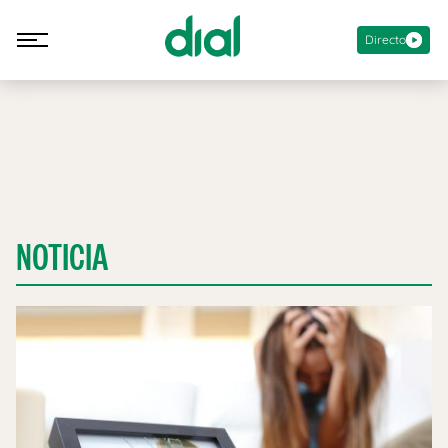
Directo
NOTICIA