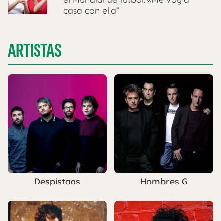
casa con ella”
ARTISTAS
Despistaos
Hombres G