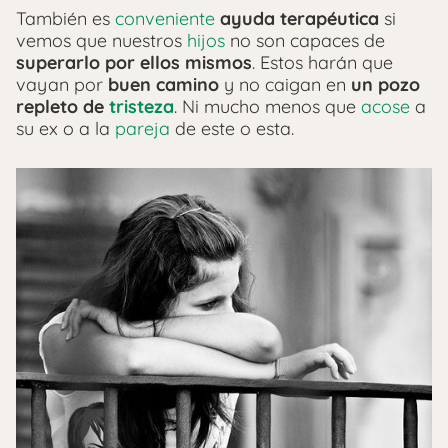
También es
conveniente
ayuda terapéutica
si
vemos que nuestros
hijos
no son capaces de
superarlo por ellos mismos
. Estos harán que
vayan por
buen camino
y no caigan en
un pozo
repleto de
tristeza
. Ni mucho menos que
acose
a
su ex o a la
pareja
de este o esta.