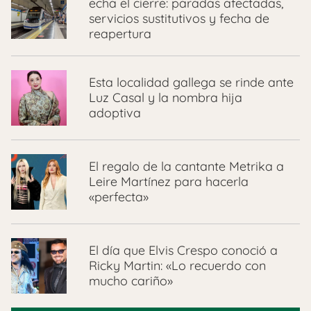
echa el cierre: paradas afectadas,
servicios sustitutivos y fecha de
reapertura
Esta localidad gallega se rinde ante
Luz Casal y la nombra hija
adoptiva
El regalo de la cantante Metrika a
Leire Martínez para hacerla
«perfecta»
El día que Elvis Crespo conoció a
Ricky Martin: «Lo recuerdo con
mucho cariño»