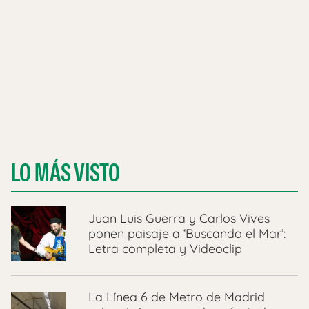
LO MÁS VISTO
Juan Luis Guerra y Carlos Vives
ponen paisaje a ‘Buscando el Mar’:
Letra completa y Videoclip
La Línea 6 de Metro de Madrid