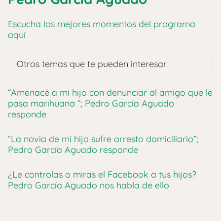
Escucha los mejores momentos del programa
aquí
Otros temas que te pueden interesar
“Amenacé a mi hijo con denunciar al amigo que le
pasa marihuana ”; Pedro García Aguado
responde
“La novia de mi hijo sufre arresto domiciliario”;
Pedro García Aguado responde
¿Le controlas o miras el Facebook a tus hijos?
Pedro García Aguado nos habla de ello