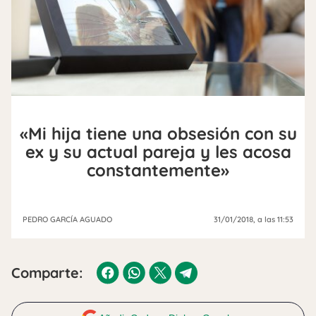
«Mi hija tiene una obsesión con su
ex y su actual pareja y les acosa
constantemente»
PEDRO GARCÍA AGUADO
31/01/2018
, a las 11:53
Comparte: