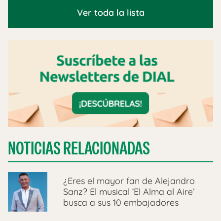
Ver toda la lista
NOTICIAS RELACIONADAS
¿Eres el mayor fan de Alejandro
Sanz? El musical ‘El Alma al Aire’
busca a sus 10 embajadores