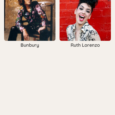
Bunbury
Ruth Lorenzo