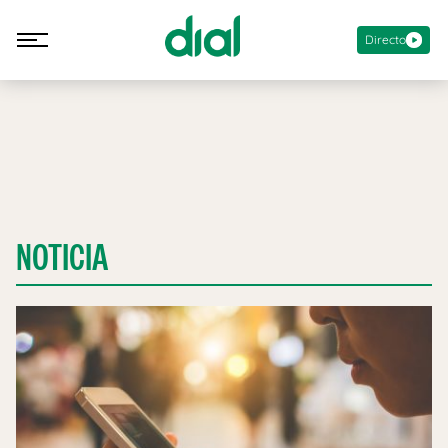
Directo
NOTICIA