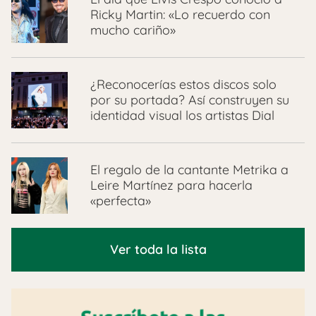
Ricky Martin: «Lo recuerdo con
mucho cariño»
¿Reconocerías estos discos solo
por su portada? Así construyen su
identidad visual los artistas Dial
El regalo de la cantante Metrika a
Leire Martínez para hacerla
«perfecta»
Ver toda la lista