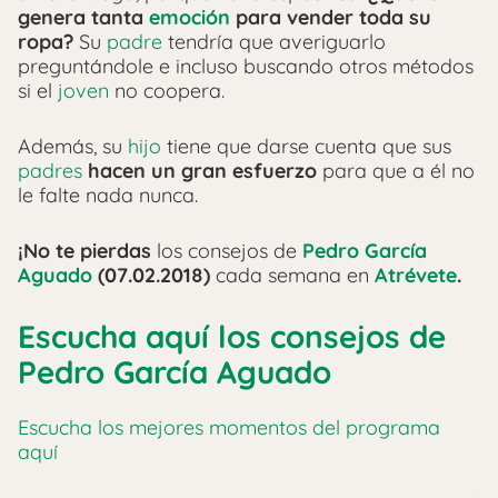
genera tanta
emoción
para vender toda su
ropa?
Su
padre
tendría que averiguarlo
preguntándole e incluso buscando otros métodos
si el
joven
no coopera.
Además, su
hijo
tiene que darse cuenta que sus
padres
hacen un gran esfuerzo
para que a él no
le falte nada nunca.
¡No te pierdas
los consejos de
Pedro García
Aguado
(07.02.2018)
cada semana en
Atrévete
.
Escucha aquí los consejos de
Pedro García Aguado
Escucha los mejores momentos del programa
aquí