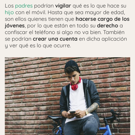
Los
padres
podrían
vigilar
qué es lo que hace su
hijo
con el móvil. Hasta que sea mayor de edad,
son ellos quienes tienen que
hacerse cargo de los
jóvenes
, por lo que están en todo su
derecho
a
confiscar el teléfono si algo no va bien. También
se podrían
crear una cuenta
en dicha aplicación
y ver qué es lo que ocurre.