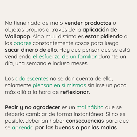
No tiene nada de malo
vender productos
u
objetos propios a través de la
aplicación de
Wallapop
. Algo muy distinto es
estar pidiendo
a
los
padres
constantemente cosas para luego
sacar dinero de ello
. Hay que pensar que se está
vendiendo
el esfuerzo de un familiar
durante un
día, una semana e incluso meses.
Los
adolescentes
no se dan cuenta de ello,
solamente
piensan en sí mismos
sin irse un poco
más allá a la hora de
reflexionar
.
Pedir y no agradecer
es un
mal hábito
que se
debería cambiar de forma instantánea. Si no es
posible, deberían haber
consecuencias
para que
se
aprenda
por las buenas o por las malas
.