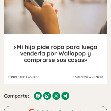
«Mi hijo pide ropa para luego
venderla por Wallapop y
comprarse sus cosas»
PEDRO GARCÍA AGUADO
07/02/2018
, a las 10:40
Comparte: