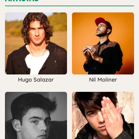
Hugo Salazar
Nil Moliner