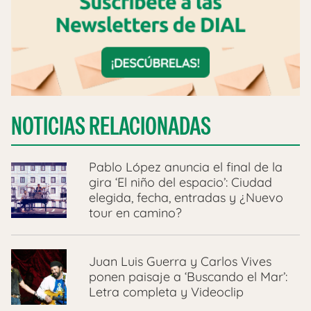
NOTICIAS RELACIONADAS
Pablo López anuncia el final de la
gira ‘El niño del espacio’: Ciudad
elegida, fecha, entradas y ¿Nuevo
tour en camino?
Juan Luis Guerra y Carlos Vives
ponen paisaje a ‘Buscando el Mar’:
Letra completa y Videoclip