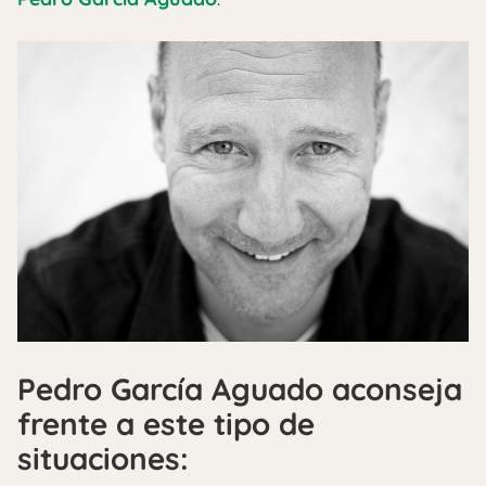
Pedro García Aguado aconseja
frente a este tipo de
situaciones: