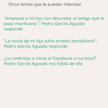
Otros temas que te pueden interesar
“Amenacé a mi hijo con denunciar al amigo que le
pasa marihuana ”; Pedro García Aguado
responde
“La novia de mi hijo sufre arresto domiciliario”;
Pedro García Aguado responde
¿Le controlas o miras el Facebook a tus hijos?
Pedro García Aguado nos habla de ello