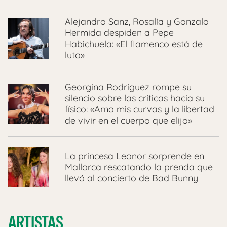
Alejandro Sanz, Rosalía y Gonzalo
Hermida despiden a Pepe
Habichuela: «El flamenco está de
luto»
Georgina Rodríguez rompe su
silencio sobre las críticas hacia su
físico: «Amo mis curvas y la libertad
de vivir en el cuerpo que elijo»
La princesa Leonor sorprende en
Mallorca rescatando la prenda que
llevó al concierto de Bad Bunny
ARTISTAS