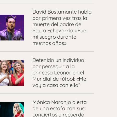
David Bustamante habla
por primera vez tras la
muerte del padre de
Paula Echevarría: «Fue
mi suegro durante
muchos años»
Detenido un individuo
por perseguir a la
princesa Leonor en el
Mundial de fútbol: «Me
voy a casa con ella”
Mónica Naranjo alerta
de una estafa con sus
conciertos y recuerda