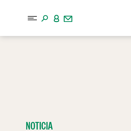
NOTICIA