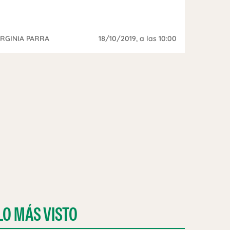
IRGINIA PARRA
18/10/2019
, a las 10:00
LO MÁS VISTO