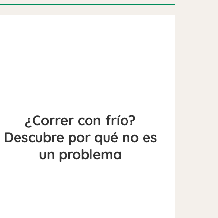
¿Correr con frío?
Descubre por qué no es
un problema