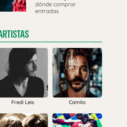
dónde comprar
entradas
ARTISTAS
Fredi Leis
Camilo