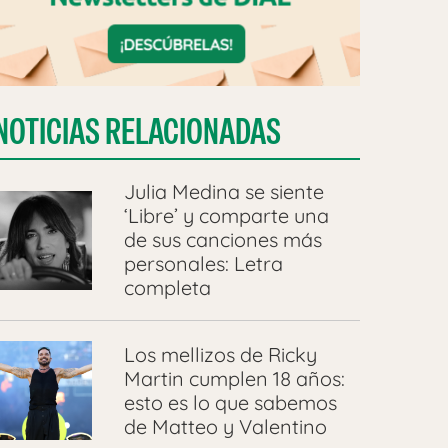
NOTICIAS RELACIONADAS
Julia Medina se siente
‘Libre’ y comparte una
de sus canciones más
personales: Letra
completa
Los mellizos de Ricky
Martin cumplen 18 años:
esto es lo que sabemos
de Matteo y Valentino