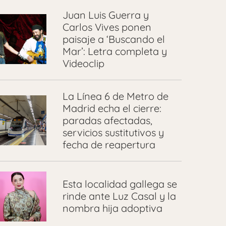
Juan Luis Guerra y
Carlos Vives ponen
paisaje a ‘Buscando el
Mar’: Letra completa y
Videoclip
La Línea 6 de Metro de
Madrid echa el cierre:
paradas afectadas,
servicios sustitutivos y
fecha de reapertura
Esta localidad gallega se
rinde ante Luz Casal y la
nombra hija adoptiva