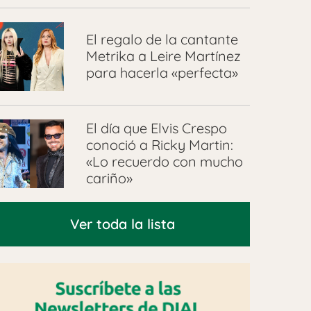
El regalo de la cantante
Metrika a Leire Martínez
para hacerla «perfecta»
El día que Elvis Crespo
conoció a Ricky Martin:
«Lo recuerdo con mucho
cariño»
Ver toda la lista