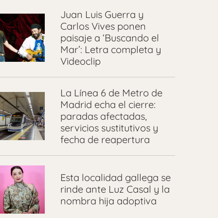
Juan Luis Guerra y
Carlos Vives ponen
paisaje a ‘Buscando el
Mar’: Letra completa y
Videoclip
La Línea 6 de Metro de
Madrid echa el cierre:
paradas afectadas,
servicios sustitutivos y
fecha de reapertura
Esta localidad gallega se
rinde ante Luz Casal y la
nombra hija adoptiva