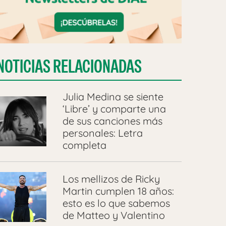
NOTICIAS RELACIONADAS
Julia Medina se siente
‘Libre’ y comparte una
de sus canciones más
personales: Letra
completa
Los mellizos de Ricky
Martin cumplen 18 años:
esto es lo que sabemos
de Matteo y Valentino