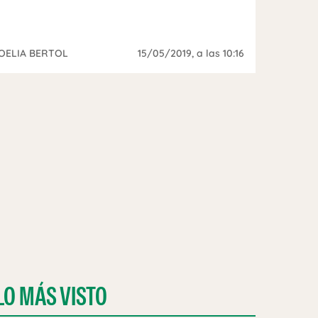
OELIA BERTOL
15/05/2019
, a las 10:16
LO MÁS VISTO