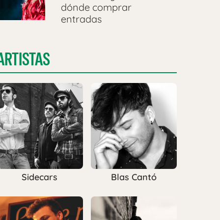
dónde comprar
entradas
ARTISTAS
Sidecars
Blas Cantó