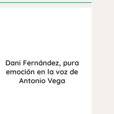
Dani Fernández, pura
emoción en la voz de
Antonio Vega