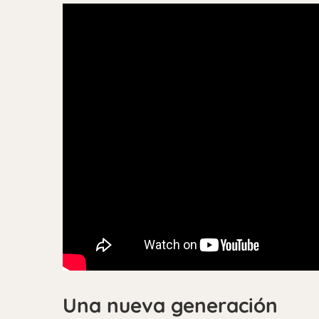
Una nueva generación