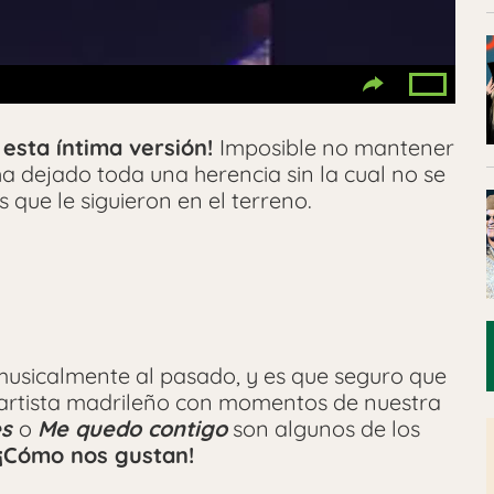
 esta íntima versión!
Imposible no mantener
ha dejado toda una herencia sin la cual no se
 que le siguieron en el terreno.
usicalmente al pasado, y es que seguro que
 artista madrileño con momentos de nuestra
es
o
Me quedo contigo
son algunos de los
¡Cómo nos gustan!