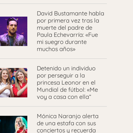
David Bustamante habla
por primera vez tras la
muerte del padre de
Paula Echevarría: «Fue
mi suegro durante
muchos años»
Detenido un individuo
por perseguir a la
princesa Leonor en el
Mundial de fútbol: «Me
voy a casa con ella”
Mónica Naranjo alerta
de una estafa con sus
conciertos y recuerda