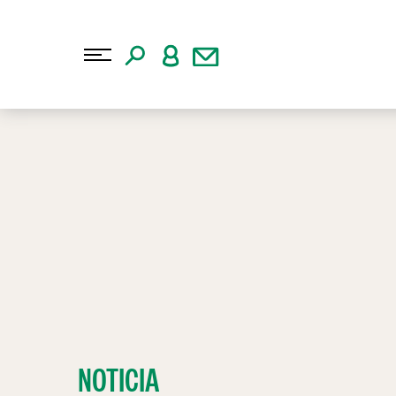
NOTICIA