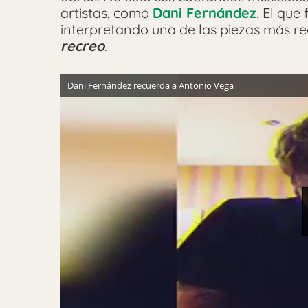
artistas, como
Dani Fernández
. El que
interpretando una de las piezas más 
recreo
.
Dani Fernández recuerda a Antonio Vega