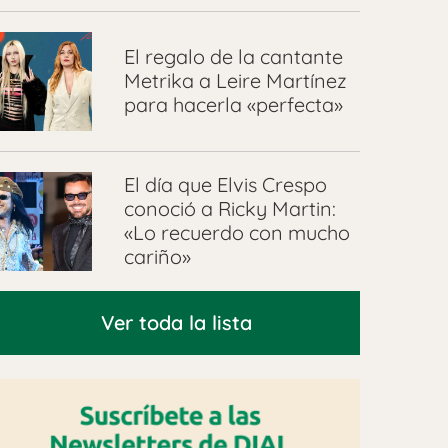
El regalo de la cantante
Metrika a Leire Martínez
para hacerla «perfecta»
El día que Elvis Crespo
conoció a Ricky Martin:
«Lo recuerdo con mucho
cariño»
Ver toda la lista