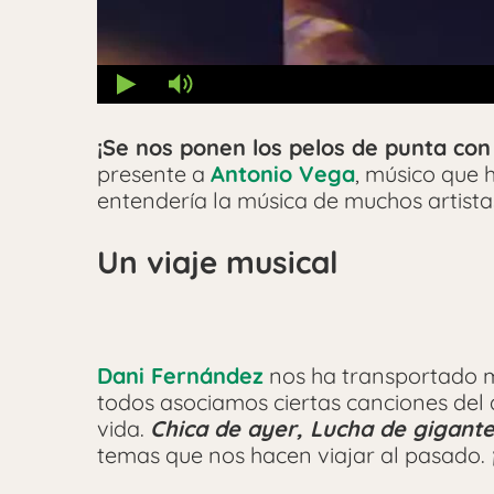
¡Se nos ponen los pelos de punta con
presente a
Antonio Vega
, músico que 
entendería la música de muchos artistas
Un viaje musical
Dani Fernández
nos ha transportado m
todos asociamos ciertas canciones del
vida.
Chica de ayer, Lucha de gigant
temas que nos hacen viajar al pasado.