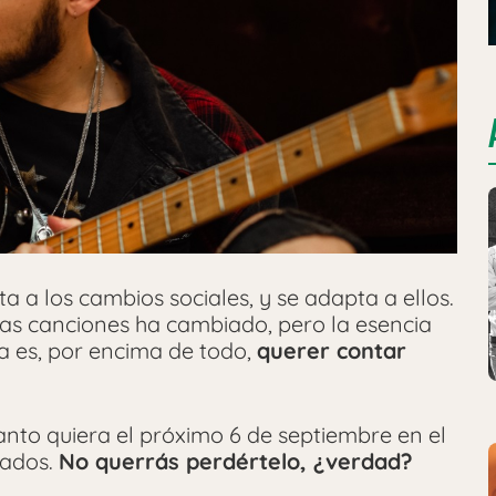
 a los cambios sociales, y se adapta a ellos.
las canciones ha cambiado, pero la esencia
ta es, por encima de todo,
querer contar
to quiera el próximo 6 de septiembre en el
mados.
No querrás perdértelo, ¿verdad?