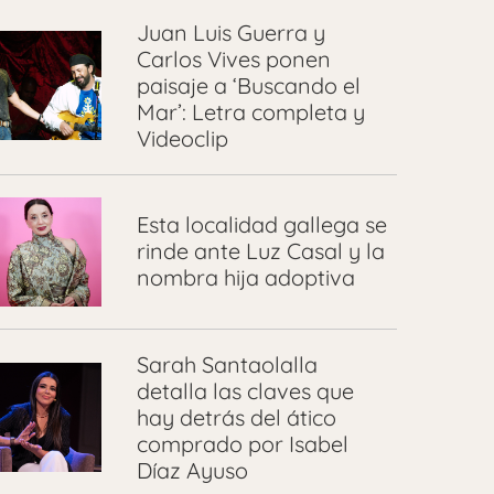
Juan Luis Guerra y
Carlos Vives ponen
paisaje a ‘Buscando el
Mar’: Letra completa y
Videoclip
Esta localidad gallega se
rinde ante Luz Casal y la
nombra hija adoptiva
Sarah Santaolalla
detalla las claves que
hay detrás del ático
comprado por Isabel
Díaz Ayuso