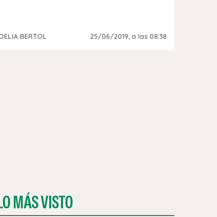
OELIA BERTOL
25/06/2019
, a las 08:38
LO MÁS VISTO