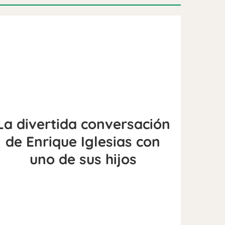
La divertida conversación
de Enrique Iglesias con
uno de sus hijos