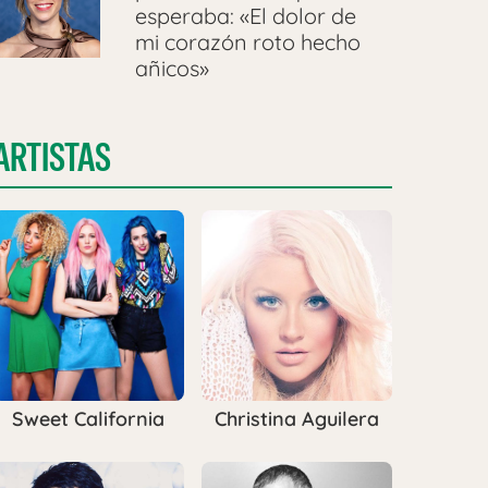
esperaba: «El dolor de
mi corazón roto hecho
añicos»
ARTISTAS
Sweet California
Christina Aguilera