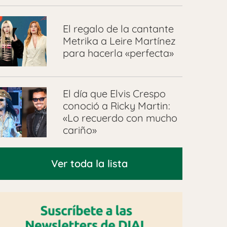
El regalo de la cantante
Metrika a Leire Martínez
para hacerla «perfecta»
El día que Elvis Crespo
conoció a Ricky Martin:
«Lo recuerdo con mucho
cariño»
Ver toda la lista