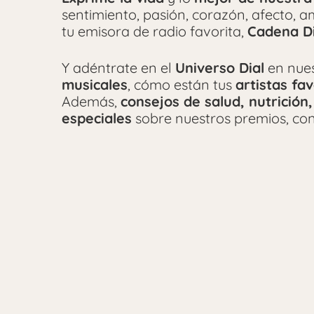
sentimiento, pasión, corazón, afecto, 
tu emisora de radio favorita,
Cadena Di
Y adéntrate en el
Universo Dial
en nue
musicales
, cómo están tus
artistas fav
Además,
consejos de salud, nutrición,
especiales
sobre nuestros premios, con