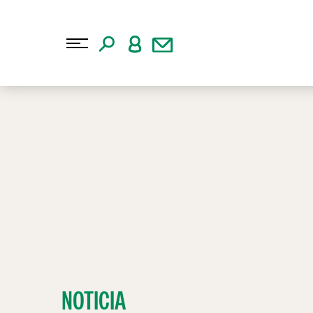
NOTICIA