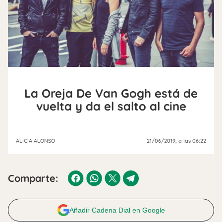
La Oreja De Van Gogh está de
vuelta y da el salto al cine
ALICIA ALONSO
21/06/2019
, a las 06:22
Comparte:
Añadir Cadena Dial en Google