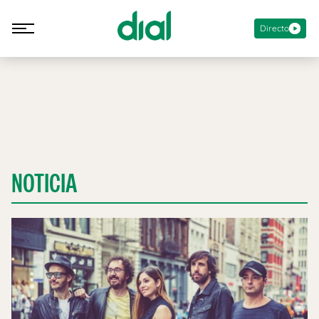
Directo
NOTICIA