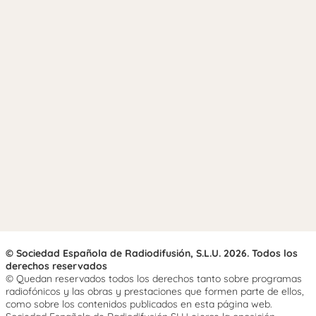
© Sociedad Española de Radiodifusión, S.L.U. 2026. Todos los
derechos reservados
© Quedan reservados todos los derechos tanto sobre programas
radiofónicos y las obras y prestaciones que formen parte de ellos,
como sobre los contenidos publicados en esta página web.