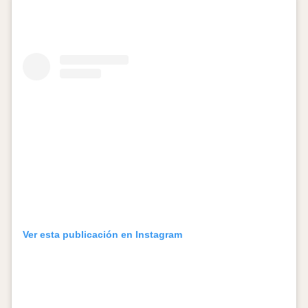
Ver esta publicación en Instagram