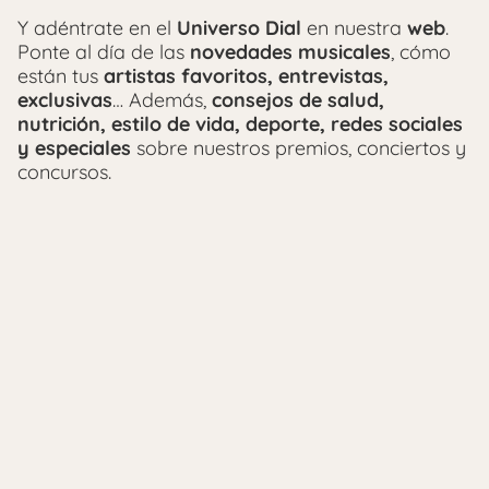
Y adéntrate en el
Universo Dial
en nuestra
web
.
Ponte al día de las
novedades musicales
, cómo
están tus
artistas favoritos, entrevistas,
exclusivas
… Además,
consejos de salud,
nutrición, estilo de vida, deporte, redes sociales
y especiales
sobre nuestros premios, conciertos y
concursos.