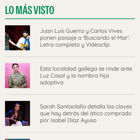
LO MÁS VISTO
Juan Luis Guerra y Carlos Vives
ponen paisaje a ‘Buscando el Mar’:
Letra completa y Videoclip
Esta localidad gallega se rinde ante
Luz Casal y la nombra hija
adoptiva
Sarah Santaolalla detalla las claves
que hay detrás del ático comprado
por Isabel Díaz Ayuso