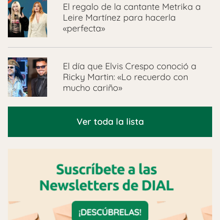
El regalo de la cantante Metrika a
Leire Martínez para hacerla
«perfecta»
El día que Elvis Crespo conoció a
Ricky Martin: «Lo recuerdo con
mucho cariño»
Ver toda la lista