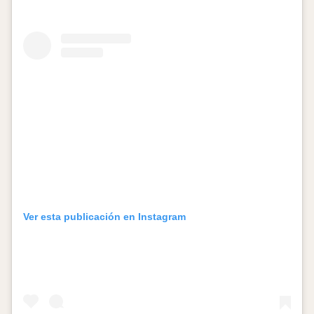
Ver esta publicación en Instagram