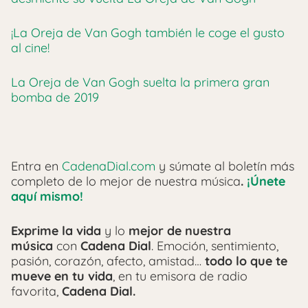
¡La Oreja de Van Gogh también le coge el gusto
al cine!
La Oreja de Van Gogh suelta la primera gran
bomba de 2019
Entra en
CadenaDial.com
y súmate al boletín más
completo de lo mejor de nuestra música
.
¡Únete
aquí mismo!
Exprime la vida
y lo
mejor de nuestra
música
con
Cadena Dial
. Emoción, sentimiento,
pasión, corazón, afecto, amistad…
todo lo que te
mueve en tu vida
, en tu emisora de radio
favorita,
Cadena Dial.