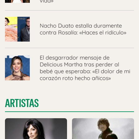
vida»
Nacho Duato estalla duramente
contra Rosalía: «Haces el ridículo»
El desgarrador mensaje de
Delicious Martha tras perder al
bebé que esperaba: «El dolor de mi
corazón roto hecho añicos»
ARTISTAS