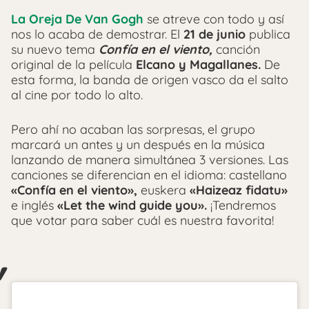
La Oreja De Van Gogh
se atreve con todo y así
nos lo acaba de demostrar. El
21 de junio
publica
su nuevo tema
Confía en el viento,
canción
original de la película
Elcano y Magallanes.
De
esta forma, la banda de origen vasco da el salto
al cine por todo lo alto.
Pero ahí no acaban las sorpresas, el grupo
marcará un antes y un después en la música
lanzando de manera simultánea 3 versiones. Las
canciones se diferencian en el idioma: castellano
«Confía en el viento»,
euskera
«Haizeaz fidatu»
e inglés
«Let the wind guide you».
¡Tendremos
que votar para saber cuál es nuestra favorita!