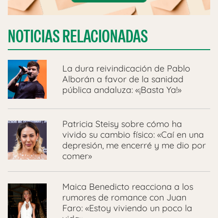
NOTICIAS RELACIONADAS
La dura reivindicación de Pablo
Alborán a favor de la sanidad
pública andaluza: «¡Basta Ya!»
Patricia Steisy sobre cómo ha
vivido su cambio físico: «Caí en una
depresión, me encerré y me dio por
comer»
Maica Benedicto reacciona a los
rumores de romance con Juan
Faro: «Estoy viviendo un poco la