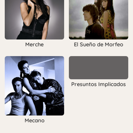
Merche
El Sueño de Morfeo
Presuntos Implicados
Mecano