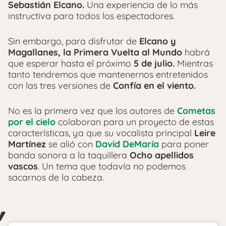
Sebastián Elcano.
Una experiencia de lo más
instructiva para todos los espectadores.
Sin embargo, para disfrutar de
Elcano y
Magallanes, la Primera Vuelta al Mundo
habrá
que esperar hasta el próximo
5 de julio.
Mientras
tanto tendremos que mantenernos entretenidos
con las tres versiones de
Confía en el viento.
No es la primera vez que los autores de
Cometas
por el cielo
colaboran para un proyecto de estas
características, ya que su vocalista principal
Leire
Martínez
se alió con
David DeMaría
para poner
banda sonora a la taquillera
Ocho apellidos
vascos
. Un tema que todavía no podemos
sacarnos de la cabeza.