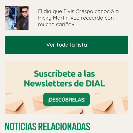
El día que Elvis Crespo conoció a
Ricky Martin: «Lo recuerdo con
mucho cariño»
Ver toda la lista
NOTICIAS RELACIONADAS