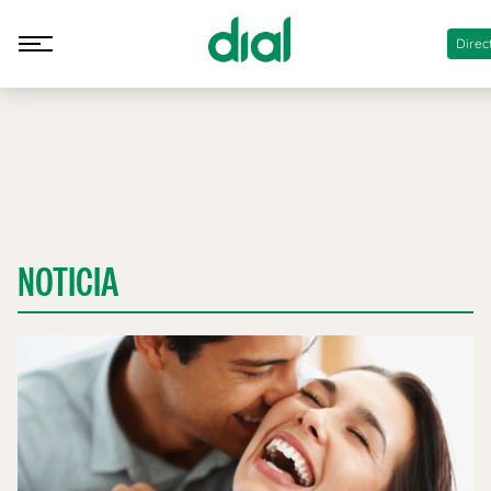
Direc
NOTICIA