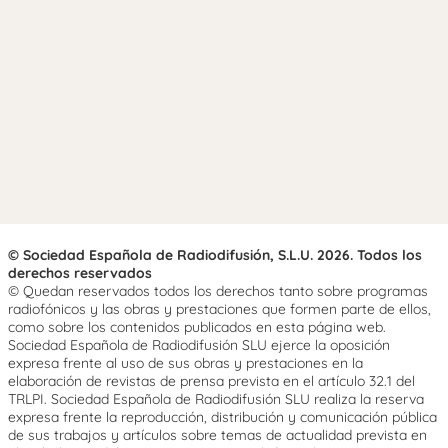
© Sociedad Española de Radiodifusión, S.L.U. 2026. Todos los
derechos reservados
© Quedan reservados todos los derechos tanto sobre programas
radiofónicos y las obras y prestaciones que formen parte de ellos,
como sobre los contenidos publicados en esta página web.
Sociedad Española de Radiodifusión SLU ejerce la oposición
expresa frente al uso de sus obras y prestaciones en la
elaboración de revistas de prensa prevista en el artículo 32.1 del
TRLPI. Sociedad Española de Radiodifusión SLU realiza la reserva
expresa frente la reproducción, distribución y comunicación pública
de sus trabajos y artículos sobre temas de actualidad prevista en