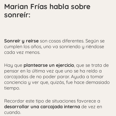
Marian Frías habla sobre
sonreír:
Sonreír y reírse
son cosas diferentes. Según se
cumplen los años, uno va sonriendo y riéndose
cada vez menos.
Hay que
plantearse un ejercicio
, que se trata de
pensar en la última vez que uno se ha reído a
carcajadas de no poder parar. Ayuda a tomar
conciencia y ver que, quizás, fue hace demasiado
tiempo.
Recordar este tipo de situaciones favorece a
desarrollar una carcajada interna
de vez en
cuando.