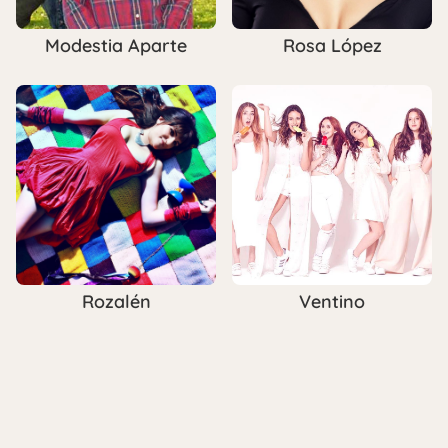
Modestia Aparte
Rosa López
Rozalén
Ventino