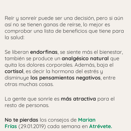
Reír y sonreír puede ser una decisión, pero si aún
así no se tienen ganas de reírse, lo mejor es
comprobar una lista de beneficios que tiene para
la salud:
Se liberan
endorfinas
, se siente más el bienestar,
también se produce un
analgésico natural
que
quita los dolores corporales. Además, baja el
cortisol
, es decir la hormona del estrés y
disminuye
los pensamientos negativos
, entre
otras muchas cosas.
La gente que sonríe es
más atractiva
para el
resto de personas.
No te pierdas
los consejos de
Marian
Frías
(29.01.2019) cada semana en
Atrévete.