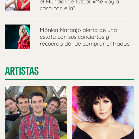
el Mundial de fútbol: «Me voy a
casa con ella”
Mónica Naranjo alerta de una
estafa con sus conciertos y
recuerda dónde comprar entradas
ARTISTAS