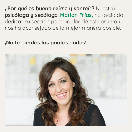
¿Por qué es bueno reírse y sonreír?
Nuestra
psicóloga y sexóloga
,
Marian Frías,
ha decidido
dedicar su sección para hablar de este asunto y
nos ha aconsejado de la mejor manera posible.
¡No te pierdas las pautas dadas!