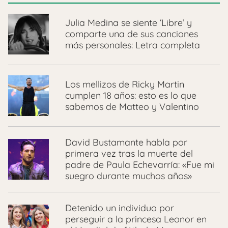
Julia Medina se siente ‘Libre’ y
comparte una de sus canciones
más personales: Letra completa
Los mellizos de Ricky Martin
cumplen 18 años: esto es lo que
sabemos de Matteo y Valentino
David Bustamante habla por
primera vez tras la muerte del
padre de Paula Echevarría: «Fue mi
suegro durante muchos años»
Detenido un individuo por
perseguir a la princesa Leonor en