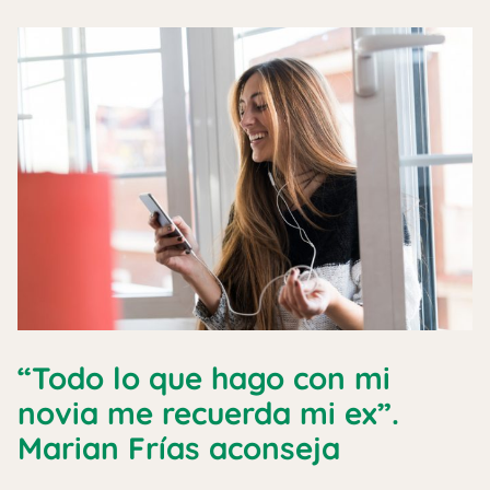
“Todo lo que hago con mi
novia me recuerda mi ex”.
Marian Frías aconseja