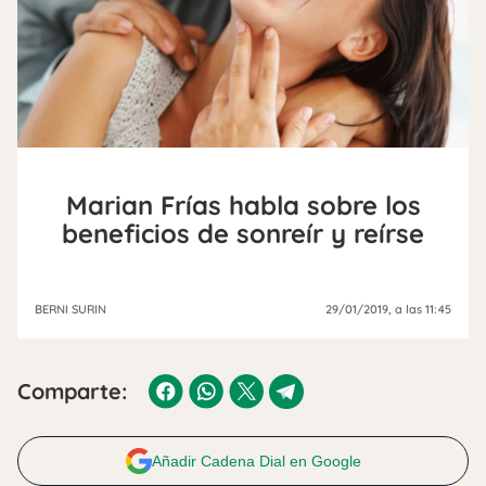
Marian Frías habla sobre los
beneficios de sonreír y reírse
BERNI SURIN
29/01/2019
, a las 11:45
Comparte:
Añadir Cadena Dial en Google