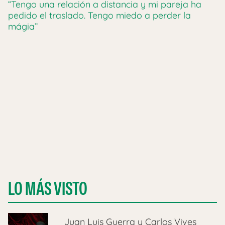
“Tengo una relación a distancia y mi pareja ha
pedido el traslado. Tengo miedo a perder la
mágia”
LO MÁS VISTO
Juan Luis Guerra y Carlos Vives