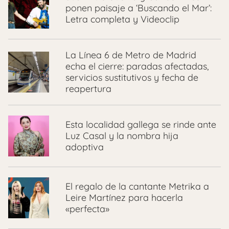
ponen paisaje a ‘Buscando el Mar’:
Letra completa y Videoclip
La Línea 6 de Metro de Madrid
echa el cierre: paradas afectadas,
servicios sustitutivos y fecha de
reapertura
Esta localidad gallega se rinde ante
Luz Casal y la nombra hija
adoptiva
El regalo de la cantante Metrika a
Leire Martínez para hacerla
«perfecta»