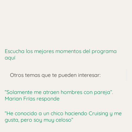
Escucha los mejores momentos del programa
aquí
Otros temas que te pueden interesar:
“Solamente me atraen hombres con pareja”.
Marian Frías responde
“He conocido a un chico haciendo Cruising y me
gusta, pero soy muy celoso”