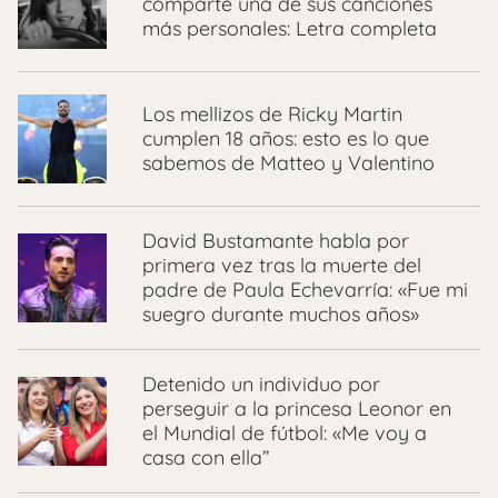
comparte una de sus canciones
más personales: Letra completa
Los mellizos de Ricky Martin
cumplen 18 años: esto es lo que
sabemos de Matteo y Valentino
David Bustamante habla por
primera vez tras la muerte del
padre de Paula Echevarría: «Fue mi
suegro durante muchos años»
Detenido un individuo por
perseguir a la princesa Leonor en
el Mundial de fútbol: «Me voy a
casa con ella”