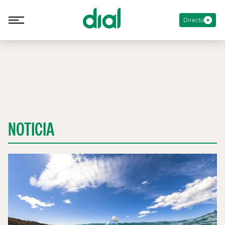
Directo
NOTICIA