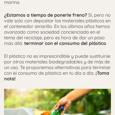
marina.
¿Estamos a tiempo de ponerle freno?
Sí, pero no
vale solo con depositar los materiales plásticos en
el contenedor amarillo. En los últimos años hemos
avanzado como sociedad concienciada en el
tema del reciclaje, pero es hora de dar un paso
más allá:
terminar con el consumo del plástico
.
El plástico no es imprescindible y puede sustituirse
por otros materiales biodegradables y de más de
un uso. Te proponemos alternativas para terminar
con el consumo de plástico en tu día a día.
¡Toma
nota!