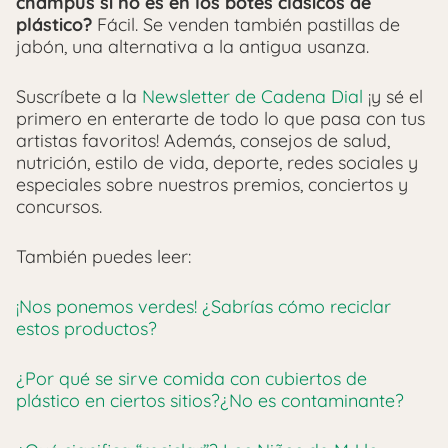
champús si no es en los botes clásicos de
plástico?
Fácil. Se venden también pastillas de
jabón, una alternativa a la antigua usanza.
Suscríbete a la
Newsletter de Cadena Dial
¡y sé el
primero en enterarte de todo lo que pasa con tus
artistas favoritos! Además, consejos de salud,
nutrición, estilo de vida, deporte, redes sociales y
especiales sobre nuestros premios, conciertos y
concursos.
También puedes leer:
¡Nos ponemos verdes! ¿Sabrías cómo reciclar
estos productos?
¿Por qué se sirve comida con cubiertos de
plástico en ciertos sitios?¿No es contaminante?