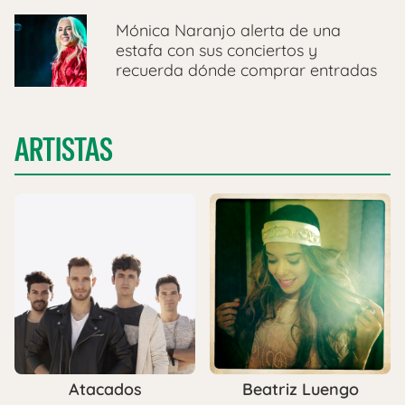
Mónica Naranjo alerta de una
estafa con sus conciertos y
recuerda dónde comprar entradas
ARTISTAS
Atacados
Beatriz Luengo