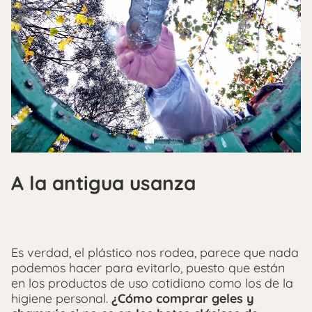
A la antigua usanza
Es verdad, el plástico nos rodea, parece que nada
podemos hacer para evitarlo, puesto que están
en los productos de uso cotidiano como los de la
higiene personal.
¿Cómo comprar geles y