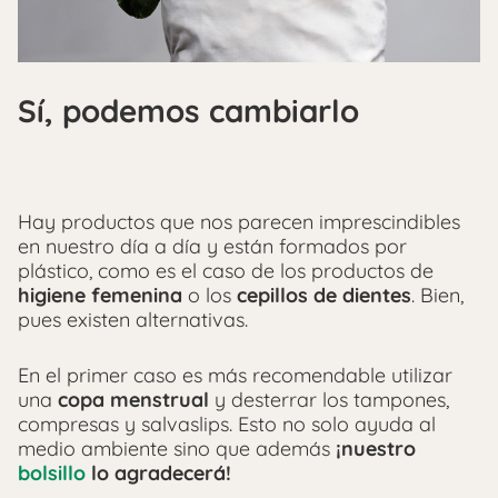
Sí, podemos cambiarlo
Hay productos que nos parecen imprescindibles
en nuestro día a día y están formados por
plástico, como es el caso de los productos de
higiene femenina
o los
cepillos de dientes
. Bien,
pues existen alternativas.
En el primer caso es más recomendable utilizar
una
copa menstrual
y desterrar los tampones,
compresas y salvaslips. Esto no solo ayuda al
medio ambiente sino que además
¡nuestro
bolsillo
lo agradecerá!