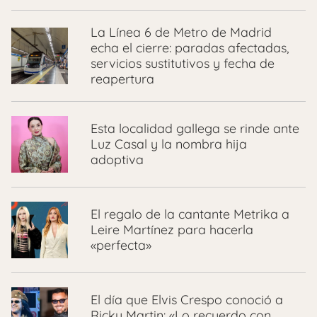
La Línea 6 de Metro de Madrid
echa el cierre: paradas afectadas,
servicios sustitutivos y fecha de
reapertura
Esta localidad gallega se rinde ante
Luz Casal y la nombra hija
adoptiva
El regalo de la cantante Metrika a
Leire Martínez para hacerla
«perfecta»
El día que Elvis Crespo conoció a
Ricky Martin: «Lo recuerdo con