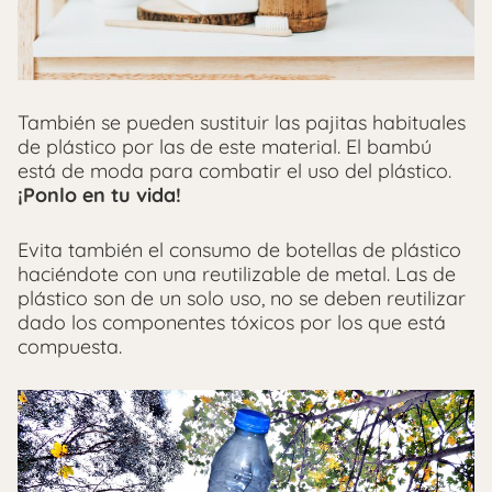
También se pueden sustituir las pajitas habituales
de plástico por las de este material. El bambú
está de moda para combatir el uso del plástico.
¡Ponlo en tu vida!
Evita también el consumo de botellas de plástico
haciéndote con una reutilizable de metal. Las de
plástico son de un solo uso, no se deben reutilizar
dado los componentes tóxicos por los que está
compuesta.