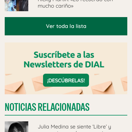
mucho cariño»
Ver toda la lista
NOTICIAS RELACIONADAS
Julia Medina se siente ‘Libre’ y