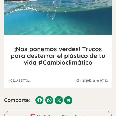
¡Nos ponemos verdes! Trucos
para desterrar el plástico de tu
vida #Cambioclimático
NOELIA BERTOL
03/12/2019
, a las 07:42
Comparte: