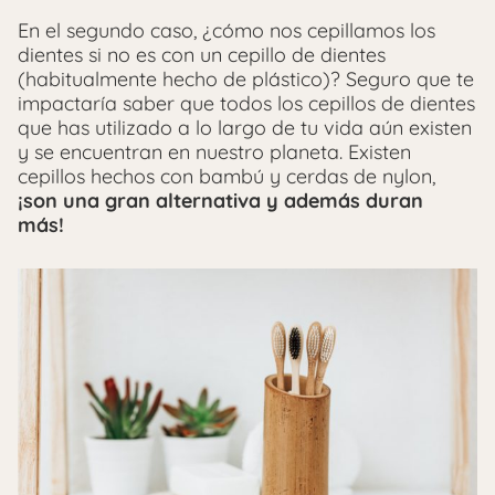
En el segundo caso, ¿cómo nos cepillamos los
dientes si no es con un cepillo de dientes
(habitualmente hecho de plástico)? Seguro que te
impactaría saber que todos los cepillos de dientes
que has utilizado a lo largo de tu vida aún existen
y se encuentran en nuestro planeta. Existen
cepillos hechos con bambú y cerdas de nylon,
¡son una gran alternativa y además duran
más!