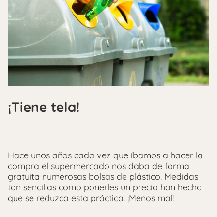
¡Tiene tela!
Hace unos años cada vez que íbamos a hacer la
compra el supermercado nos daba de forma
gratuita numerosas bolsas de plástico. Medidas
tan sencillas como ponerles un precio han hecho
que se reduzca esta práctica. ¡Menos mal!