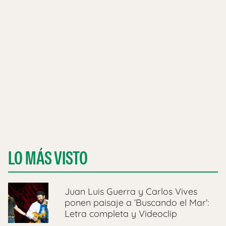
LO MÁS VISTO
Juan Luis Guerra y Carlos Vives
ponen paisaje a ‘Buscando el Mar’:
Letra completa y Videoclip