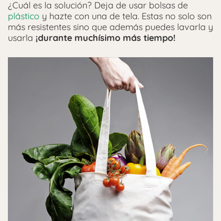
¿Cuál es la solución? Deja de usar bolsas de
plástico
y hazte con una de tela. Estas no solo son
más resistentes sino que además puedes lavarla y
usarla
¡durante muchísimo más tiempo!