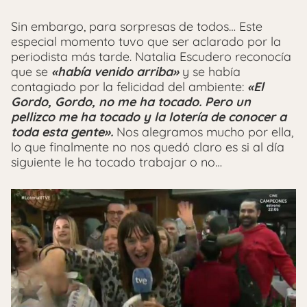
Sin embargo, para sorpresas de todos… Este
especial momento tuvo que ser aclarado por la
periodista más tarde. Natalia Escudero reconocía
que se
«había venido arriba»
y se había
contagiado por la felicidad del ambiente:
«El
Gordo, Gordo, no me ha tocado. Pero un
pellizco me ha tocado y la lotería de conocer a
toda esta gente».
Nos alegramos mucho por ella,
lo que finalmente no nos quedó claro es si al día
siguiente le ha tocado trabajar o no…