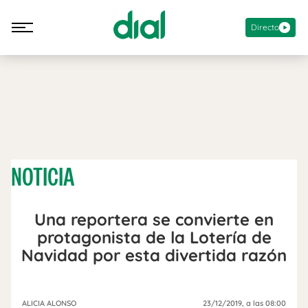
Directo
NOTICIA
Una reportera se convierte en
protagonista de la Lotería de
Navidad por esta divertida razón
ALICIA ALONSO
23/12/2019
, a las 08:00