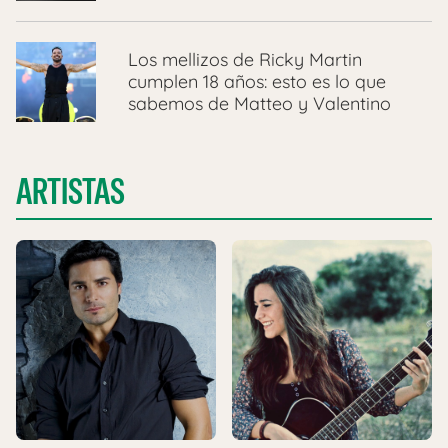
Los mellizos de Ricky Martin
cumplen 18 años: esto es lo que
sabemos de Matteo y Valentino
ARTISTAS