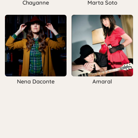
Chayanne
Marta Soto
Nena Daconte
Amaral