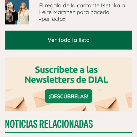
El regalo de la cantante Metrika a
Leire Martínez para hacerla
«perfecta»
Ver toda la lista
NOTICIAS RELACIONADAS