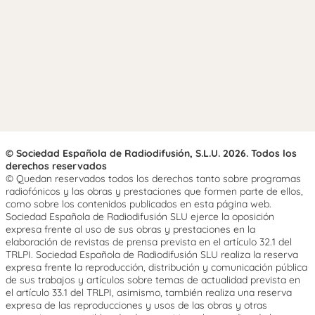
© Sociedad Española de Radiodifusión, S.L.U. 2026. Todos los
derechos reservados
© Quedan reservados todos los derechos tanto sobre programas
radiofónicos y las obras y prestaciones que formen parte de ellos,
como sobre los contenidos publicados en esta página web.
Sociedad Española de Radiodifusión SLU ejerce la oposición
expresa frente al uso de sus obras y prestaciones en la
elaboración de revistas de prensa prevista en el artículo 32.1 del
TRLPI. Sociedad Española de Radiodifusión SLU realiza la reserva
expresa frente la reproducción, distribución y comunicación pública
de sus trabajos y artículos sobre temas de actualidad prevista en
el artículo 33.1 del TRLPI, asimismo, también realiza una reserva
expresa de las reproducciones y usos de las obras y otras