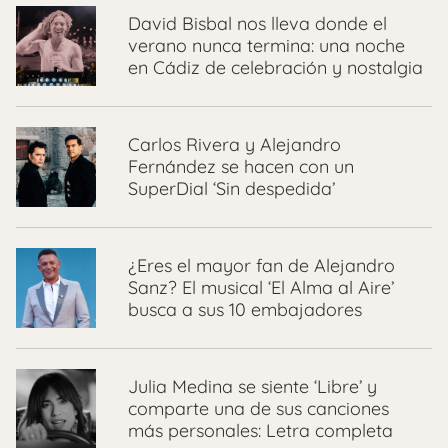
David Bisbal nos lleva donde el
verano nunca termina: una noche
en Cádiz de celebración y nostalgia
Carlos Rivera y Alejandro
Fernández se hacen con un
SuperDial ‘Sin despedida’
¿Eres el mayor fan de Alejandro
Sanz? El musical ‘El Alma al Aire’
busca a sus 10 embajadores
Julia Medina se siente ‘Libre’ y
comparte una de sus canciones
más personales: Letra completa