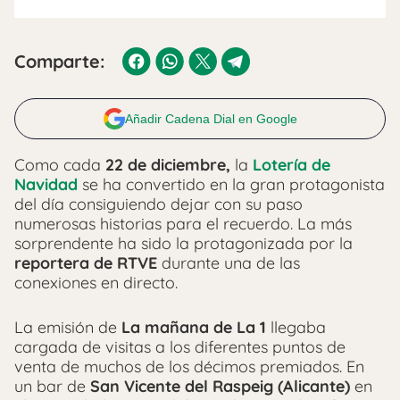
Comparte:
Añadir Cadena Dial en Google
Como cada
22 de diciembre,
la
Lotería de
Navidad
se ha convertido en la gran protagonista
del día consiguiendo dejar con su paso
numerosas historias para el recuerdo. La más
sorprendente ha sido la protagonizada por la
reportera de RTVE
durante una de las
conexiones en directo.
La emisión de
La mañana de La 1
llegaba
cargada de visitas a los diferentes puntos de
venta de muchos de los décimos premiados. En
un bar de
San Vicente del Raspeig (Alicante)
en