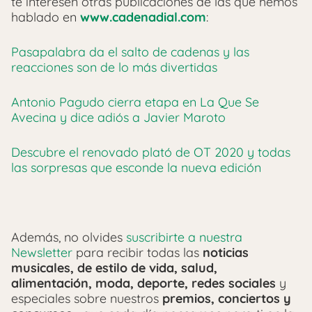
te interesen otras publicaciones de las que hemos
hablado en
www.cadenadial.com
:
Pasapalabra da el salto de cadenas y las
reacciones son de lo más divertidas
Antonio Pagudo cierra etapa en La Que Se
Avecina y dice adiós a Javier Maroto
Descubre el renovado plató de OT 2020 y todas
las sorpresas que esconde la nueva edición
Además, no olvides
suscribirte a nuestra
Newsletter
para recibir todas las
noticias
musicales, de estilo de vida, salud,
alimentación, moda, deporte, redes sociales
y
especiales sobre nuestros
p
remios, conciertos y