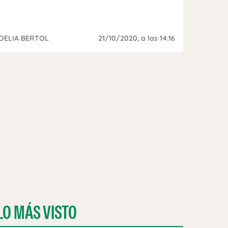
OELIA BERTOL
21/10/2020
, a las 14:16
LO MÁS VISTO