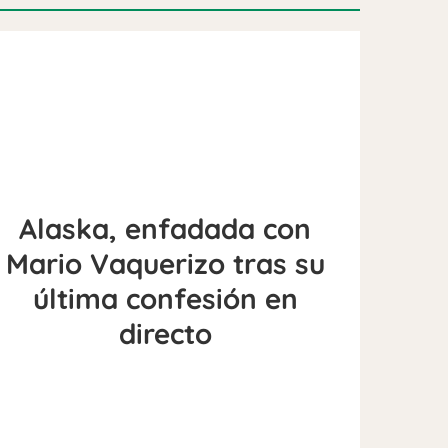
Alaska, enfadada con
Mario Vaquerizo tras su
última confesión en
directo