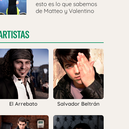
esto es lo que sabemos
de Matteo y Valentino
ARTISTAS
El Arrebato
Salvador Beltrán