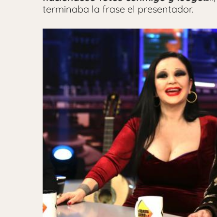
terminaba la frase el presentador.