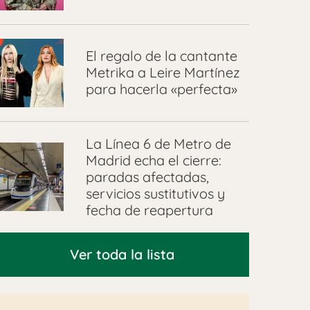
El regalo de la cantante
Metrika a Leire Martínez
para hacerla «perfecta»
La Línea 6 de Metro de
Madrid echa el cierre:
paradas afectadas,
servicios sustitutivos y
fecha de reapertura
Ver toda la lista