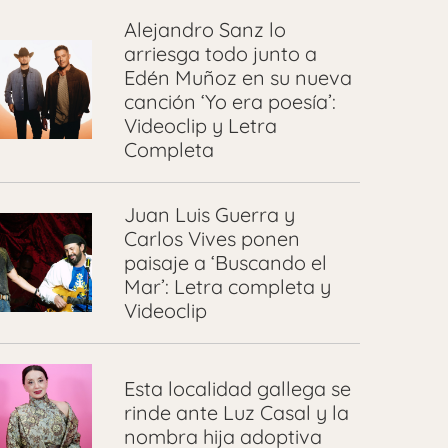
Alejandro Sanz lo
arriesga todo junto a
Edén Muñoz en su nueva
canción ‘Yo era poesía’:
Videoclip y Letra
Completa
Juan Luis Guerra y
Carlos Vives ponen
paisaje a ‘Buscando el
Mar’: Letra completa y
Videoclip
Esta localidad gallega se
rinde ante Luz Casal y la
nombra hija adoptiva