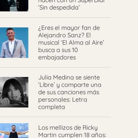
‘Sin despedida’
¿Eres el mayor fan de
Alejandro Sanz? El
musical ‘El Alma al Aire’
busca a sus 10
embajadores
Julia Medina se siente
‘Libre’ y comparte una
de sus canciones más
personales: Letra
completa
Los mellizos de Ricky
Martin cumplen 18 años: