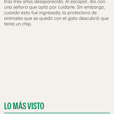
tras tres años desaparecido. Al escapar, dio con
una señora que optó por cuidarle. Sin embargo,
cuando esta fue ingresada, la protectora de
animales que se quedó con el gato descubrió que
tenía un chip.
LO MÁS VISTO