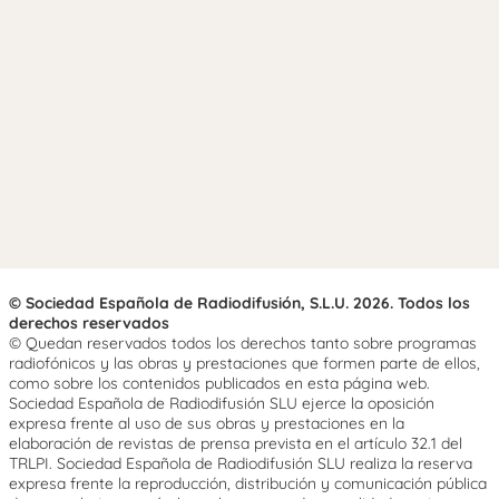
© Sociedad Española de Radiodifusión, S.L.U. 2026. Todos los
derechos reservados
© Quedan reservados todos los derechos tanto sobre programas
radiofónicos y las obras y prestaciones que formen parte de ellos,
como sobre los contenidos publicados en esta página web.
Sociedad Española de Radiodifusión SLU ejerce la oposición
expresa frente al uso de sus obras y prestaciones en la
elaboración de revistas de prensa prevista en el artículo 32.1 del
TRLPI. Sociedad Española de Radiodifusión SLU realiza la reserva
expresa frente la reproducción, distribución y comunicación pública