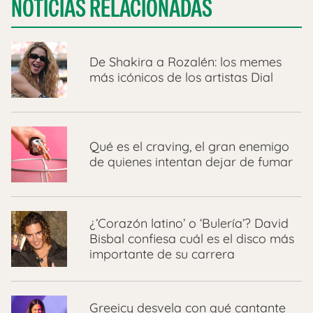
NOTICIAS RELACIONADAS
De Shakira a Rozalén: los memes
más icónicos de los artistas Dial
Qué es el craving, el gran enemigo
de quienes intentan dejar de fumar
¿’Corazón latino’ o ‘Bulería’? David
Bisbal confiesa cuál es el disco más
importante de su carrera
Greeicy desvela con qué cantante