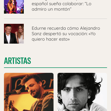
español sueña colaborar: “Lo
admiro un montón”
Edurne recuerda cómo Alejandro
Sanz despertó su vocación: «Yo
quiero hacer esto»
ARTISTAS