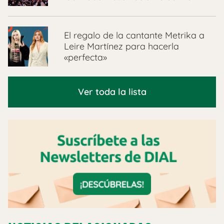
El regalo de la cantante Metrika a
Leire Martínez para hacerla
«perfecta»
Ver toda la lista