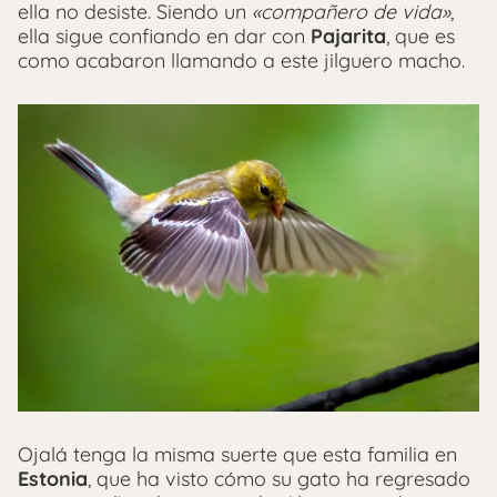
ella no desiste. Siendo un
«compañero de vida»
,
ella sigue confiando en dar con
Pajarita
, que es
como acabaron llamando a este jilguero macho.
Ojalá tenga la misma suerte que esta familia en
Estonia
, que ha visto cómo su gato ha regresado