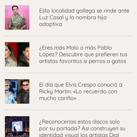
Esta localidad gallega se rinde ante
Luz Casal y la nombra hija
adoptiva
¿Eres más Malú o más Pablo
López? Descubre que prefieren tus
artistas favoritos si perros o gatos
El día que Elvis Crespo conoció a
Ricky Martin: «Lo recuerdo con
mucho cariño»
¿Reconocerías estos discos solo
por su portada? Así construyen su
identidad visual los artistas Dial