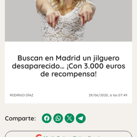
Buscan en Madrid un jilguero
desaparecido… ¡Con 3.000 euros
de recompensa!
RODRIGO DÍAZ
29/06/2020
, a las 07:49
Comparte: