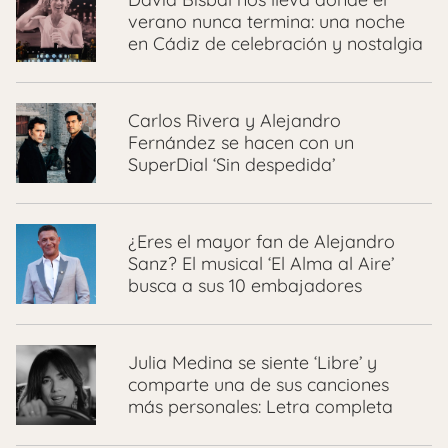
verano nunca termina: una noche
en Cádiz de celebración y nostalgia
Carlos Rivera y Alejandro
Fernández se hacen con un
SuperDial ‘Sin despedida’
¿Eres el mayor fan de Alejandro
Sanz? El musical ‘El Alma al Aire’
busca a sus 10 embajadores
Julia Medina se siente ‘Libre’ y
comparte una de sus canciones
más personales: Letra completa