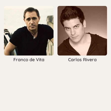
Franco de Vita
Carlos Rivera