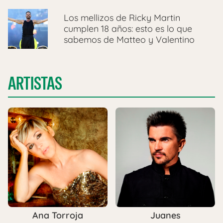
Los mellizos de Ricky Martin
cumplen 18 años: esto es lo que
sabemos de Matteo y Valentino
ARTISTAS
Ana Torroja
Juanes