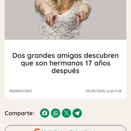
Dos grandes amigas descubren
que son hermanas 17 años
después
RODRIGO DÍAZ
05/03/2020
, a las 11:26
Comparte: