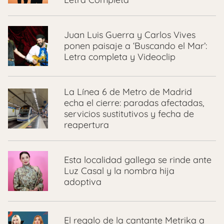
Juan Luis Guerra y Carlos Vives
ponen paisaje a ‘Buscando el Mar’:
Letra completa y Videoclip
La Línea 6 de Metro de Madrid
echa el cierre: paradas afectadas,
servicios sustitutivos y fecha de
reapertura
Esta localidad gallega se rinde ante
Luz Casal y la nombra hija
adoptiva
El regalo de la cantante Metrika a