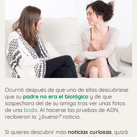
Ocurrió después de que una de ellas descubriese
que su
padre no era el biológico
y de que
sospechara del de su amiga tras ver unas fotos
de una
boda
. Al hacerse las pruebas de ADN,
recibieron la
‘¿buena?’
noticia.
Si quieres descubrir más
noticias curiosas
, quizá