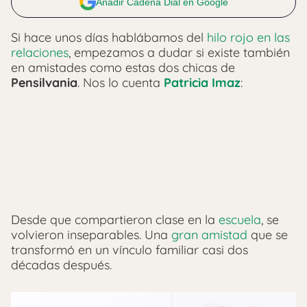
Añadir Cadena Dial en Google
Si hace unos días hablábamos del
hilo rojo en las
relaciones
, empezamos a dudar si existe también
en amistades como estas dos chicas de
Pensilvania
. Nos lo cuenta
Patricia Imaz
:
Desde que compartieron clase en la
escuela
, se
volvieron inseparables. Una
gran amistad
que se
transformó en un vínculo familiar casi dos
décadas después.