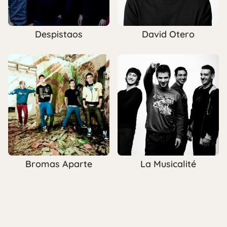
Despistaos
David Otero
Bromas Aparte
La Musicalité