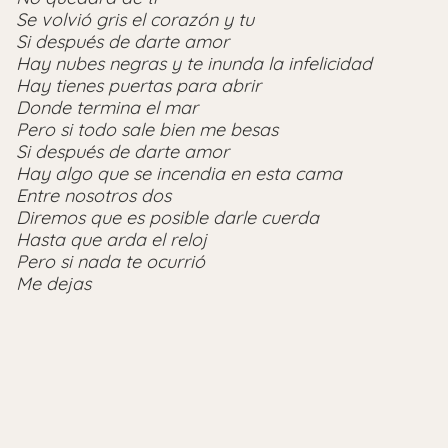
Se volvió gris el corazón y tu
Si después de darte amor
Hay nubes negras y te inunda la infelicidad
Hay tienes puertas para abrir
Donde termina el mar
Pero si todo sale bien me besas
Si después de darte amor
Hay algo que se incendia en esta cama
Entre nosotros dos
Diremos que es posible darle cuerda
Hasta que arda el reloj
Pero si nada te ocurrió
Me dejas