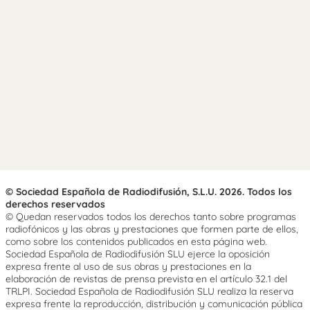
© Sociedad Española de Radiodifusión, S.L.U. 2026. Todos los
derechos reservados
© Quedan reservados todos los derechos tanto sobre programas
radiofónicos y las obras y prestaciones que formen parte de ellos,
como sobre los contenidos publicados en esta página web.
Sociedad Española de Radiodifusión SLU ejerce la oposición
expresa frente al uso de sus obras y prestaciones en la
elaboración de revistas de prensa prevista en el artículo 32.1 del
TRLPI. Sociedad Española de Radiodifusión SLU realiza la reserva
expresa frente la reproducción, distribución y comunicación pública