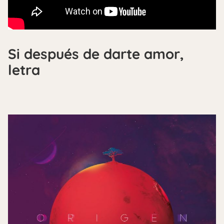
Si después de darte amor,
letra