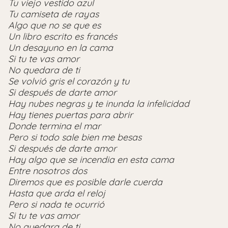
Tu viejo vestido azul
Tu camiseta de rayas
Algo que no se que es
Un libro escrito es francés
Un desayuno en la cama
Si tu te vas amor
No quedara de ti
Se volvió gris el corazón y tu
Si después de darte amor
Hay nubes negras y te inunda la infelicidad
Hay tienes puertas para abrir
Donde termina el mar
Pero si todo sale bien me besas
Si después de darte amor
Hay algo que se incendia en esta cama
Entre nosotros dos
Diremos que es posible darle cuerda
Hasta que arda el reloj
Pero si nada te ocurrió
Si tu te vas amor
No quedara de ti