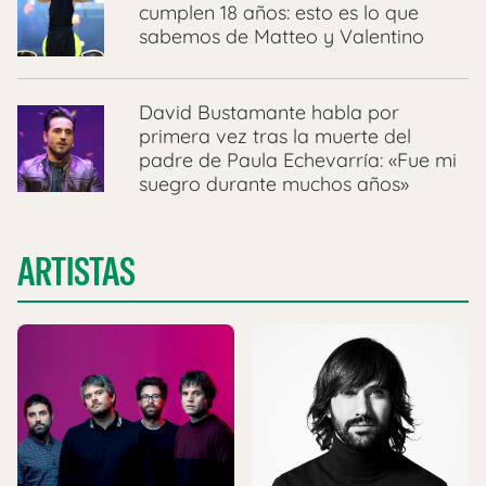
cumplen 18 años: esto es lo que
sabemos de Matteo y Valentino
David Bustamante habla por
primera vez tras la muerte del
padre de Paula Echevarría: «Fue mi
suegro durante muchos años»
ARTISTAS