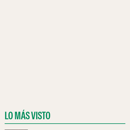
LO MÁS VISTO