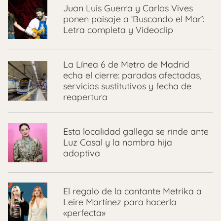
Juan Luis Guerra y Carlos Vives
ponen paisaje a ‘Buscando el Mar’:
Letra completa y Videoclip
La Línea 6 de Metro de Madrid
echa el cierre: paradas afectadas,
servicios sustitutivos y fecha de
reapertura
Esta localidad gallega se rinde ante
Luz Casal y la nombra hija
adoptiva
El regalo de la cantante Metrika a
Leire Martínez para hacerla
«perfecta»