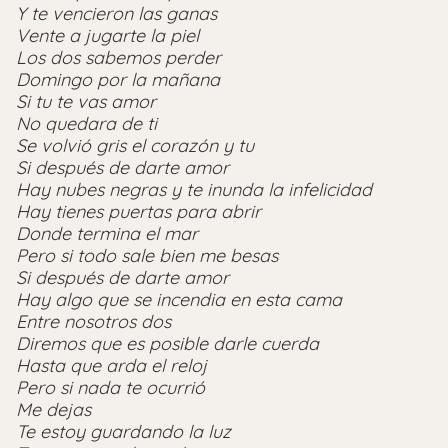
Y te vencieron las ganas
Vente a jugarte la piel
Los dos sabemos perder
Domingo por la mañana
Si tu te vas amor
No quedara de ti
Se volvió gris el corazón y tu
Si después de darte amor
Hay nubes negras y te inunda la infelicidad
Hay tienes puertas para abrir
Donde termina el mar
Pero si todo sale bien me besas
Si después de darte amor
Hay algo que se incendia en esta cama
Entre nosotros dos
Diremos que es posible darle cuerda
Hasta que arda el reloj
Pero si nada te ocurrió
Me dejas
Te estoy guardando la luz