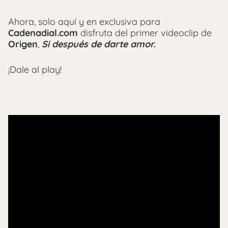
Ahora, solo aquí y en exclusiva para
Cadenadial.com
disfruta del primer videoclip de
Origen
,
Si después de darte amor.
¡Dale al play!