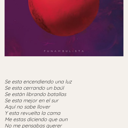
Se esta encendiendo una luz
Se esta cerrando un baúl
Se están librando batallas
Se esta mejor en el sur
Aquí no sabe llover
Y esta revuelta la cama
Me estas diciendo que aun
No me pensabas querer