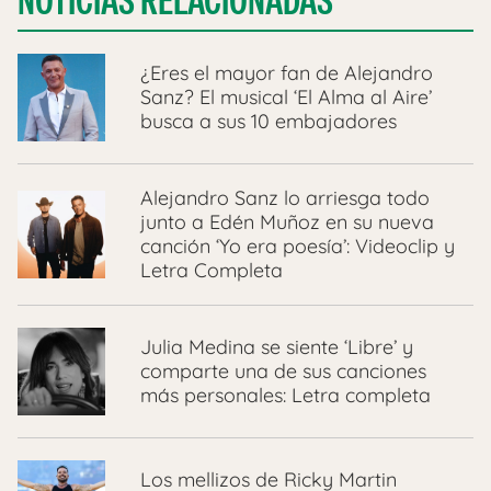
NOTICIAS RELACIONADAS
¿Eres el mayor fan de Alejandro
Sanz? El musical ‘El Alma al Aire’
busca a sus 10 embajadores
Alejandro Sanz lo arriesga todo
junto a Edén Muñoz en su nueva
canción ‘Yo era poesía’: Videoclip y
Letra Completa
Julia Medina se siente ‘Libre’ y
comparte una de sus canciones
más personales: Letra completa
Los mellizos de Ricky Martin