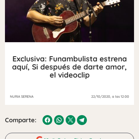
Exclusiva: Funambulista estrena
aquí, Si después de darte amor,
el videoclip
NURIA SERENA
22/10/2020
, a las 12:00
Comparte: