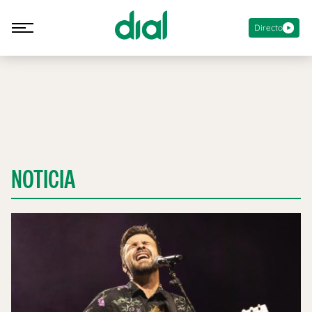
Directo
NOTICIA