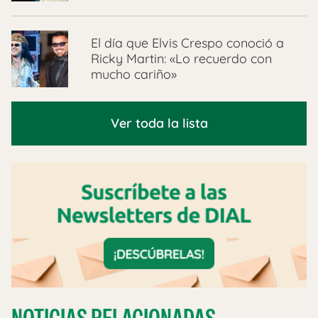
El día que Elvis Crespo conoció a
Ricky Martin: «Lo recuerdo con
mucho cariño»
Ver toda la lista