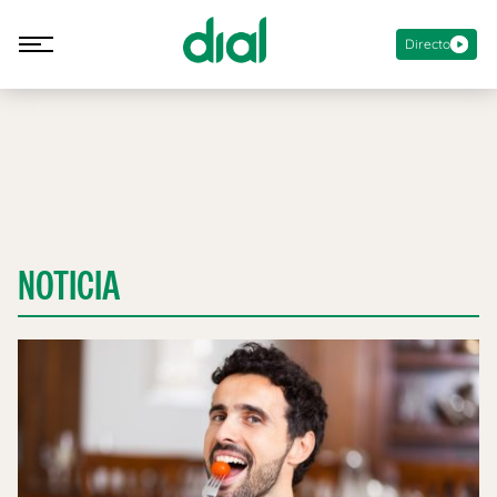
Directo
NOTICIA