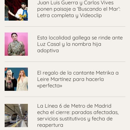
Juan Luis Guerra y Carlos Vives
ponen paisaje a ‘Buscando el Mar’:
Letra completa y Videoclip
Esta localidad gallega se rinde ante
Luz Casal y la nombra hija
adoptiva
El regalo de la cantante Metrika a
Leire Martínez para hacerla
«perfecta»
La Línea 6 de Metro de Madrid
echa el cierre: paradas afectadas,
servicios sustitutivos y fecha de
reapertura