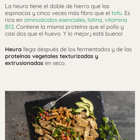
La heura tiene el doble de hierro que las
espinacas y cinco veces más fibra que el
tofu.
Es
rica en
aminoácidos esenciales, listina, vitamina
B12
. Contiene la misma proteína que el pollo y
casi dos que el huevo. Y lo mejor,¡ está bueno!
Heura
llega después de los fermentados y de las
proteínas vegetales texturizadas y
extrusionadas
en seco.