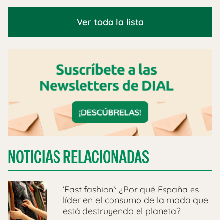
Ver toda la lista
NOTICIAS RELACIONADAS
‘Fast fashion’: ¿Por qué España es
líder en el consumo de la moda que
está destruyendo el planeta?