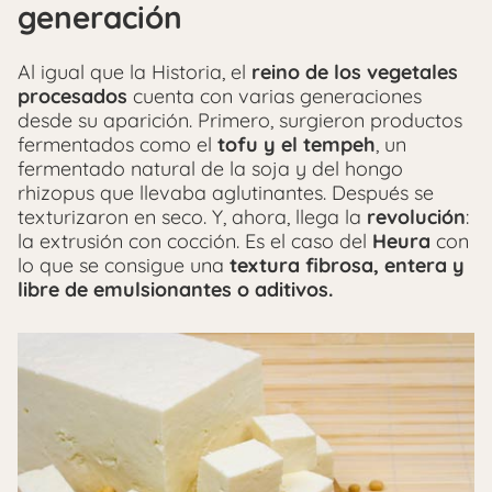
generación
Al igual que la Historia, el
reino de los vegetales
procesados
cuenta con varias generaciones
desde su aparición. Primero, surgieron productos
fermentados como el
tofu y el tempeh
, un
fermentado natural de la soja y del hongo
rhizopus que llevaba aglutinantes. Después se
texturizaron en seco. Y, ahora, llega la
revolución
:
la extrusión con cocción. Es el caso del
Heura
con
lo que se consigue una
textura fibrosa, entera y
libre de emulsionantes o aditivos.