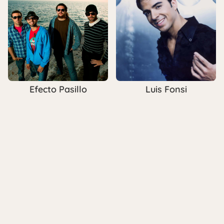
Efecto Pasillo
Luis Fonsi