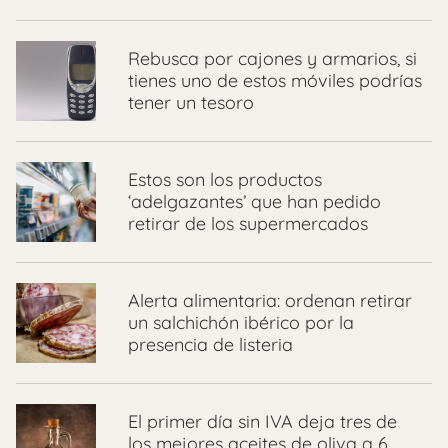
Rebusca por cajones y armarios, si
tienes uno de estos móviles podrías
tener un tesoro
Estos son los productos
‘adelgazantes’ que han pedido
retirar de los supermercados
Alerta alimentaria: ordenan retirar
un salchichón ibérico por la
presencia de listeria
El primer día sin IVA deja tres de
los mejores aceites de oliva a 6