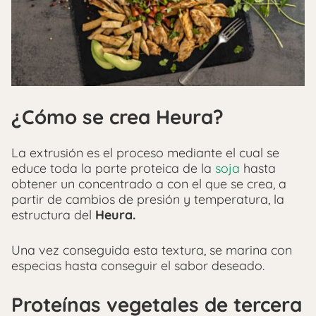
¿Cómo se crea Heura?
La extrusión es el proceso mediante el cual se
educe toda la parte proteica de la
soja
hasta
obtener un concentrado a con el que se crea, a
partir de cambios de presión y temperatura, la
estructura del
Heura.
Una vez conseguida esta textura, se marina con
especias hasta conseguir el sabor deseado.
Proteínas vegetales de tercera