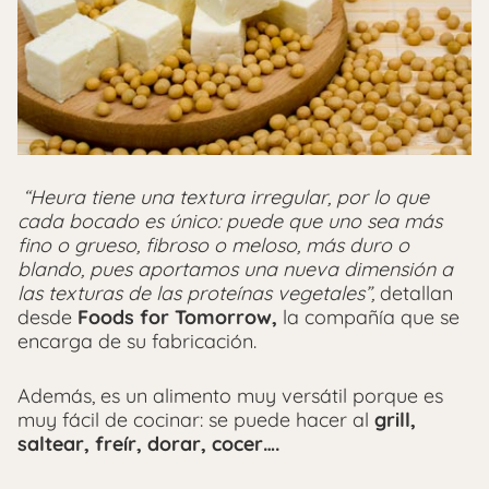
“Heura tiene una textura irregular, por lo que
cada bocado es único: puede que uno sea más
fino o grueso, fibroso o meloso, más duro o
blando, pues aportamos una nueva dimensión a
las texturas de las proteínas vegetales”,
detallan
desde
Foods for Tomorrow,
la compañía que se
encarga de su fabricación.
Además, es un alimento muy versátil porque es
muy fácil de cocinar: se puede hacer al
grill,
saltear, freír, dorar, cocer….