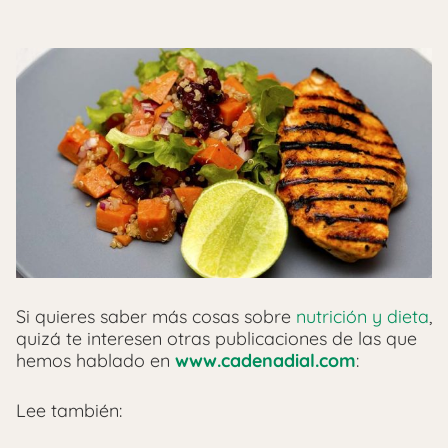
Si quieres saber más cosas sobre
nutrición y dieta
,
quizá te interesen otras publicaciones de las que
hemos hablado en
www.cadenadial.com
:
Lee también: