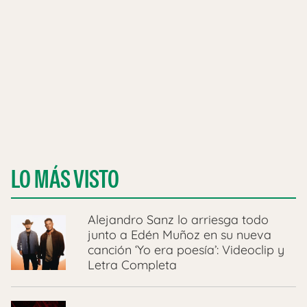
LO MÁS VISTO
Alejandro Sanz lo arriesga todo
junto a Edén Muñoz en su nueva
canción ‘Yo era poesía’: Videoclip y
Letra Completa