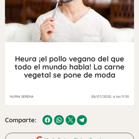
Heura ¡el pollo vegano del que
todo el mundo habla! La carne
vegetal se pone de moda
NURIA SERENA
08/07/2020
, a las 11:30
Comparte: