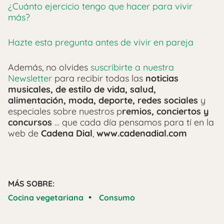
¿Cuánto ejercicio tengo que hacer para vivir
más?
Hazte esta pregunta antes de vivir en pareja
Además, no olvides
suscribirte a nuestra
Newsletter
para recibir todas las
noticias
musicales, de estilo de vida, salud,
alimentación, moda, deporte, redes sociales
y
especiales sobre nuestros p
remios, conciertos y
concursos
… que cada día pensamos para tí en la
web de
Cadena Dial
,
www.cadenadial.com
MÁS SOBRE:
•
Cocina vegetariana
Consumo