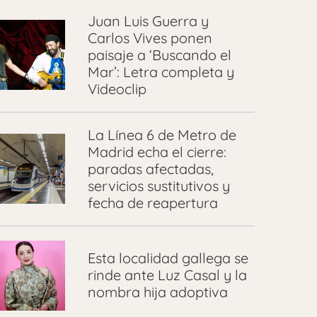
Juan Luis Guerra y
Carlos Vives ponen
paisaje a ‘Buscando el
Mar’: Letra completa y
Videoclip
La Línea 6 de Metro de
Madrid echa el cierre:
paradas afectadas,
servicios sustitutivos y
fecha de reapertura
Esta localidad gallega se
rinde ante Luz Casal y la
nombra hija adoptiva