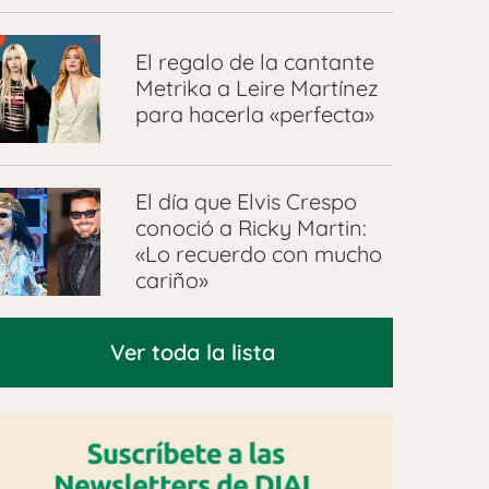
El regalo de la cantante
Metrika a Leire Martínez
para hacerla «perfecta»
El día que Elvis Crespo
conoció a Ricky Martin:
«Lo recuerdo con mucho
cariño»
Ver toda la lista