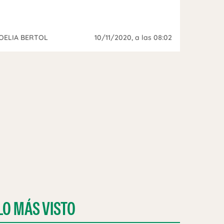
OELIA BERTOL
10/11/2020
, a las 08:02
LO MÁS VISTO