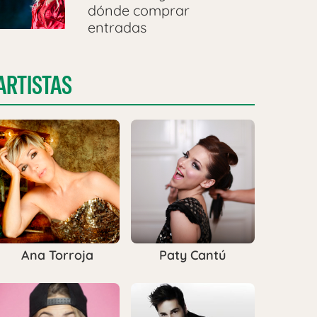
dónde comprar
entradas
ARTISTAS
Ana Torroja
Paty Cantú