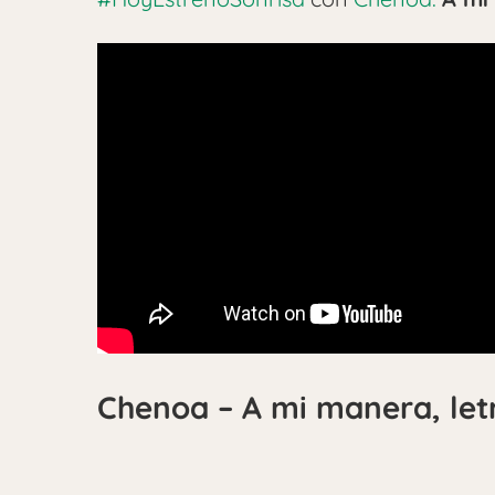
Chenoa – A mi manera, let