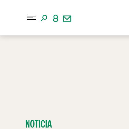
NOTICIA