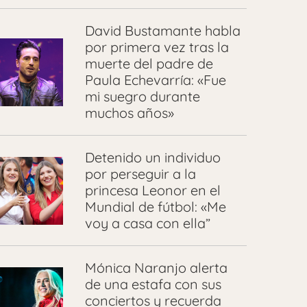
David Bustamante habla
por primera vez tras la
muerte del padre de
Paula Echevarría: «Fue
mi suegro durante
muchos años»
Detenido un individuo
por perseguir a la
princesa Leonor en el
Mundial de fútbol: «Me
voy a casa con ella”
Mónica Naranjo alerta
de una estafa con sus
conciertos y recuerda