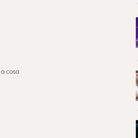
 a casa