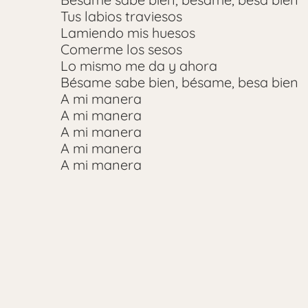
Tus labios traviesos
Lamiendo mis huesos
Comerme los sesos
Lo mismo me da y ahora
Bésame sabe bien, bésame, besa bien
A mi manera
A mi manera
A mi manera
A mi manera
A mi manera