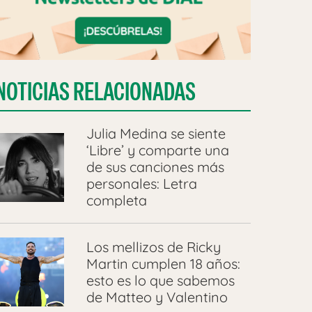
NOTICIAS RELACIONADAS
Julia Medina se siente
‘Libre’ y comparte una
de sus canciones más
personales: Letra
completa
Los mellizos de Ricky
Martin cumplen 18 años:
esto es lo que sabemos
de Matteo y Valentino