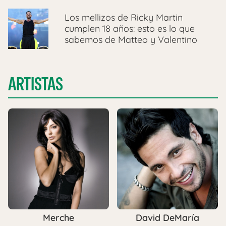
Los mellizos de Ricky Martin
cumplen 18 años: esto es lo que
sabemos de Matteo y Valentino
ARTISTAS
Merche
David DeMaría