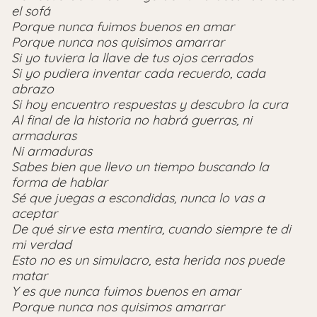
el sofá
Porque nunca fuimos buenos en amar
Porque nunca nos quisimos amarrar
Si yo tuviera la llave de tus ojos cerrados
Si yo pudiera inventar cada recuerdo, cada
abrazo
Si hoy encuentro respuestas y descubro la cura
Al final de la historia no habrá guerras, ni
armaduras
Ni armaduras
Sabes bien que llevo un tiempo buscando la
forma de hablar
Sé que juegas a escondidas, nunca lo vas a
aceptar
De qué sirve esta mentira, cuando siempre te di
mi verdad
Esto no es un simulacro, esta herida nos puede
matar
Y es que nunca fuimos buenos en amar
Porque nunca nos quisimos amarrar