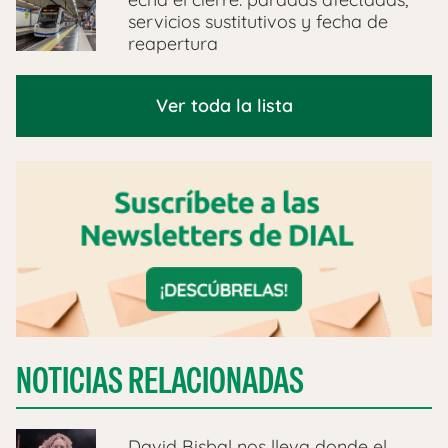
servicios sustitutivos y fecha de
reapertura
Ver toda la lista
NOTICIAS RELACIONADAS
David Bisbal nos lleva donde el