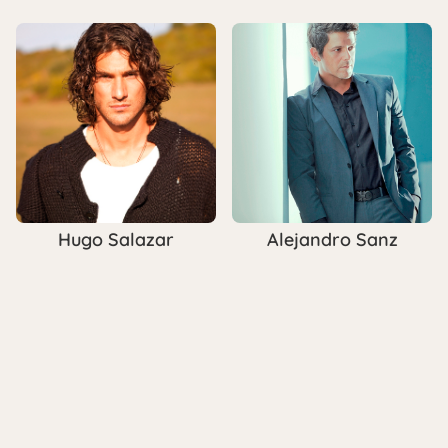
Hugo Salazar
Alejandro Sanz