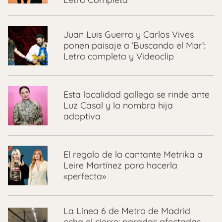
Juan Luis Guerra y Carlos Vives
ponen paisaje a ‘Buscando el Mar’:
Letra completa y Videoclip
Esta localidad gallega se rinde ante
Luz Casal y la nombra hija
adoptiva
El regalo de la cantante Metrika a
Leire Martínez para hacerla
«perfecta»
La Línea 6 de Metro de Madrid
echa el cierre: paradas afectadas,