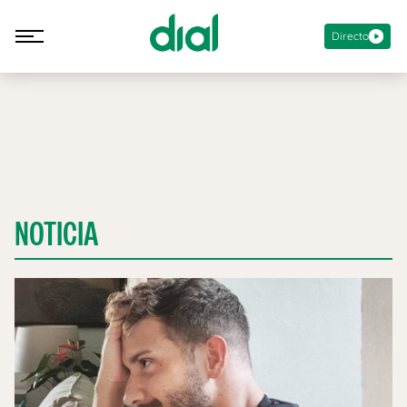
Directo
NOTICIA