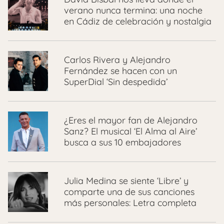
verano nunca termina: una noche
en Cádiz de celebración y nostalgia
Carlos Rivera y Alejandro
Fernández se hacen con un
SuperDial ‘Sin despedida’
¿Eres el mayor fan de Alejandro
Sanz? El musical ‘El Alma al Aire’
busca a sus 10 embajadores
Julia Medina se siente ‘Libre’ y
comparte una de sus canciones
más personales: Letra completa