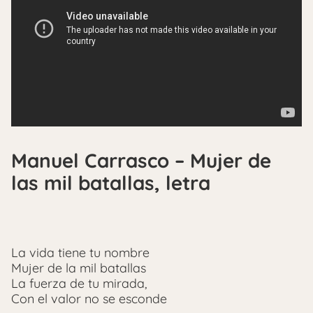
Manuel Carrasco – Mujer de
las mil batallas, letra
La vida tiene tu nombre
Mujer de la mil batallas
La fuerza de tu mirada,
Con el valor no se esconde