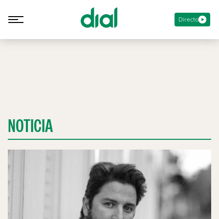
Directo
NOTICIA