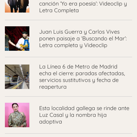
canción ‘Yo era poesía’: Videoclip y
Letra Completa
Juan Luis Guerra y Carlos Vives
ponen paisaje a ‘Buscando el Mar’:
Letra completa y Videoclip
La Línea 6 de Metro de Madrid
echa el cierre: paradas afectadas,
servicios sustitutivos y fecha de
reapertura
Esta localidad gallega se rinde ante
Luz Casal y la nombra hija
adoptiva