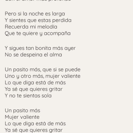
Pero si la noche es larga
Y sientes que estas perdida
Recuerda mi melodía
Que te quiere y acompaña
Y sigues tan bonita más ayer
No se despeina el alma
Un pasito más, que si se puede
Uno y otro más, mujer valiente
Lo que diga está de más
Ya sé que quieres gritar
Y no te sientas sola
Un pasito más
Mujer valiente
Lo que diga está de más
Ya sé que quieres gritar