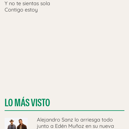
Y no te sientas sola
Contigo estoy
LO MÁS VISTO
Alejandro Sanz lo arriesga todo
junto a Edén Muñoz en su nueva