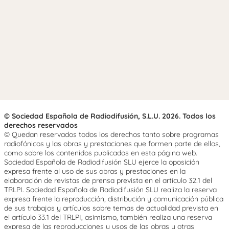
© Sociedad Española de Radiodifusión, S.L.U. 2026. Todos los
derechos reservados
© Quedan reservados todos los derechos tanto sobre programas
radiofónicos y las obras y prestaciones que formen parte de ellos,
como sobre los contenidos publicados en esta página web.
Sociedad Española de Radiodifusión SLU ejerce la oposición
expresa frente al uso de sus obras y prestaciones en la
elaboración de revistas de prensa prevista en el artículo 32.1 del
TRLPI. Sociedad Española de Radiodifusión SLU realiza la reserva
expresa frente la reproducción, distribución y comunicación pública
de sus trabajos y artículos sobre temas de actualidad prevista en
el artículo 33.1 del TRLPI, asimismo, también realiza una reserva
expresa de las reproducciones y usos de las obras y otras