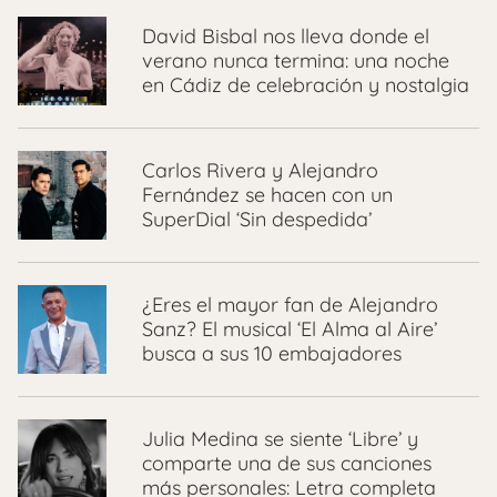
David Bisbal nos lleva donde el
verano nunca termina: una noche
en Cádiz de celebración y nostalgia
Carlos Rivera y Alejandro
Fernández se hacen con un
SuperDial ‘Sin despedida’
¿Eres el mayor fan de Alejandro
Sanz? El musical ‘El Alma al Aire’
busca a sus 10 embajadores
Julia Medina se siente ‘Libre’ y
comparte una de sus canciones
más personales: Letra completa