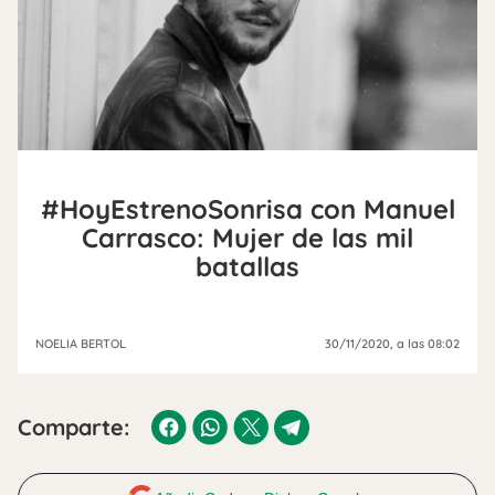
#HoyEstrenoSonrisa con Manuel
Carrasco: Mujer de las mil
batallas
NOELIA BERTOL
30/11/2020
, a las 08:02
Comparte: