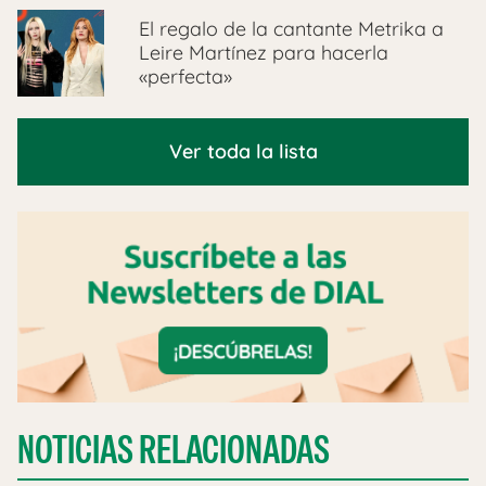
El regalo de la cantante Metrika a
Leire Martínez para hacerla
«perfecta»
Ver toda la lista
NOTICIAS RELACIONADAS