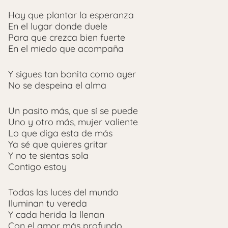
Hay que plantar la esperanza
En el lugar donde duele
Para que crezca bien fuerte
En el miedo que acompaña
Y sigues tan bonita como ayer
No se despeina el alma
Un pasito más, que sí se puede
Uno y otro más, mujer valiente
Lo que diga esta de más
Ya sé que quieres gritar
Y no te sientas sola
Contigo estoy
Todas las luces del mundo
Iluminan tu vereda
Y cada herida la llenan
Con el amor más profundo