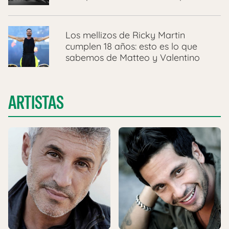
Los mellizos de Ricky Martin
cumplen 18 años: esto es lo que
sabemos de Matteo y Valentino
ARTISTAS