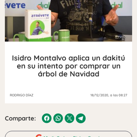
Isidro Montalvo aplica un dakitú
en su intento por comprar un
árbol de Navidad
RODRIGO DÍAZ
18/12/2020
, a las 08:27
Comparte: