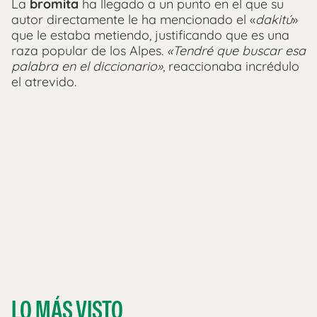
La
bromita
ha llegado a un punto en el que su
autor directamente le ha mencionado el «
dakitú
»
que le estaba metiendo, justificando que es una
raza popular de los Alpes.
«Tendré que buscar esa
palabra en el diccionario»
, reaccionaba incrédulo
el atrevido.
LO MÁS VISTO