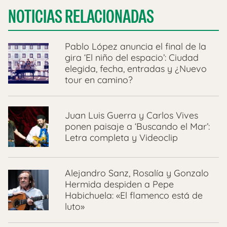
NOTICIAS RELACIONADAS
Pablo López anuncia el final de la
gira ‘El niño del espacio’: Ciudad
elegida, fecha, entradas y ¿Nuevo
tour en camino?
Juan Luis Guerra y Carlos Vives
ponen paisaje a ‘Buscando el Mar’:
Letra completa y Videoclip
Alejandro Sanz, Rosalía y Gonzalo
Hermida despiden a Pepe
Habichuela: «El flamenco está de
luto»