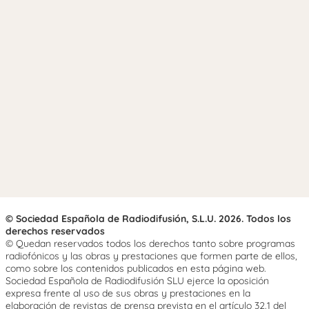
© Sociedad Española de Radiodifusión, S.L.U. 2026. Todos los
derechos reservados
© Quedan reservados todos los derechos tanto sobre programas
radiofónicos y las obras y prestaciones que formen parte de ellos,
como sobre los contenidos publicados en esta página web.
Sociedad Española de Radiodifusión SLU ejerce la oposición
expresa frente al uso de sus obras y prestaciones en la
elaboración de revistas de prensa prevista en el artículo 32.1 del