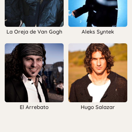
La Oreja de Van Gogh
Aleks Syntek
El Arrebato
Hugo Salazar