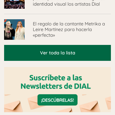
identidad visual los artistas Dial
El regalo de la cantante Metrika a
Leire Martínez para hacerla
«perfecta»
Ver toda la lista