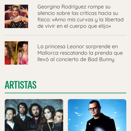
Georgina Rodríguez rompe su
silencio sobre las críticas hacia su
físico: «Amo mis curvas y la libertad
de vivir en el cuerpo que elijo»
La princesa Leonor sorprende en
Mallorca rescatando la prenda que
llevó al concierto de Bad Bunny
ARTISTAS