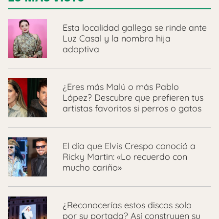
Esta localidad gallega se rinde ante
Luz Casal y la nombra hija
adoptiva
¿Eres más Malú o más Pablo
López? Descubre que prefieren tus
artistas favoritos si perros o gatos
El día que Elvis Crespo conoció a
Ricky Martin: «Lo recuerdo con
mucho cariño»
¿Reconocerías estos discos solo
por su portada? Así construyen su