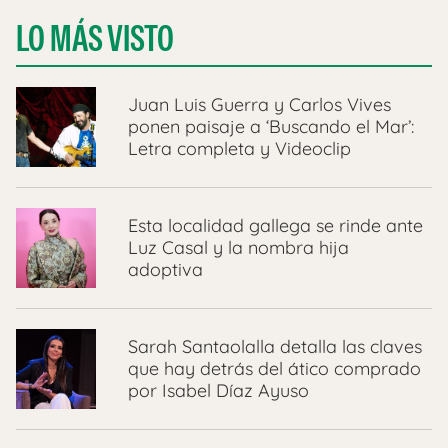
LO MÁS VISTO
Juan Luis Guerra y Carlos Vives
ponen paisaje a ‘Buscando el Mar’:
Letra completa y Videoclip
Esta localidad gallega se rinde ante
Luz Casal y la nombra hija
adoptiva
Sarah Santaolalla detalla las claves
que hay detrás del ático comprado
por Isabel Díaz Ayuso