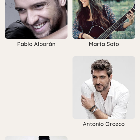
Marta Soto
Pablo Alborán
Antonio Orozco