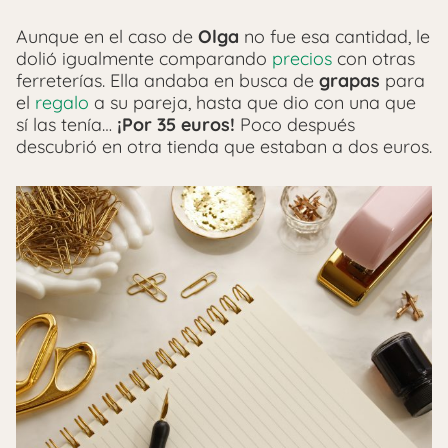
Aunque en el caso de
Olga
no fue esa cantidad, le
dolió igualmente comparando
precios
con otras
ferreterías. Ella andaba en busca de
grapas
para
el
regalo
a su pareja, hasta que dio con una que
sí las tenía…
¡Por 35 euros!
Poco después
descubrió en otra tienda que estaban a dos euros.