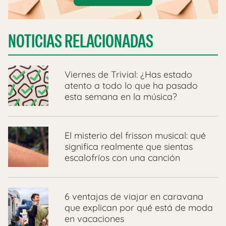
NOTICIAS RELACIONADAS
Viernes de Trivial: ¿Has estado
atento a todo lo que ha pasado
esta semana en la música?
El misterio del frisson musical: qué
significa realmente que sientas
escalofríos con una canción
6 ventajas de viajar en caravana
que explican por qué está de moda
en vacaciones