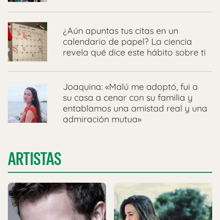
¿Aún apuntas tus citas en un
calendario de papel? La ciencia
revela qué dice este hábito sobre ti
Joaquina: «Malú me adoptó, fui a
su casa a cenar con su familia y
entablamos una amistad real y una
admiración mutua»
ARTISTAS