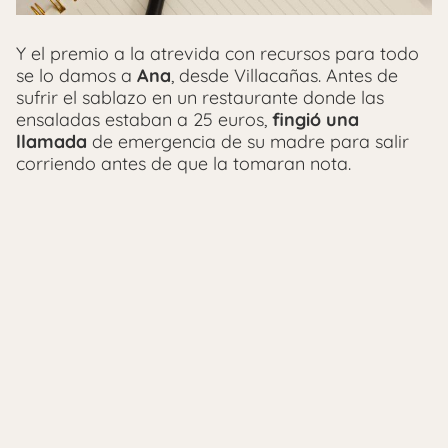
Y el premio a la atrevida con recursos para todo
se lo damos a
Ana
, desde Villacañas. Antes de
sufrir el sablazo en un restaurante donde las
ensaladas estaban a 25 euros,
fingió una
llamada
de emergencia de su madre para salir
corriendo antes de que la tomaran nota.