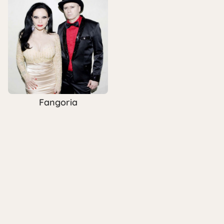
Fangoria