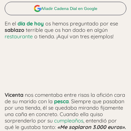
Añadir Cadena Dial en Google
En el
día de hoy
os hemos preguntado por ese
sablazo
terrible que os han dado en algún
restaurante
o tienda. ¡Aquí van tres ejemplos!
Vicenta
nos comentaba entre risas la afición cara
de su marido con la
pesca
. Siempre que pasaban
por una tienda, él se quedaba mirando fijamente
una caña en concreto. Cuando ella quiso
sorprenderlo por su
cumpleaños
, entendió por
qué le gustaba tanto:
«Me soplaron 3.000 euros».