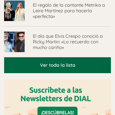
El regalo de la cantante Metrika a
Leire Martínez para hacerla
«perfecta»
El día que Elvis Crespo conoció a
Ricky Martin: «Lo recuerdo con
mucho cariño»
Ver toda la lista