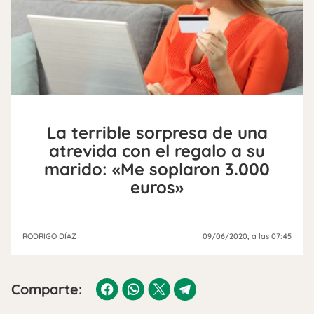
La terrible sorpresa de una
atrevida con el regalo a su
marido: «Me soplaron 3.000
euros»
RODRIGO DÍAZ
09/06/2020
, a las 07:45
Comparte: