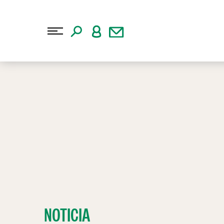
NOTICIA