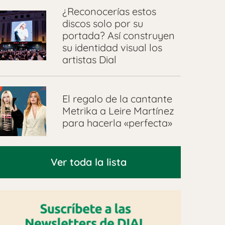
¿Reconocerías estos
discos solo por su
portada? Así construyen
su identidad visual los
artistas Dial
El regalo de la cantante
Metrika a Leire Martínez
para hacerla «perfecta»
Ver toda la lista