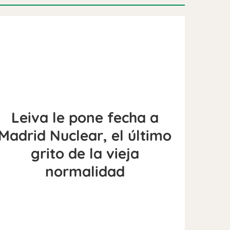
Leiva le pone fecha a
Madrid Nuclear, el último
grito de la vieja
normalidad