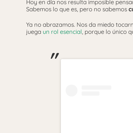
Hoy en día nos resulta imposible pensa
Sabemos lo que es, pero no sabemos
c
Ya no abrazamos. Nos da miedo tocar
juega
un rol esencial
, porque lo único 