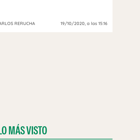
ARLOS RERUCHA
19/10/2020
, a las 15:16
LO MÁS VISTO