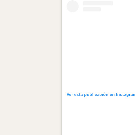
Ver esta publicación en Instagra