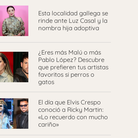
Esta localidad gallega se
rinde ante Luz Casal y la
nombra hija adoptiva
¿Eres más Malú o más
Pablo López? Descubre
que prefieren tus artistas
favoritos si perros o
gatos
El día que Elvis Crespo
conoció a Ricky Martin:
«Lo recuerdo con mucho
cariño»