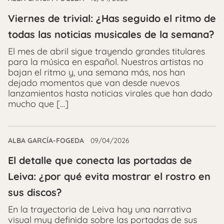
Viernes de trivial: ¿Has seguido el ritmo de
todas las noticias musicales de la semana?
El mes de abril sigue trayendo grandes titulares
para la música en español. Nuestros artistas no
bajan el ritmo y, una semana más, nos han
dejado momentos que van desde nuevos
lanzamientos hasta noticias virales que han dado
mucho que […]
ALBA GARCÍA-FOGEDA
09/04/2026
El detalle que conecta las portadas de
Leiva: ¿por qué evita mostrar el rostro en
sus discos?
En la trayectoria de Leiva hay una narrativa
visual muy definida sobre las portadas de sus