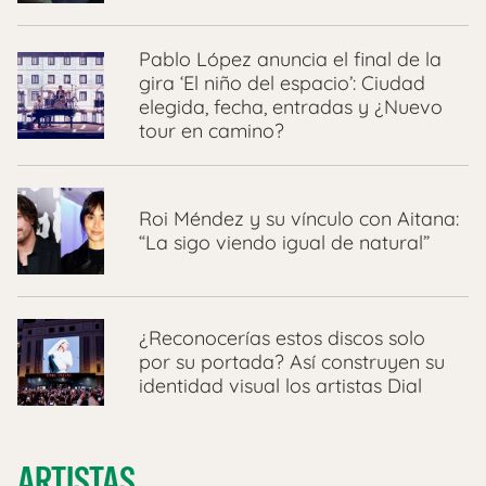
Pablo López anuncia el final de la
gira ‘El niño del espacio’: Ciudad
elegida, fecha, entradas y ¿Nuevo
tour en camino?
Roi Méndez y su vínculo con Aitana:
“La sigo viendo igual de natural”
¿Reconocerías estos discos solo
por su portada? Así construyen su
identidad visual los artistas Dial
ARTISTAS