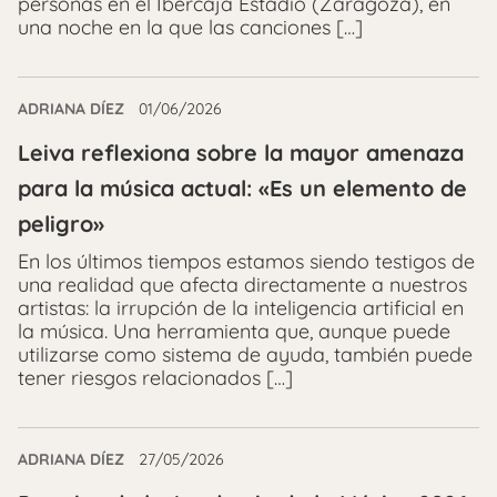
personas en el Ibercaja Estadio (Zaragoza), en
una noche en la que las canciones […]
ADRIANA DÍEZ
01/06/2026
Leiva reflexiona sobre la mayor amenaza
para la música actual: «Es un elemento de
peligro»
En los últimos tiempos estamos siendo testigos de
una realidad que afecta directamente a nuestros
artistas: la irrupción de la inteligencia artificial en
la música. Una herramienta que, aunque puede
utilizarse como sistema de ayuda, también puede
tener riesgos relacionados […]
ADRIANA DÍEZ
27/05/2026