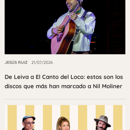
JESÚS RUIZ
21/07/2026
De Leiva a El Canto del Loco: estos son los
discos que más han marcado a Nil Moliner