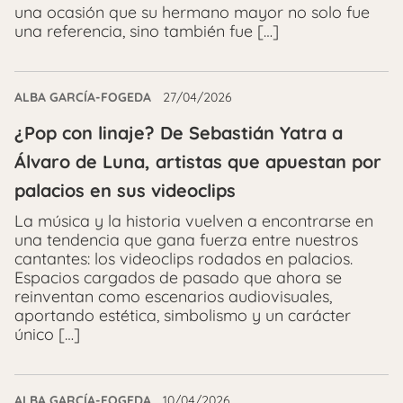
una ocasión que su hermano mayor no solo fue
una referencia, sino también fue […]
ALBA GARCÍA-FOGEDA
27/04/2026
¿Pop con linaje? De Sebastián Yatra a
Álvaro de Luna, artistas que apuestan por
palacios en sus videoclips
La música y la historia vuelven a encontrarse en
una tendencia que gana fuerza entre nuestros
cantantes: los videoclips rodados en palacios.
Espacios cargados de pasado que ahora se
reinventan como escenarios audiovisuales,
aportando estética, simbolismo y un carácter
único […]
ALBA GARCÍA-FOGEDA
10/04/2026