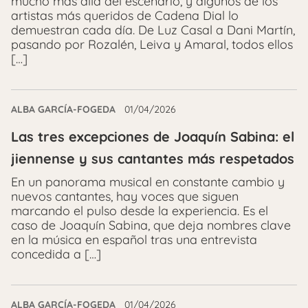
mucho más allá del escenario, y algunos de los
artistas más queridos de Cadena Dial lo
demuestran cada día. De Luz Casal a Dani Martín,
pasando por Rozalén, Leiva y Amaral, todos ellos
[…]
ALBA GARCÍA-FOGEDA
01/04/2026
Las tres excepciones de Joaquín Sabina: el
jiennense y sus cantantes más respetados
En un panorama musical en constante cambio y
nuevos cantantes, hay voces que siguen
marcando el pulso desde la experiencia. Es el
caso de Joaquín Sabina, que deja nombres clave
en la música en español tras una entrevista
concedida a […]
ALBA GARCÍA-FOGEDA
01/04/2026