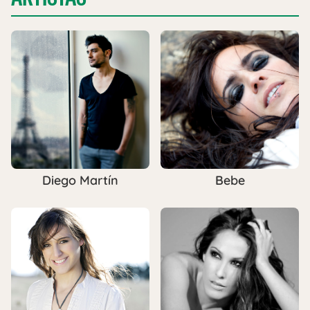
Diego Martín
Bebe