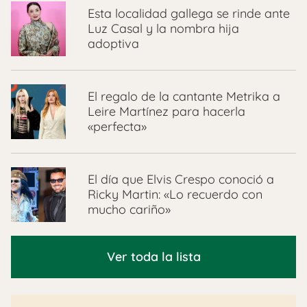
Esta localidad gallega se rinde ante
Luz Casal y la nombra hija
adoptiva
El regalo de la cantante Metrika a
Leire Martínez para hacerla
«perfecta»
El día que Elvis Crespo conoció a
Ricky Martin: «Lo recuerdo con
mucho cariño»
Ver toda la lista