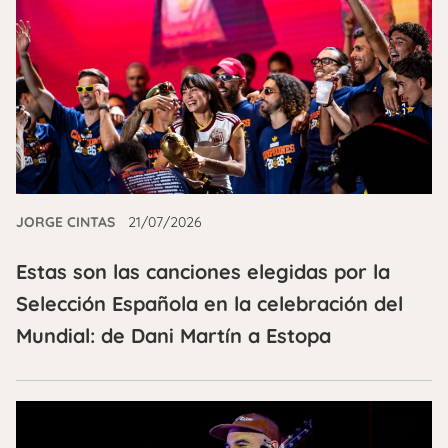
JORGE CINTAS
21/07/2026
Estas son las canciones elegidas por la
Selección Española en la celebración del
Mundial: de Dani Martín a Estopa