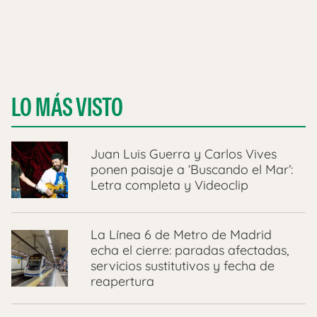
LO MÁS VISTO
Juan Luis Guerra y Carlos Vives
ponen paisaje a ‘Buscando el Mar’:
Letra completa y Videoclip
La Línea 6 de Metro de Madrid
echa el cierre: paradas afectadas,
servicios sustitutivos y fecha de
reapertura