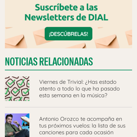
NOTICIAS RELACIONADAS
Viernes de Trivial: ¿Has estado
atento a todo lo que ha pasado
esta semana en la música?
Antonio Orozco te acompaña en
tus próximos vuelos: la lista de sus
canciones para cada ocasión