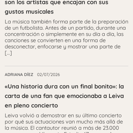
son los artistas que encajan con sus
gustos musicales
La música también forma parte de la preparación
de un futbolista. Antes de un partido, durante una
concentración o simplemente en su día a día, las
canciones se convierten en una forma de
desconectar, enfocarse y mostrar una parte de
[…]
ADRIANA DÍEZ
02/07/2026
«Una historia dura con un final bonito»: la
carta de una fan que emocionaba a Leiva
en pleno concierto
Leiva volvió a demostrar en su último concierto
por qué sus actuaciones van mucho más allá de
la música. El cantautor reunió a más de 23.000