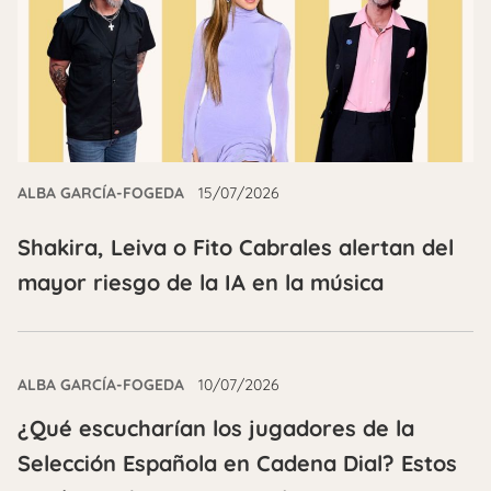
ALBA GARCÍA-FOGEDA
15/07/2026
Shakira, Leiva o Fito Cabrales alertan del
mayor riesgo de la IA en la música
ALBA GARCÍA-FOGEDA
10/07/2026
¿Qué escucharían los jugadores de la
Selección Española en Cadena Dial? Estos