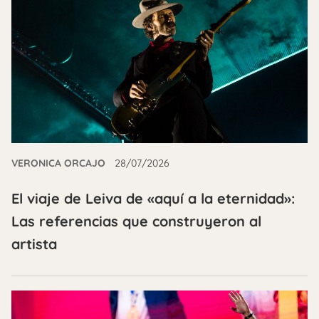
VERONICA ORCAJO
28/07/2026
El viaje de Leiva de «aquí a la eternidad»:
Las referencias que construyeron al
artista