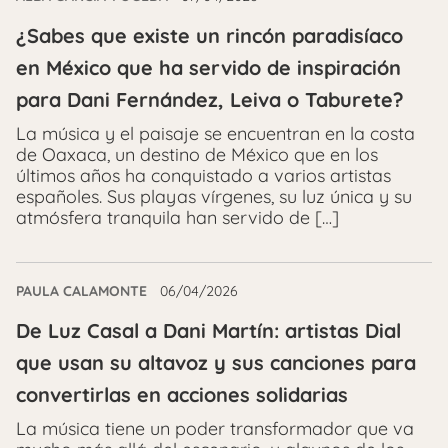
¿Sabes que existe un rincón paradisíaco
en México que ha servido de inspiración
para Dani Fernández, Leiva o Taburete?
La música y el paisaje se encuentran en la costa
de Oaxaca, un destino de México que en los
últimos años ha conquistado a varios artistas
españoles. Sus playas vírgenes, su luz única y su
atmósfera tranquila han servido de […]
PAULA CALAMONTE
06/04/2026
De Luz Casal a Dani Martín: artistas Dial
que usan su altavoz y sus canciones para
convertirlas en acciones solidarias
La música tiene un poder transformador que va