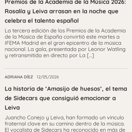
Premios de la Academia de la Música 2026:
Rosalía y Leiva arrasan en la noche que
celebra el talento español
La tercera edición de los Premios de la Academia
de la Música de España convirtió este martes a
IFEMA Madrid en el gran epicentro de la música
nacional. La gala, presentada por Leonor Watling
y retransmitida en directo por La […]
ADRIANA DÍEZ
12/05/2026
La historia de ‘Amasijo de huesos’, el tema
de Sidecars que consiguió emocionar a
Leiva
Juancho Conejo y Leiva, han formado un vínculo
fraternal clave en su camino dentro de la música.
El vocalista de Sidecars ha reconocido en más de