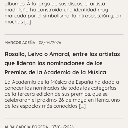
álbumes. A lo largo de sus discos, el artista
madrileño ha construido una identidad muy
marcada por el simbolismo, la introspección y, en
muchas […]
MARCOS ACEÑA
08/04/2026
Rosalía, Leiva o Amaral, entre los artistas
que lideran las nominaciones de los
Premios de la Academia de la Música
La Academia de la Música de España ha dado a
conocer los nominados de todas las categorías
de la tercera edición de sus premios, que se
celebrarán el próximo 26 de mayo en Ifema, uno
de los espacios más conocidos […]
ALBA GARCÍA-FOGEDA
07/04/2026