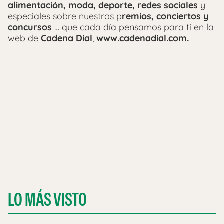
alimentación, moda, deporte, redes sociales
y
especiales sobre nuestros p
remios, conciertos y
concursos
… que cada día pensamos para tí en la
web de
Cadena Dial
,
www.cadenadial.com.
LO MÁS VISTO