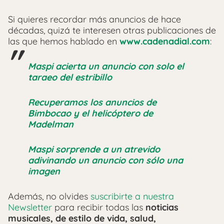
Si quieres recordar más anuncios de hace
décadas, quizá te interesen otras publicaciones de
las que hemos hablado en
www.cadenadial.com
:
Maspi acierta un anuncio con solo el
taraeo del estribillo
Recuperamos los anuncios de
Bimbocao y el helicóptero de
Madelman
Maspi sorprende a un atrevido
adivinando un anuncio con sólo una
imagen
Además, no olvides
suscribirte a nuestra
Newsletter
para recibir todas las
noticias
musicales, de estilo de vida, salud,