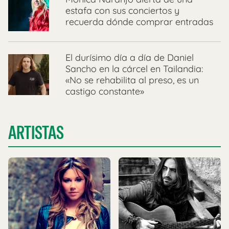
estafa con sus conciertos y
recuerda dónde comprar entradas
El durísimo día a día de Daniel
Sancho en la cárcel en Tailandia:
«No se rehabilita al preso, es un
castigo constante»
ARTISTAS