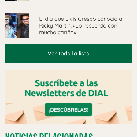
El día que Elvis Crespo conoció a
Ricky Martin: «Lo recuerdo con
mucho cariño»
Ver toda la lista