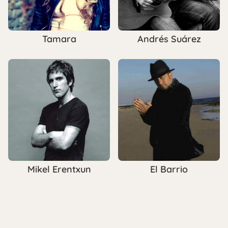
Tamara
Andrés Suárez
Mikel Erentxun
El Barrio