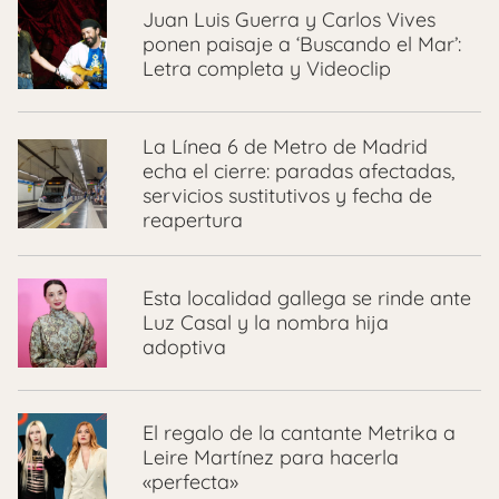
Juan Luis Guerra y Carlos Vives
ponen paisaje a ‘Buscando el Mar’:
Letra completa y Videoclip
La Línea 6 de Metro de Madrid
echa el cierre: paradas afectadas,
servicios sustitutivos y fecha de
reapertura
Esta localidad gallega se rinde ante
Luz Casal y la nombra hija
adoptiva
El regalo de la cantante Metrika a
Leire Martínez para hacerla
«perfecta»