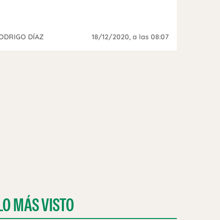
ODRIGO DÍAZ
18/12/2020
, a las 08:07
LO MÁS VISTO
CORD