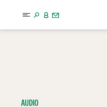
AUDIO