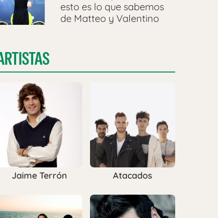
esto es lo que sabemos
de Matteo y Valentino
ARTISTAS
Jaime Terrón
Atacados