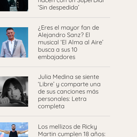
‘Sin despedida’
¿Eres el mayor fan de
Alejandro Sanz? El
musical ‘El Alma al Aire’
busca a sus 10
embajadores
Julia Medina se siente
‘Libre’ y comparte una
de sus canciones más
personales: Letra
completa
Los mellizos de Ricky
Martin cumplen 18 años: