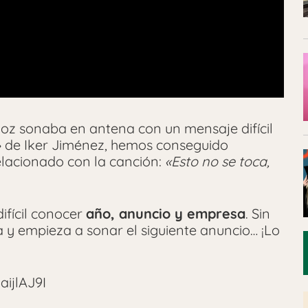
oz sonaba en antena con un mensaje difícil
» de Iker Jiménez, hemos conseguido
lacionado con la canción:
«Esto no se toca,
ifícil conocer
año, anuncio y empresa
. Sin
 empieza a sonar el siguiente anuncio… ¡Lo
ijlAJ9I