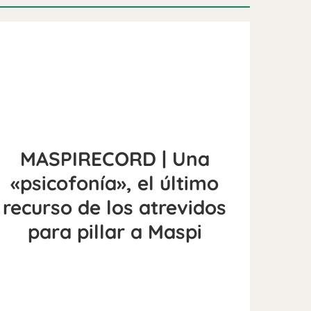
MASPIRECORD | Una
«psicofonía», el último
recurso de los atrevidos
para pillar a Maspi