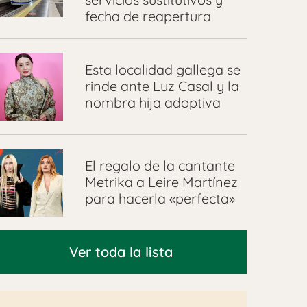
fecha de reapertura
Esta localidad gallega se
rinde ante Luz Casal y la
nombra hija adoptiva
El regalo de la cantante
Metrika a Leire Martínez
para hacerla «perfecta»
Ver toda la lista