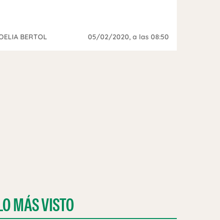
OELIA BERTOL
05/02/2020
, a las 08:50
LO MÁS VISTO