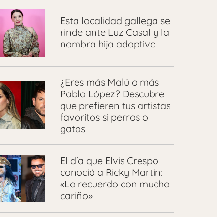
Esta localidad gallega se
rinde ante Luz Casal y la
nombra hija adoptiva
¿Eres más Malú o más
Pablo López? Descubre
que prefieren tus artistas
favoritos si perros o
gatos
El día que Elvis Crespo
conoció a Ricky Martin:
«Lo recuerdo con mucho
cariño»