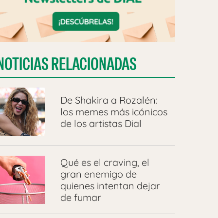
NOTICIAS RELACIONADAS
De Shakira a Rozalén:
los memes más icónicos
de los artistas Dial
Qué es el craving, el
gran enemigo de
quienes intentan dejar
de fumar