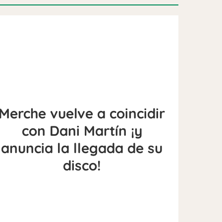
Merche vuelve a coincidir
con Dani Martín ¡y
anuncia la llegada de su
disco!