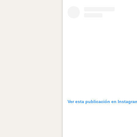
Ver esta publicación en Instagra