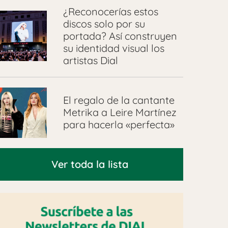
¿Reconocerías estos
discos solo por su
portada? Así construyen
su identidad visual los
artistas Dial
El regalo de la cantante
Metrika a Leire Martínez
para hacerla «perfecta»
Ver toda la lista