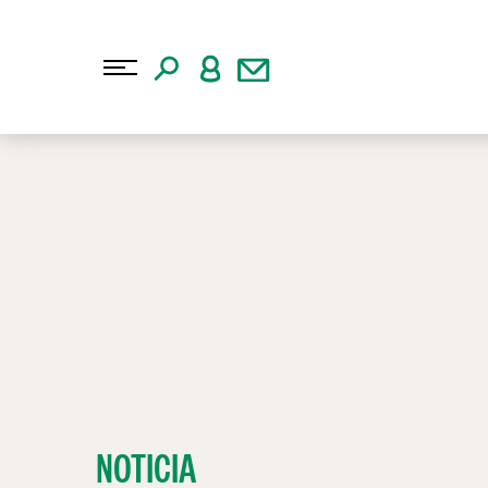
NOTICIA