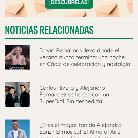
NOTICIAS RELACIONADAS
David Bisbal nos lleva donde el
verano nunca termina: una noche
en Cádiz de celebración y nostalgia
Carlos Rivera y Alejandro
Fernández se hacen con un
SuperDial ‘Sin despedida’
¿Eres el mayor fan de Alejandro
Sanz? El musical ‘El Alma al Aire’