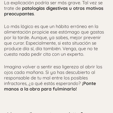
La explicación podría ser más grave. Tal vez se
trate de
patologías digestivas u otros motivos
preocupantes
.
Lo más lógico es que un hábito erróneo en la
alimentación propicie ese estómago que gastas
por la tarde. Aunque, ya sabes, mejor prevenir
que curar. Especialmente, si esta situación se
produce día sí, día también. Venga, que no te
cuesta nada pedir cita con un experto.
Imagina volver a sentir esa ligereza al abrir los
ojos cada mañana. Si ya has descubierto al
responsable de tu mal entre los posibles
infractores, ¿a qué estás esperando?
¡Ponte
manos a la obra para fulminarlo!