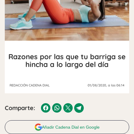
Razones por las que tu barriga se
hincha a lo largo del día
REDACCIÓN CADENA DIAL
01/08/2020
, a las 06:14
Comparte:
Añadir Cadena Dial en Google