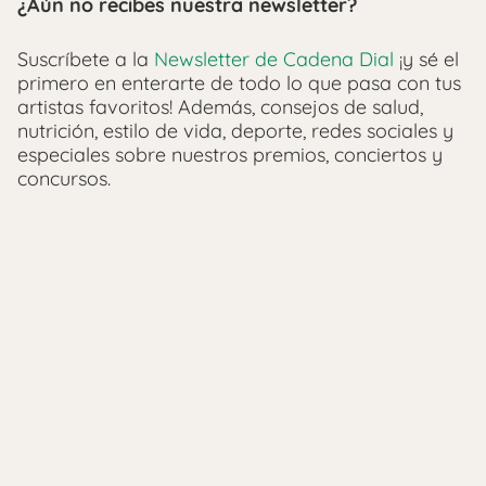
¿Aún no recibes nuestra newsletter?
Suscríbete a la
Newsletter de Cadena Dial
¡y sé el
primero en enterarte de todo lo que pasa con tus
artistas favoritos! Además, consejos de salud,
nutrición, estilo de vida, deporte, redes sociales y
especiales sobre nuestros premios, conciertos y
concursos.