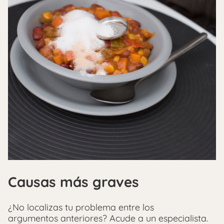
Causas más graves
¿No localizas tu problema entre los
argumentos anteriores? Acude a un especialista.