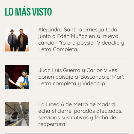
LO MÁS VISTO
Alejandro Sanz lo arriesga todo
junto a Edén Muñoz en su nueva
canción ‘Yo era poesía’: Videoclip y
Letra Completa
Juan Luis Guerra y Carlos Vives
ponen paisaje a ‘Buscando el Mar’:
Letra completa y Videoclip
La Línea 6 de Metro de Madrid
echa el cierre: paradas afectadas,
servicios sustitutivos y fecha de
reapertura