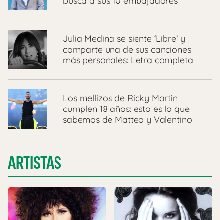
busca a sus 10 embajadores
Julia Medina se siente ‘Libre’ y
comparte una de sus canciones
más personales: Letra completa
Los mellizos de Ricky Martin
cumplen 18 años: esto es lo que
sabemos de Matteo y Valentino
ARTISTAS