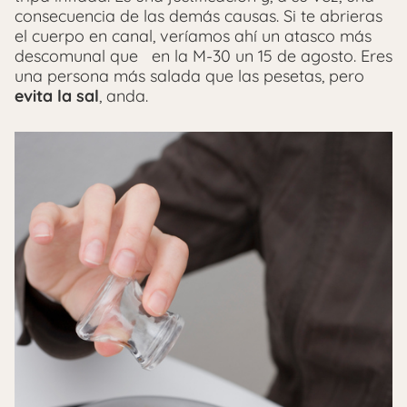
consecuencia de las demás causas. Si te abrieras
el cuerpo en canal, veríamos ahí un atasco más
descomunal que en la M-30 un 15 de agosto. Eres
una persona más salada que las pesetas, pero
evita la sal
, anda.