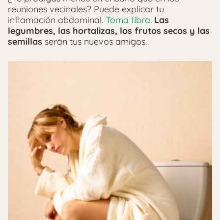
reuniones vecinales? Puede explicar tu
inflamación abdominal.
Toma fibra
.
Las
legumbres, las hortalizas, los frutos secos y las
semillas
serán tus nuevos amigos.