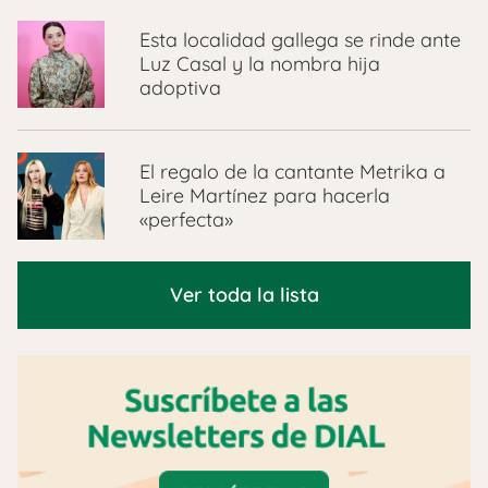
Esta localidad gallega se rinde ante
Luz Casal y la nombra hija
adoptiva
El regalo de la cantante Metrika a
Leire Martínez para hacerla
«perfecta»
Ver toda la lista