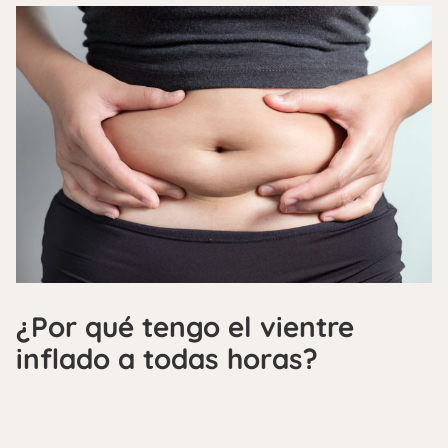
¿Por qué tengo el vientre
inflado a todas horas?