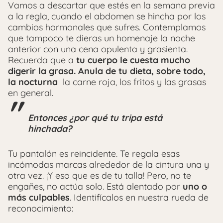
Vamos a descartar que estés en la semana previa
a la regla, cuando el abdomen se hincha por los
cambios hormonales que sufres. Contemplamos
que tampoco te dieras un homenaje la noche
anterior con una cena opulenta y grasienta.
Recuerda que a
tu cuerpo le cuesta mucho
digerir la grasa. Anula de tu dieta, sobre todo,
la nocturna
la carne roja, los fritos y las grasas
en general.
Entonces ¿por qué tu tripa está
hinchada?
Tu pantalón es reincidente. Te regala esas
incómodas marcas alrededor de la cintura una y
otra vez. ¡Y eso que es de tu talla! Pero, no te
engañes, no actúa solo. Está alentado por
uno o
más culpables
. Identifícalos en nuestra rueda de
reconocimiento: