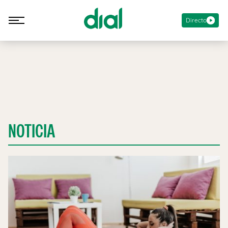
Directo
NOTICIA