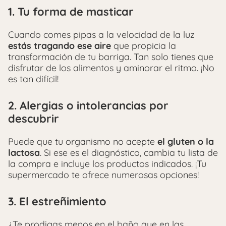
1. Tu forma de masticar
Cuando comes pipas a la velocidad de la luz
estás tragando ese aire
que propicia la
transformación de tu barriga. Tan solo tienes que
disfrutar de los alimentos y aminorar el ritmo. ¡No
es tan difícil!
2. Alergias o intolerancias por
descubrir
Puede que tu organismo no acepte
el gluten o la
lactosa
. Si ese es el diagnóstico, cambia tu lista de
la compra e incluye los productos indicados. ¡Tu
supermercado te ofrece numerosas opciones!
3. El estreñimiento
​¿Te prodigas menos en el baño que en las