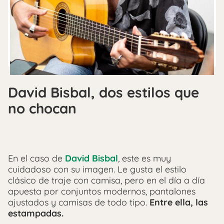
David Bisbal, dos estilos que
no chocan
En el caso de
David Bisbal
, este es muy
cuidadoso con su imagen. Le gusta el estilo
clásico de traje con camisa, pero en el día a día
apuesta por conjuntos modernos, pantalones
ajustados y camisas de todo tipo.
Entre ella, las
estampadas.