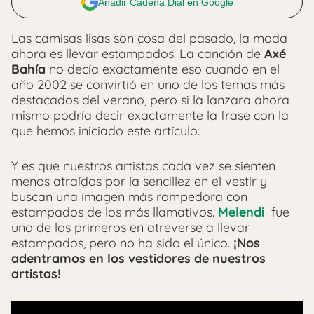
Añadir Cadena Dial en Google
Las camisas lisas son cosa del pasado, la moda
ahora es llevar estampados. La canción de
Axé
Bahía
no decía exactamente eso cuando en el
año 2002 se convirtió en uno de los temas más
destacados del verano, pero si la lanzara ahora
mismo podría decir exactamente la frase con la
que hemos iniciado este artículo.
Y es que nuestros artistas cada vez se sienten
menos atraídos por la sencillez en el vestir y
buscan una imagen más rompedora con
estampados de los más llamativos.
Melendi
fue
uno de los primeros en atreverse a llevar
estampados, pero no ha sido el único.
¡Nos
adentramos en los vestidores de nuestros
artistas!