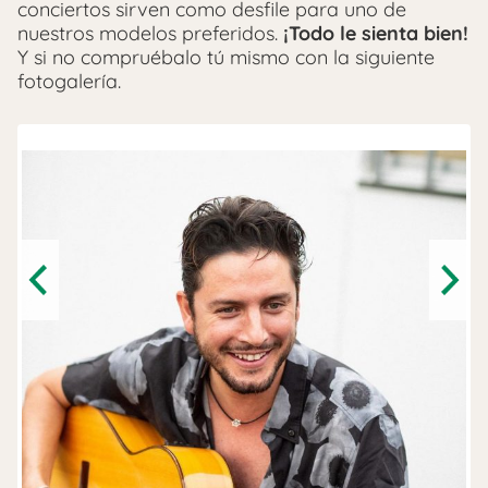
conciertos sirven como desfile para uno de
nuestros modelos preferidos.
¡Todo le sienta bien!
Y si no compruébalo tú mismo con la siguiente
fotogalería.
Previous
Next