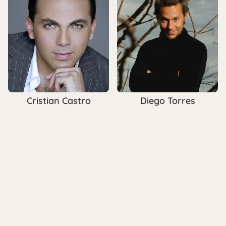
Cristian Castro
Diego Torres