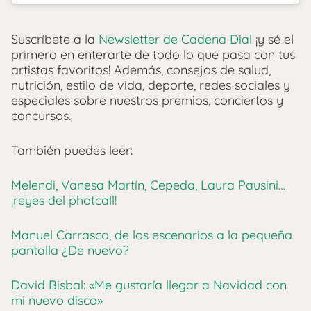
Suscríbete a la
Newsletter de Cadena Dial
¡y sé el
primero en enterarte de todo lo que pasa con tus
artistas favoritos! Además, consejos de salud,
nutrición, estilo de vida, deporte, redes sociales y
especiales sobre nuestros premios, conciertos y
concursos.
También puedes leer:
Melendi, Vanesa Martín, Cepeda, Laura Pausini…
¡reyes del photcall!
Manuel Carrasco, de los escenarios a la pequeña
pantalla ¿De nuevo?
David Bisbal: «Me gustaría llegar a Navidad con
mi nuevo disco»