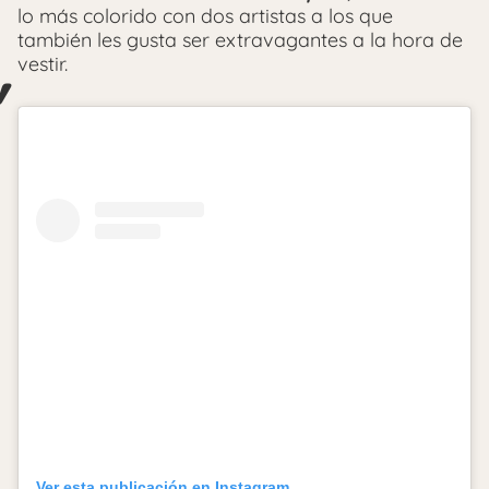
lo más colorido con dos artistas a los que
también les gusta ser extravagantes a la hora de
vestir.
Ver esta publicación en Instagram