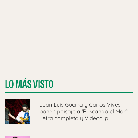
LO MÁS VISTO
Juan Luis Guerra y Carlos Vives
ponen paisaje a ‘Buscando el Mar’:
Letra completa y Videoclip