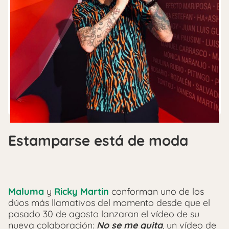
Estamparse está de moda
Maluma
y
Ricky Martin
conforman uno de los
dúos más llamativos del momento desde que el
pasado 30 de agosto lanzaran el vídeo de su
nueva colaboración:
No se me quita
, un vídeo de