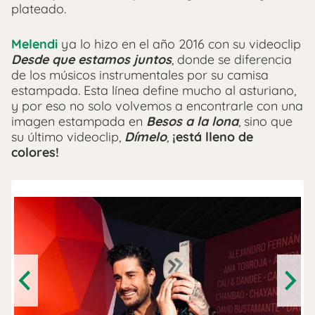
plateado.
Melendi
ya lo hizo en el año 2016 con su videoclip
Desde que estamos juntos
, donde se diferencia
de los músicos instrumentales por su camisa
estampada. Esta línea define mucho al asturiano,
y por eso no solo volvemos a encontrarle con una
imagen estampada en
Besos a la lona
, sino que
su último videoclip,
Dímelo
,
¡está lleno de
colores!
Previous
Next