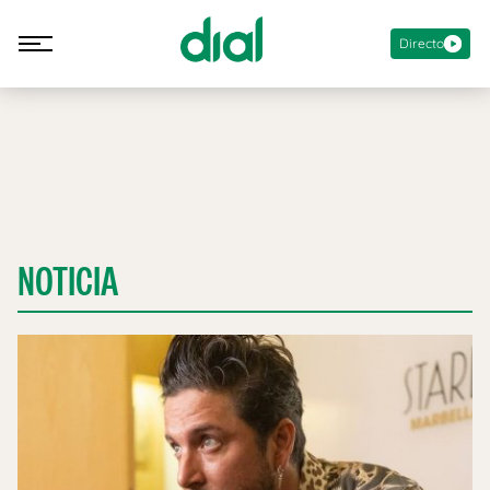
Directo
NOTICIA