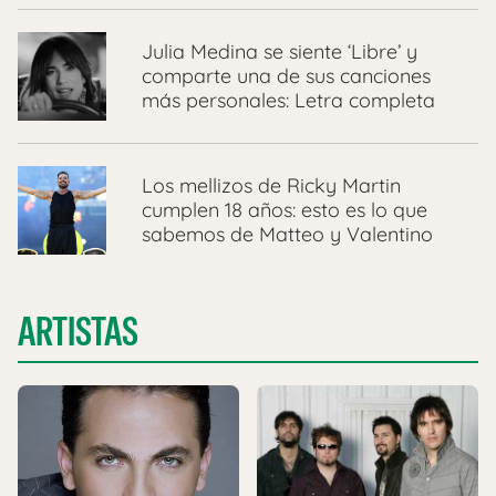
Julia Medina se siente ‘Libre’ y
comparte una de sus canciones
más personales: Letra completa
Los mellizos de Ricky Martin
cumplen 18 años: esto es lo que
sabemos de Matteo y Valentino
ARTISTAS