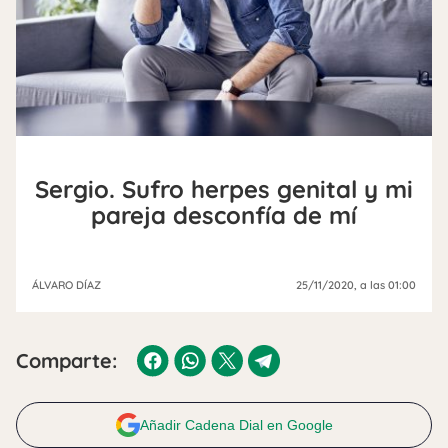
Sergio. Sufro herpes genital y mi
pareja desconfía de mí
ÁLVARO DÍAZ
25/11/2020
, a las 01:00
Comparte:
Añadir Cadena Dial en Google