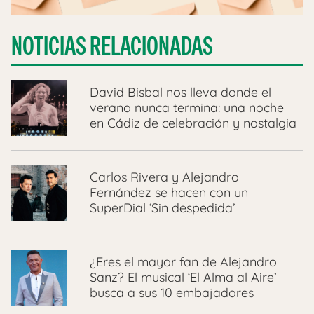
NOTICIAS RELACIONADAS
David Bisbal nos lleva donde el
verano nunca termina: una noche
en Cádiz de celebración y nostalgia
Carlos Rivera y Alejandro
Fernández se hacen con un
SuperDial ‘Sin despedida’
¿Eres el mayor fan de Alejandro
Sanz? El musical ‘El Alma al Aire’
busca a sus 10 embajadores