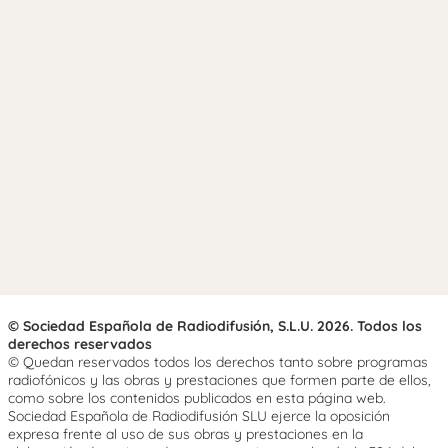
© Sociedad Española de Radiodifusión, S.L.U. 2026. Todos los
derechos reservados
© Quedan reservados todos los derechos tanto sobre programas
radiofónicos y las obras y prestaciones que formen parte de ellos,
como sobre los contenidos publicados en esta página web.
Sociedad Española de Radiodifusión SLU ejerce la oposición
expresa frente al uso de sus obras y prestaciones en la