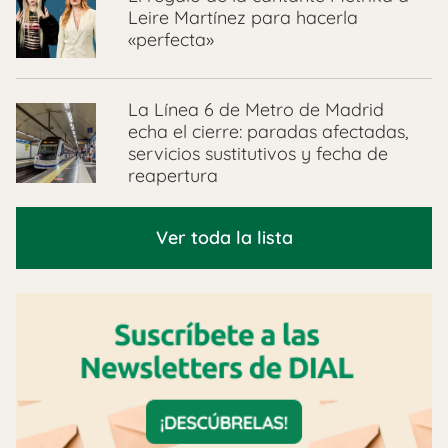
Leire Martínez para hacerla
«perfecta»
La Línea 6 de Metro de Madrid
echa el cierre: paradas afectadas,
servicios sustitutivos y fecha de
reapertura
Ver toda la lista