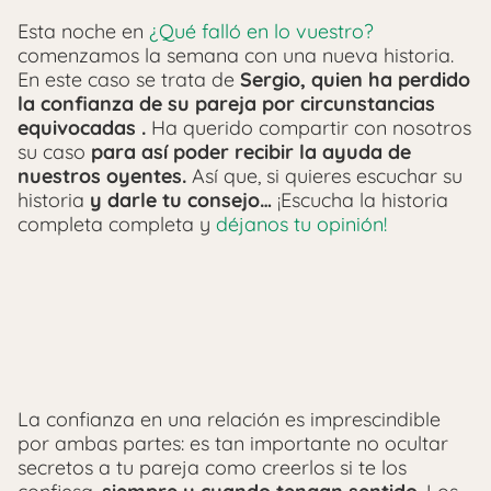
Esta noche en
¿Qué falló en lo vuestro?
comenzamos la semana con una nueva historia.
En este caso se trata de
Sergio, quien ha perdido
la confianza de su pareja por circunstancias
equivocadas
.
Ha querido compartir con nosotros
su caso
para así poder recibir la ayuda de
nuestros oyentes.
Así que, si quieres escuchar su
historia
y darle tu consejo…
¡Escucha la historia
completa completa y
déjanos tu opinión!
La confianza en una relación es imprescindible
por ambas partes: es tan importante no ocultar
secretos a tu pareja como creerlos si te los