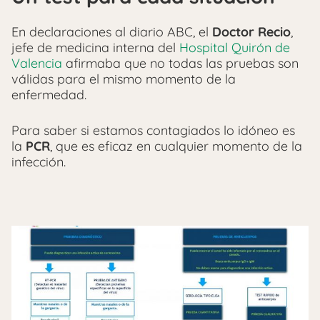
En declaraciones al diario ABC, el
Doctor Recio
,
jefe de medicina interna del
Hospital Quirón de
Valencia
afirmaba que no todas las pruebas son
válidas para el mismo momento de la
enfermedad.
Para saber si estamos contagiados lo idóneo es
la
PCR
, que es eficaz en cualquier momento de la
infección.