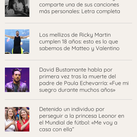
comparte una de sus canciones
más personales: Letra completa
Los mellizos de Ricky Martin
cumplen 18 años: esto es lo que
sabemos de Matteo y Valentino
David Bustamante habla por
primera vez tras la muerte del
padre de Paula Echevarría: «Fue mi
suegro durante muchos años»
Detenido un individuo por
perseguir a la princesa Leonor en
el Mundial de fútbol: «Me voy a
casa con ella”