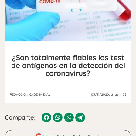
¿Son totalmente fiables los test
de antígenos en la detección del
coronavirus?
REDACCIÓN CADENA DIAL
03/11/2020
, a las 11:58
Comparte: