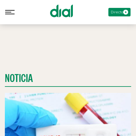
Directo
NOTICIA