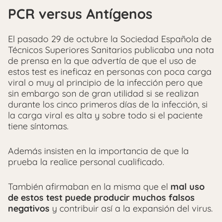
PCR versus Antígenos
El pasado 29 de octubre la Sociedad Española de
Técnicos Superiores Sanitarios publicaba una nota
de prensa en la que advertía de que el uso de
estos test es ineficaz en personas con poca carga
viral o muy al principio de la infección pero que
sin embargo son de gran utilidad si se realizan
durante los cinco primeros días de la infección, si
la carga viral es alta y sobre todo si el paciente
tiene síntomas.
Además insisten en la importancia de que la
prueba la realice personal cualificado.
También afirmaban en la misma que el
mal uso
de estos test puede producir muchos falsos
negativos
y contribuir así a la expansión del virus.