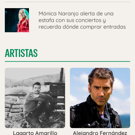
Mónica Naranjo alerta de una
estafa con sus conciertos y
recuerda dónde comprar entradas
ARTISTAS
Lagarto Amarillo
Alejandro Fernández