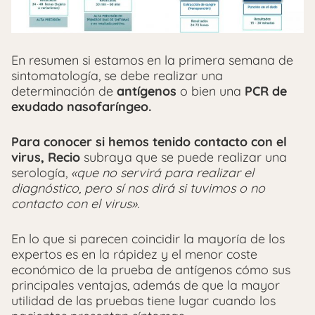
En resumen si estamos en la primera semana de
sintomatología, se debe realizar una
determinación de
antígenos
o bien una
PCR de
exudado nasofaríngeo.
Para conocer si hemos tenido contacto con el
virus, Recio
subraya que se puede realizar una
serología,
«que no servirá para realizar el
diagnóstico, pero sí nos dirá si tuvimos o no
contacto con el virus».
En lo que si parecen coincidir la mayoría de los
expertos es en la rápidez y el menor coste
económico de la prueba de antígenos cómo sus
principales ventajas, además de que la mayor
utilidad de las pruebas tiene lugar cuando los