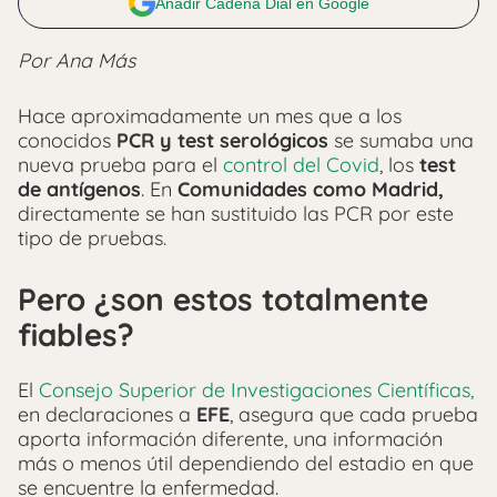
Añadir Cadena Dial en Google
Por Ana Más
Hace aproximadamente un mes que a los
conocidos
PCR y test serológicos
se sumaba una
nueva prueba para el
control del Covid
, los
test
de antígenos
. En
Comunidades como Madrid,
directamente se han sustituido las PCR por este
tipo de pruebas.
Pero ¿son estos totalmente
fiables?
El
Consejo Superior de Investigaciones Científicas,
en declaraciones a
EFE
, asegura que cada prueba
aporta información diferente, una información
más o menos útil dependiendo del estadio en que
se encuentre la enfermedad.