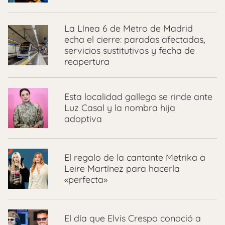
La Línea 6 de Metro de Madrid
echa el cierre: paradas afectadas,
servicios sustitutivos y fecha de
reapertura
Esta localidad gallega se rinde ante
Luz Casal y la nombra hija
adoptiva
El regalo de la cantante Metrika a
Leire Martínez para hacerla
«perfecta»
El día que Elvis Crespo conoció a