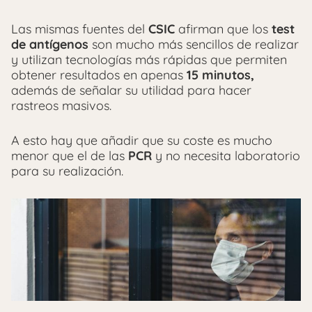
Las mismas fuentes del
CSIC
afirman que los
test
de antígenos
son mucho más sencillos de realizar
y utilizan tecnologías más rápidas que permiten
obtener resultados en apenas
15 minutos,
además de señalar su utilidad para hacer
rastreos masivos.
A esto hay que añadir que su coste es mucho
menor que el de las
PCR
y no necesita laboratorio
para su realización.