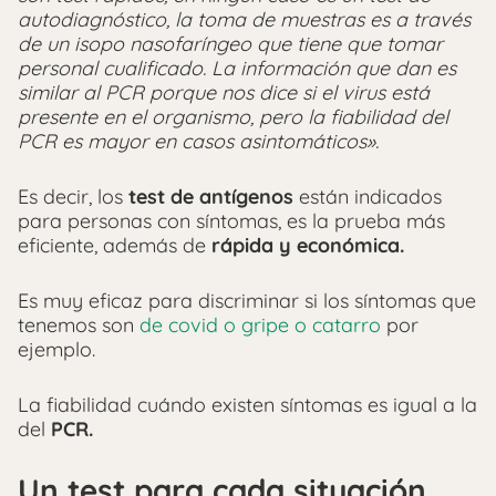
autodiagnóstico, la toma de muestras es a través
de un isopo nasofaríngeo que tiene que tomar
personal cualificado. La información que dan es
similar al PCR porque nos dice si el virus está
presente en el organismo, pero la fiabilidad del
PCR es mayor en casos asintomáticos».
Es decir, los
test de antígenos
están indicados
para personas con síntomas, es la prueba más
eficiente, además de
rápida y económica.
Es muy eficaz para discriminar si los síntomas que
tenemos son
de covid o gripe o catarro
por
ejemplo.
La fiabilidad cuándo existen síntomas es igual a la
del
PCR.
Un test para cada situación