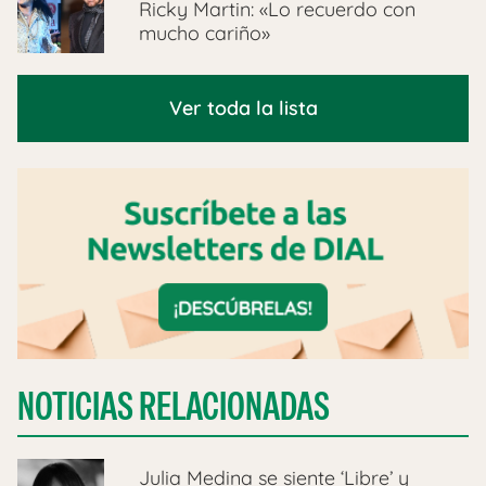
Ricky Martin: «Lo recuerdo con
mucho cariño»
Ver toda la lista
NOTICIAS RELACIONADAS
Julia Medina se siente ‘Libre’ y