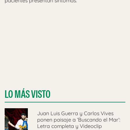
pacientes presentan síntomas.
LO MÁS VISTO
Juan Luis Guerra y Carlos Vives
ponen paisaje a ‘Buscando el Mar’:
Letra completa y Videoclip