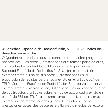
© Sociedad Española de Radiodifusión, S.L.U. 2026. Todos los
derechos reservados
© Quedan reservados todos los derechos tanto sobre programas
radiofónicos y las obras y prestaciones que formen parte de ellos,
como sobre los contenidos publicados en esta página web.
Sociedad Española de Radiodifusión SLU ejerce la oposición
expresa frente al uso de sus obras y prestaciones en la
elaboración de revistas de prensa prevista en el artículo 32.1 del
TRLPI. Sociedad Española de Radiodifusión SLU realiza la reserva
expresa frente la reproducción, distribución y comunicación pública
de sus trabajos y artículos sobre temas de actualidad prevista en
el artículo 33.1 del TRLPI, asimismo, también realiza una reserva
expresa de las reproducciones y usos de las obras y otras
prestaciones accesibles desde este sitio web a medios de lectura