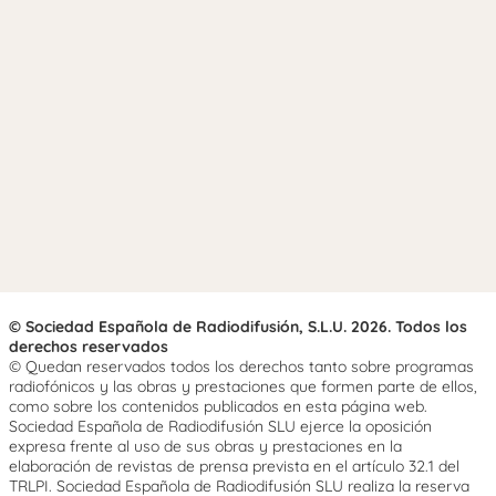
© Sociedad Española de Radiodifusión, S.L.U. 2026. Todos los
derechos reservados
© Quedan reservados todos los derechos tanto sobre programas
radiofónicos y las obras y prestaciones que formen parte de ellos,
como sobre los contenidos publicados en esta página web.
Sociedad Española de Radiodifusión SLU ejerce la oposición
expresa frente al uso de sus obras y prestaciones en la
elaboración de revistas de prensa prevista en el artículo 32.1 del
TRLPI. Sociedad Española de Radiodifusión SLU realiza la reserva