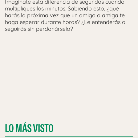
Imagínate esta diferencia de segundos cuando
multipliques los minutos. Sabiendo esto, ¿qué
harás la próxima vez que un amigo o amiga te
haga esperar durante horas? ¿Le entenderás o
seguirás sin perdonárselo?
LO MÁS VISTO