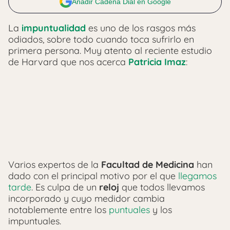
Añadir Cadena Dial en Google
La
impuntualidad
es uno de los rasgos más
odiados, sobre todo cuando toca sufrirlo en
primera persona. Muy atento al reciente estudio
de Harvard que nos acerca
Patricia Imaz
:
Varios expertos de la
Facultad de Medicina
han
dado con el principal motivo por el que
llegamos
tarde
. Es culpa de un
reloj
que todos llevamos
incorporado y cuyo medidor cambia
notablemente entre los
puntuales
y los
impuntuales.