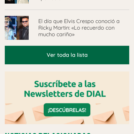
El día que Elvis Crespo conoció a
Ricky Martin: «Lo recuerdo con
mucho cariño»
Ver toda la lista