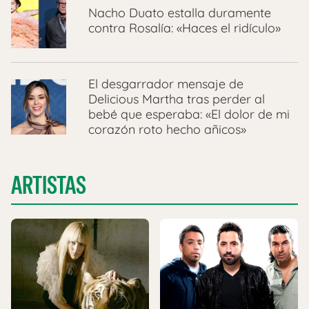
Nacho Duato estalla duramente
contra Rosalía: «Haces el ridículo»
El desgarrador mensaje de
Delicious Martha tras perder al
bebé que esperaba: «El dolor de mi
corazón roto hecho añicos»
ARTISTAS