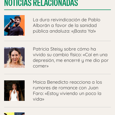
NOTICIAS RELACIONADAS
La dura reivindicación de Pablo
Alborán a favor de la sanidad
pública andaluza: «¡Basta Ya!»
Patricia Steisy sobre cómo ha
vivido su cambio físico: «Caí en una
depresión, me encerré y me dio por
comer»
Maica Benedicto reacciona a los
rumores de romance con Juan
Faro: «Estoy viviendo un poco la
vida»