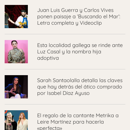
Juan Luis Guerra y Carlos Vives
ponen paisaje a ‘Buscando el Mar’:
Letra completa y Videoclip
Esta localidad gallega se rinde ante
Luz Casal y la nombra hija
adoptiva
Sarah Santaolalla detalla las claves
que hay detrás del ático comprado
por Isabel Díaz Ayuso
El regalo de la cantante Metrika a
Leire Martínez para hacerla
«perfecta»