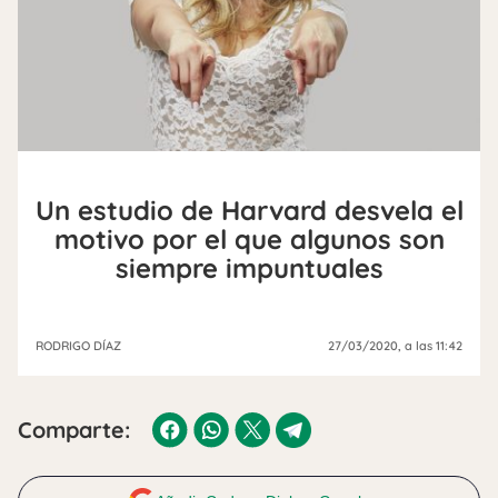
Un estudio de Harvard desvela el
motivo por el que algunos son
siempre impuntuales
RODRIGO DÍAZ
27/03/2020
, a las 11:42
Comparte: