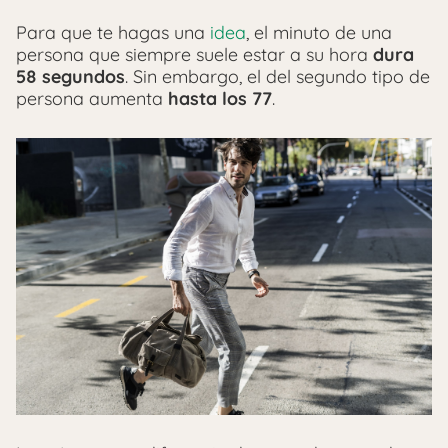
Para que te hagas una
idea
, el minuto de una
persona que siempre suele estar a su hora
dura
58 segundos
. Sin embargo, el del segundo tipo de
persona aumenta
hasta los 77
.