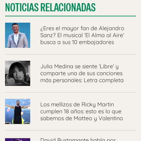
NOTICIAS RELACIONADAS
¿Eres el mayor fan de Alejandro
Sanz? El musical ‘El Alma al Aire’
busca a sus 10 embajadores
Julia Medina se siente ‘Libre’ y
comparte una de sus canciones
más personales: Letra completa
Los mellizos de Ricky Martin
cumplen 18 años: esto es lo que
sabemos de Matteo y Valentino
David Bustamante habla por