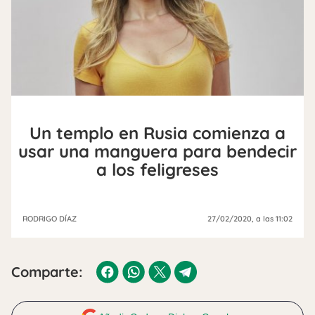
Un templo en Rusia comienza a
usar una manguera para bendecir
a los feligreses
RODRIGO DÍAZ
27/02/2020
, a las 11:02
Comparte: