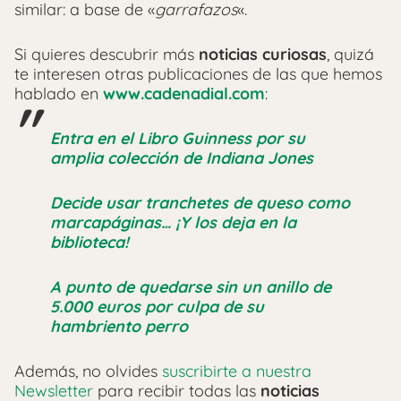
similar: a base de «
garrafazos
«.
Si quieres descubrir más
noticias curiosas
, quizá
te interesen otras publicaciones de las que hemos
hablado en
www.cadenadial.com
:
Entra en el Libro Guinness por su
amplia colección de Indiana Jones
Decide usar tranchetes de queso como
marcapáginas… ¡Y los deja en la
biblioteca!
A punto de quedarse sin un anillo de
5.000 euros por culpa de su
hambriento perro
Además, no olvides
suscribirte a nuestra
Newsletter
para recibir todas las
noticias