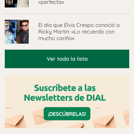
«perfecta»
El día que Elvis Crespo conoció a
Ricky Martin: «Lo recuerdo con
mucho cariño»
Ver toda la lista