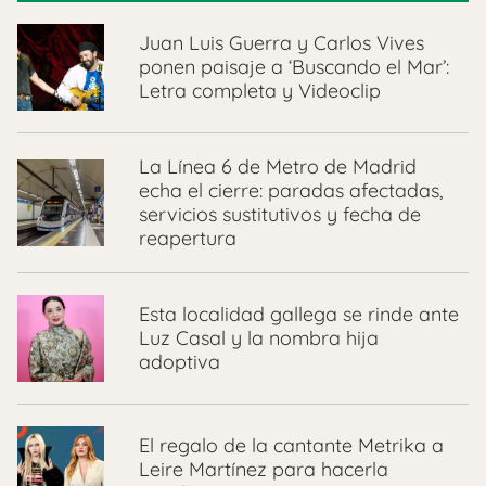
Juan Luis Guerra y Carlos Vives
ponen paisaje a ‘Buscando el Mar’:
Letra completa y Videoclip
La Línea 6 de Metro de Madrid
echa el cierre: paradas afectadas,
servicios sustitutivos y fecha de
reapertura
Esta localidad gallega se rinde ante
Luz Casal y la nombra hija
adoptiva
El regalo de la cantante Metrika a
Leire Martínez para hacerla