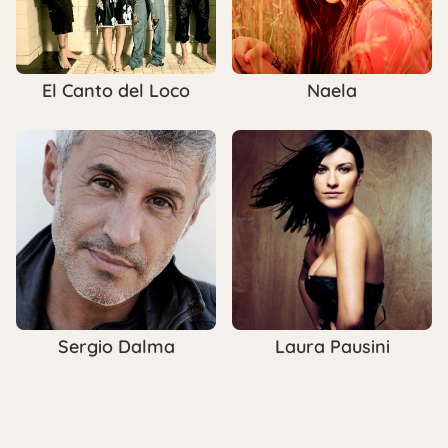
El Canto del Loco
Naela
Sergio Dalma
Laura Pausini