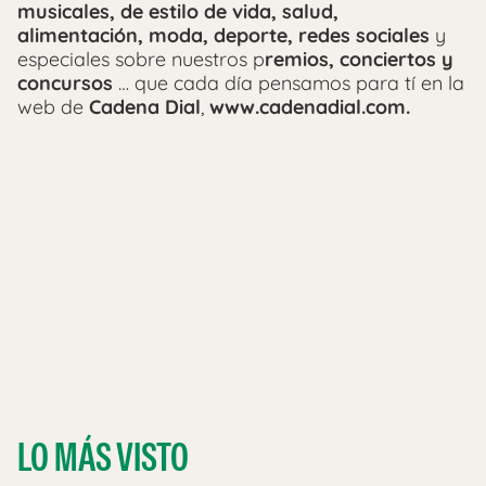
musicales, de estilo de vida, salud,
alimentación, moda, deporte, redes sociales
y
especiales sobre nuestros p
remios, conciertos y
concursos
… que cada día pensamos para tí en la
web de
Cadena Dial
,
www.cadenadial.com.
LO MÁS VISTO