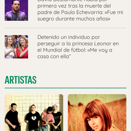
primera vez tras la muerte del
padre de Paula Echevarría: «Fue mi
suegro durante muchos años»
Detenido un individuo por
perseguir a la princesa Leonor en
el Mundial de fútbol: «Me voy a
casa con ella”
ARTISTAS