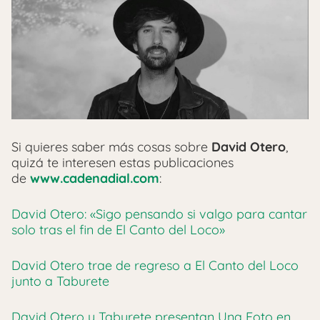
Si quieres saber más cosas sobre
David Otero
,
quizá te interesen estas publicaciones
de
www.cadenadial.com
:
David Otero: «Sigo pensando si valgo para cantar
solo tras el fin de El Canto del Loco»
David Otero trae de regreso a El Canto del Loco
junto a Taburete
David Otero y Taburete presentan Una Foto en