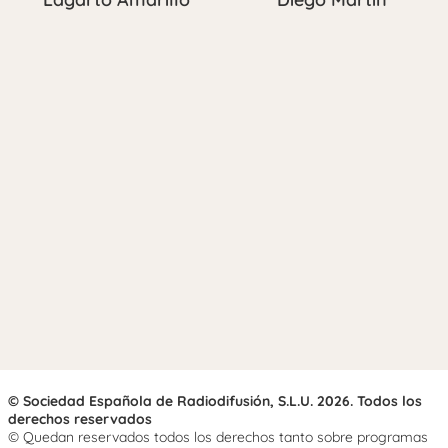
© Sociedad Española de Radiodifusión, S.L.U. 2026. Todos los
derechos reservados
© Quedan reservados todos los derechos tanto sobre programas