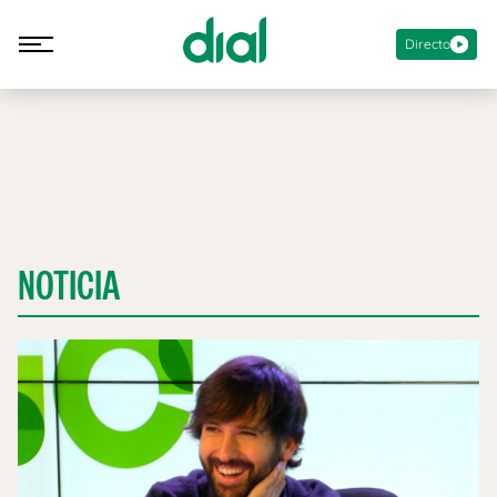
Directo
NOTICIA