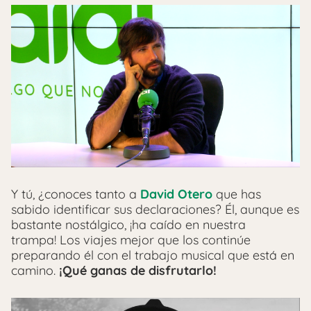
Y tú, ¿conoces tanto a
David Otero
que has
sabido identificar sus declaraciones? Él, aunque es
bastante nostálgico, ¡ha caído en nuestra
trampa! Los viajes mejor que los continúe
preparando él con el trabajo musical que está en
camino.
¡Qué ganas de disfrutarlo!