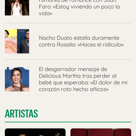
Faro: «Estoy viviendo un poco la
vida»
Nacho Duato estalla duramente
contra Rosalía: «Haces el ridículo»
El desgarrador mensaje de
Delicious Martha tras perder al
bebé que esperaba: «El dolor de mi
corazón roto hecho añicos»
ARTISTAS