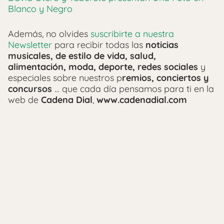
Blanco y Negro
Además, no olvides
suscribirte a nuestra
Newsletter
para recibir todas las
noticias
musicales, de estilo de vida, salud,
alimentación, moda, deporte, redes sociales
y
especiales sobre nuestros p
remios, conciertos y
concursos
… que cada día pensamos para ti en la
web de
Cadena Dial
,
www.cadenadial.com