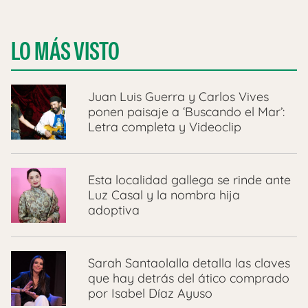
LO MÁS VISTO
Juan Luis Guerra y Carlos Vives
ponen paisaje a ‘Buscando el Mar’:
Letra completa y Videoclip
Esta localidad gallega se rinde ante
Luz Casal y la nombra hija
adoptiva
Sarah Santaolalla detalla las claves
que hay detrás del ático comprado
por Isabel Díaz Ayuso