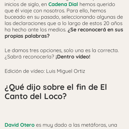
inicios de siglo, en
Cadena Dial
hemos querido
que él viaje con nosotros. Para ello, hemos
buceado en su pasado, seleccionando algunas de
las declaraciones que a lo largo de estos 20 años
ha hecho ante los medios.
¿Se reconocerá en sus
propias palabras?
Le damos tres opciones, solo una es la correcta.
¿Sabrá reconocerla?
¡Dentro vídeo!
Edición de vídeo: Luis Miguel Ortiz
¿Qué dijo sobre el fin de El
Canto del Loco?
David Otero
es muy dado a las metáforas, una