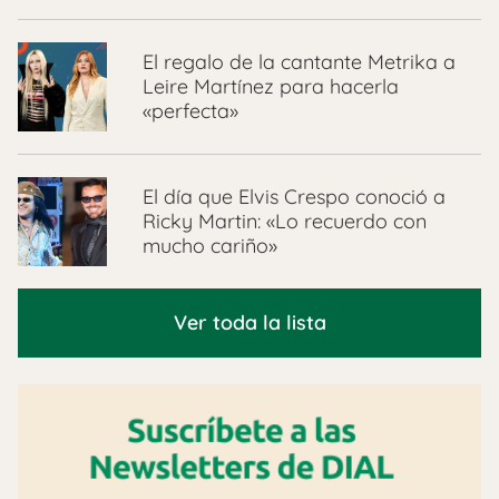
El regalo de la cantante Metrika a
Leire Martínez para hacerla
«perfecta»
El día que Elvis Crespo conoció a
Ricky Martin: «Lo recuerdo con
mucho cariño»
Ver toda la lista