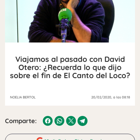
Viajamos al pasado con David
Otero: ¿Recuerda lo que dijo
sobre el fin de El Canto del Loco?
NOELIA BERTOL
20/02/2020
, a las 08:18
Comparte: