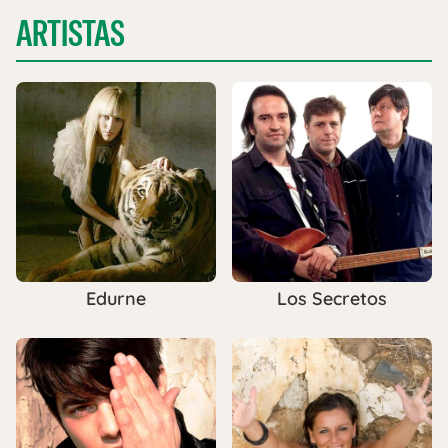
ARTISTAS
Edurne
Los Secretos