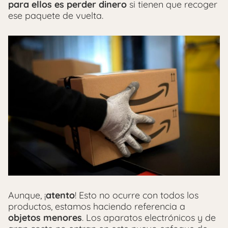
para ellos es perder dinero
si tienen que recoger
ese paquete de vuelta.
Aunque, ¡
atento
! Esto no ocurre con todos los
productos, estamos haciendo referencia a
objetos menores
. Los aparatos electrónicos y de