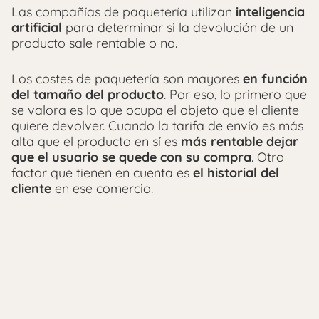
Las compañías de paquetería utilizan
inteligencia
artificial
para determinar si la devolución de un
producto sale rentable o no.
Los costes de paquetería son mayores
en función
del tamaño del producto
. Por eso, lo primero que
se valora es lo que ocupa el objeto que el cliente
quiere devolver. Cuando la tarifa de envío es más
alta que el producto en sí es
más rentable dejar
que el usuario se quede con su compra
. Otro
factor que tienen en cuenta es
el historial del
cliente
en ese comercio.