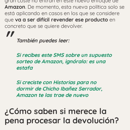
gran coste no entran en este nuevo enfoque de
Amazon
. De momento, esta nueva política solo se
está aplicando en casos en los que se considere
que
va a ser difícil revender ese producto
en
concreto que se quiere devolver.
También puedes leer:
Si recibes este SMS sobre un supuesto
sorteo de Amazon, ignóralo: es una
estafa
Si creciste con Historias para no
dormir de Chicho Ibañez Serrador,
Amazon te las trae de nuevo
¿Cómo saben si merece la
pena procesar la devolución?