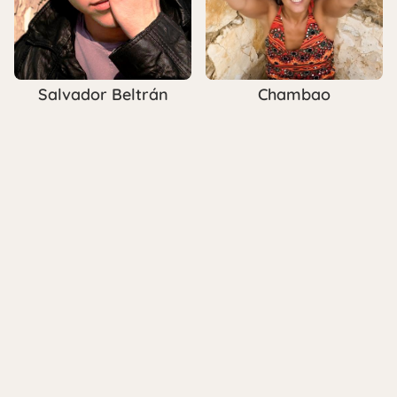
Salvador Beltrán
Chambao