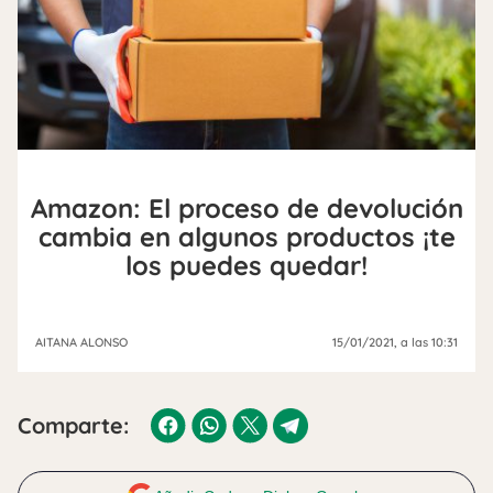
Amazon: El proceso de devolución
cambia en algunos productos ¡te
los puedes quedar!
AITANA ALONSO
15/01/2021
, a las 10:31
Comparte: