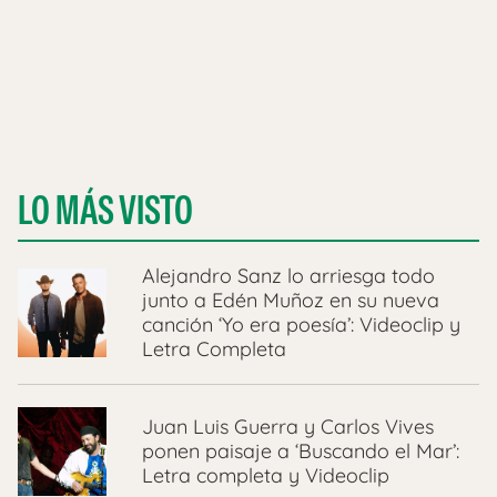
LO MÁS VISTO
Alejandro Sanz lo arriesga todo
junto a Edén Muñoz en su nueva
canción ‘Yo era poesía’: Videoclip y
Letra Completa
Juan Luis Guerra y Carlos Vives
ponen paisaje a ‘Buscando el Mar’:
Letra completa y Videoclip