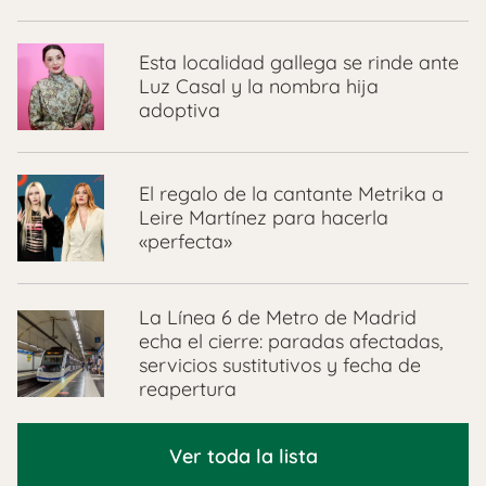
Esta localidad gallega se rinde ante
Luz Casal y la nombra hija
adoptiva
El regalo de la cantante Metrika a
Leire Martínez para hacerla
«perfecta»
La Línea 6 de Metro de Madrid
echa el cierre: paradas afectadas,
servicios sustitutivos y fecha de
reapertura
Ver toda la lista