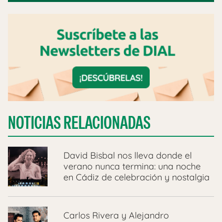
NOTICIAS RELACIONADAS
David Bisbal nos lleva donde el
verano nunca termina: una noche
en Cádiz de celebración y nostalgia
Carlos Rivera y Alejandro