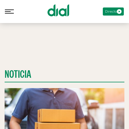
Directo
NOTICIA