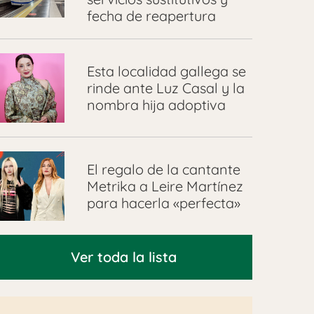
fecha de reapertura
Esta localidad gallega se
rinde ante Luz Casal y la
nombra hija adoptiva
El regalo de la cantante
Metrika a Leire Martínez
para hacerla «perfecta»
Ver toda la lista