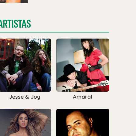
ARTISTAS
Jesse & Joy
Amaral