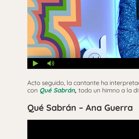
Acto seguido, la cantante ha interpret
con
Qué Sabrán
,
todo un himno a la di
Qué Sabrán – Ana Guerra