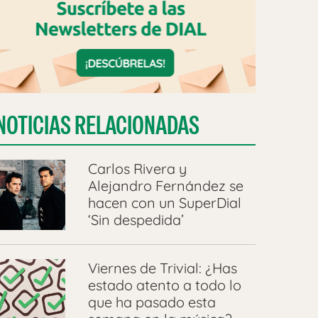
NOTICIAS RELACIONADAS
Carlos Rivera y
Alejandro Fernández se
hacen con un SuperDial
‘Sin despedida’
Viernes de Trivial: ¿Has
estado atento a todo lo
que ha pasado esta