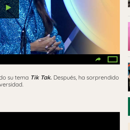
ado su tema
Tik Tak.
Después, ha sorprendido
versidad.