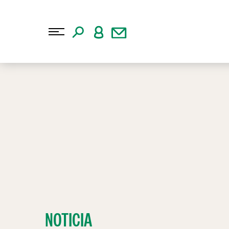
NOTICIA