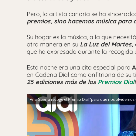
Pero, la artista canaria se ha sincerado
premios, sino hacemos música para q
Su hogar es la música, a la que necesit
otra manera en su
La Luz del Martes,
que ha expresado durante la recogida 
Esta noche era una cita especial para
A
en Cadena Dial como anfitriona de su 
25 ediciones más de los
Premios Dial