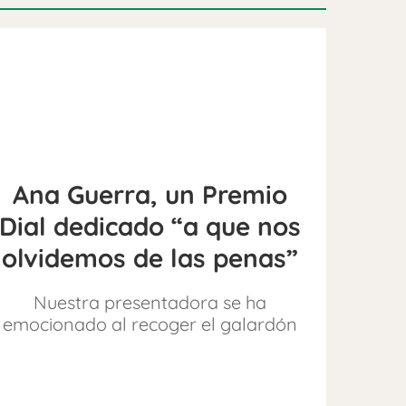
Ana Guerra, un Premio
Dial dedicado “a que nos
olvidemos de las penas”
Nuestra presentadora se ha
emocionado al recoger el galardón