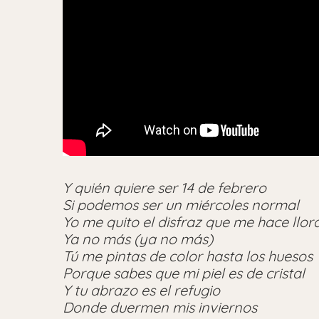
Y quién quiere ser 14 de febrero
Si podemos ser un miércoles normal
Yo me quito el disfraz que me hace llor
Ya no más (ya no más)
Tú me pintas de color hasta los huesos
Porque sabes que mi piel es de cristal
Y tu abrazo es el refugio
Donde duermen mis inviernos