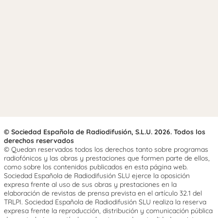
© Sociedad Española de Radiodifusión, S.L.U. 2026. Todos los
derechos reservados
© Quedan reservados todos los derechos tanto sobre programas
radiofónicos y las obras y prestaciones que formen parte de ellos,
como sobre los contenidos publicados en esta página web.
Sociedad Española de Radiodifusión SLU ejerce la oposición
expresa frente al uso de sus obras y prestaciones en la
elaboración de revistas de prensa prevista en el artículo 32.1 del
TRLPI. Sociedad Española de Radiodifusión SLU realiza la reserva
expresa frente la reproducción, distribución y comunicación pública