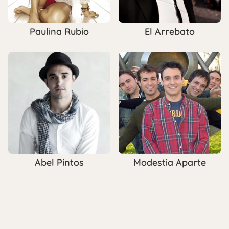
Paulina Rubio
El Arrebato
Abel Pintos
Modestia Aparte