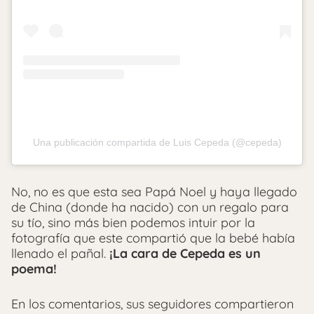
Una publicación compartida de Luis Cepeda (@cepeda)
No, no es que esta sea Papá Noel y haya llegado
de China (donde ha nacido) con un regalo para
su tío, sino más bien podemos intuir por la
fotografía que este compartió que la bebé había
llenado el pañal.
¡La cara de Cepeda es un
poema!
En los comentarios, sus seguidores compartieron