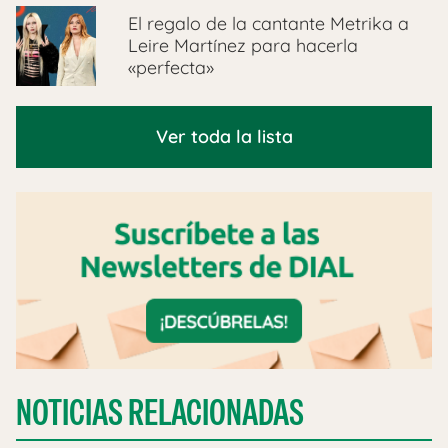
El regalo de la cantante Metrika a
Leire Martínez para hacerla
«perfecta»
Ver toda la lista
NOTICIAS RELACIONADAS