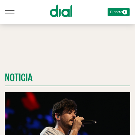
Directo
NOTICIA