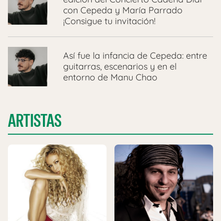
con Cepeda y María Parrado
¡Consigue tu invitación!
Así fue la infancia de Cepeda: entre
guitarras, escenarios y en el
entorno de Manu Chao
ARTISTAS