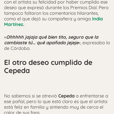
con el artista su felicidad por haber cumplido ese
deseo que expresó durante los Premios Dial. Pero
tampoco faltaron los comentarios hilarantes,
como el que dejó su compañera y amiga
India
Martínez
.
«
Ohhhhh jajaja qué bien tito, seguro que la
cambiaste tú… qué apañado jejeje
«, expresaba la
de Córdoba.
El otro deseo cumplido de
Cepeda
No sabemos si se atrevió
Cepeda
a enfrentarse a
ese pañal, pero lo que está claro es que el artista
está feliz en familia y sintiendo muy de cerca el
calor de sus fans.