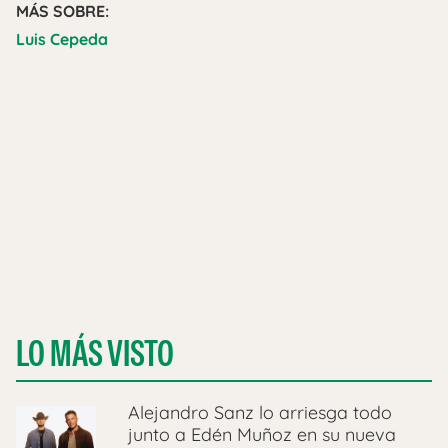
MÁS SOBRE:
Luis Cepeda
LO MÁS VISTO
Alejandro Sanz lo arriesga todo
junto a Edén Muñoz en su nueva