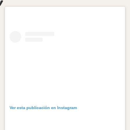
Ver esta publicación en Instagram