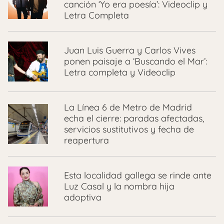
canción ‘Yo era poesía’: Videoclip y
Letra Completa
Juan Luis Guerra y Carlos Vives
ponen paisaje a ‘Buscando el Mar’:
Letra completa y Videoclip
La Línea 6 de Metro de Madrid
echa el cierre: paradas afectadas,
servicios sustitutivos y fecha de
reapertura
Esta localidad gallega se rinde ante
Luz Casal y la nombra hija
adoptiva