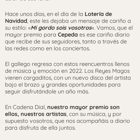
Hace unos días, en el día de la
Lotería de
Navidad
, este les dejaba un mensaje de cariño a
su estilo: «
Mi gordo sois vosotros
«. Vamos, que el
mayor premio para
Cepeda
es ese cariño diario
que recibe de sus seguidores, tanto a través de
las redes como en los conciertos.
El gallego regresa con estos reencuentros llenos
de música y emoción en 2022. Los Reyes Magos
vienen cargaditos, con un nuevo disco del artista
bajo el brazo y grandes oportunidades para
seguir disfrutándole un año más.
En Cadena Dial,
nuestro mayor premio son
ellos, nuestros artistas
, con su música, y por
supuesto vosotros, que nos acompañáis a diario
para disfruta de ella juntos.