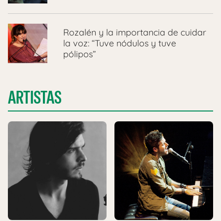
Rozalén y la importancia de cuidar
la voz: “Tuve nódulos y tuve
pólipos”
ARTISTAS