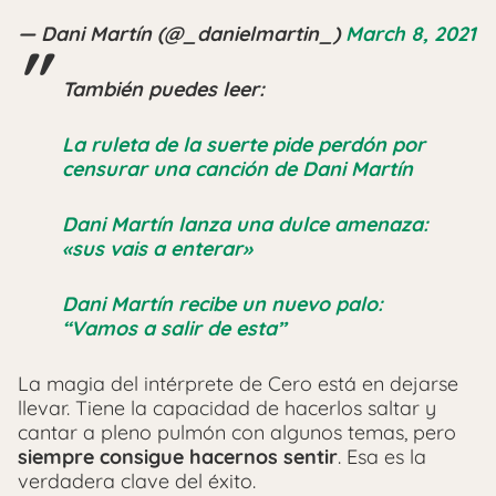
— Dani Martín (@_danielmartin_)
March 8, 2021
También puedes leer:
La ruleta de la suerte pide perdón por
censurar una canción de Dani Martín
Dani Martín lanza una dulce amenaza:
«sus vais a enterar»
Dani Martín recibe un nuevo palo:
“Vamos a salir de esta”
La magia del intérprete de Cero está en dejarse
llevar. Tiene la capacidad de hacerlos saltar y
cantar a pleno pulmón con algunos temas, pero
siempre consigue hacernos sentir
. Esa es la
verdadera clave del éxito.