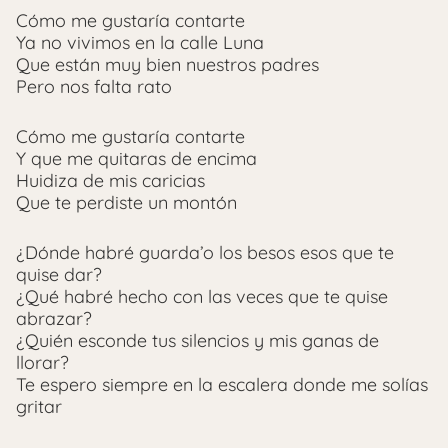
Cómo me gustaría contarte
Ya no vivimos en la calle Luna
Que están muy bien nuestros padres
Pero nos falta rato
Cómo me gustaría contarte
Y que me quitaras de encima
Huidiza de mis caricias
Que te perdiste un montón
¿Dónde habré guarda’o los besos esos que te
quise dar?
¿Qué habré hecho con las veces que te quise
abrazar?
¿Quién esconde tus silencios y mis ganas de
llorar?
Te espero siempre en la escalera donde me solías
gritar