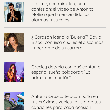
Un café, una mirada y una
confesión: el vídeo de Antoñito
Molina que ha encendido las
alarmas musicales
¿’Corazón latino’ o ‘Bulería’? David
Bisbal confiesa cuál es el disco más
importante de su carrera
Greeicy desvela con qué cantante
español sueña colaborar: “Lo
admiro un montón”
Antonio Orozco te acompaña en
tus próximos vuelos: la lista de sus
canciones para cada ocasión