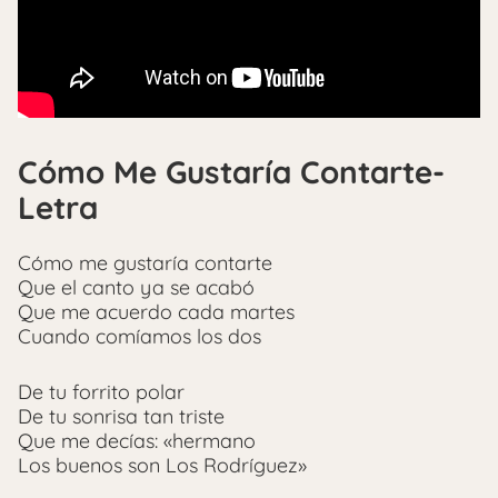
Cómo Me Gustaría Contarte-
Letra
Cómo me gustaría contarte
Que el canto ya se acabó
Que me acuerdo cada martes
Cuando comíamos los dos
De tu forrito polar
De tu sonrisa tan triste
Que me decías: «hermano
Los buenos son Los Rodríguez»