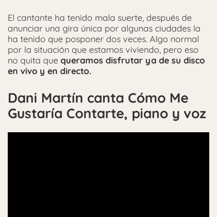
El cantante ha tenido mala suerte, después de
anunciar una gira única por algunas ciudades la
ha tenido que posponer dos veces. Algo normal
por la situación que estamos viviendo, pero eso
no quita que
queramos disfrutar ya de su disco
en vivo y en directo.
Dani Martín canta Cómo Me
Gustaría Contarte, piano y voz