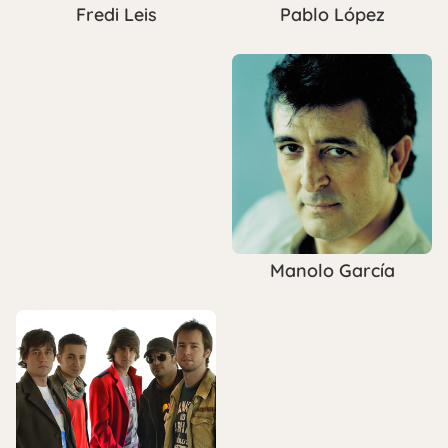
Pablo López
Fredi Leis
Manolo García