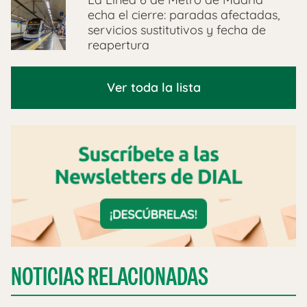
echa el cierre: paradas afectadas,
servicios sustitutivos y fecha de
reapertura
Ver toda la lista
NOTICIAS RELACIONADAS