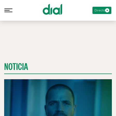
Directo
NOTICIA