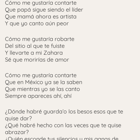
Cómo me gustaría contarte
Que papá sigue siendo el líder
Que mamá ahora es artista
Y que yo canto aún peor
Cómo me gustaría robarte
Del sitio al que te fuiste
Y llevarte a mi Zahara
Sé que morirías de amor
Cómo me gustaría contarte
Que en México ya se la saben
Que mientras yo se las canto
Siempre apareces ahí, ahí
¿Dónde habré guarda’o los besos esos que te
quise dar?
¿Qué habré hecho con las veces que te quise
abrazar?
¿Quién esconde tus silencios y mis ganas de