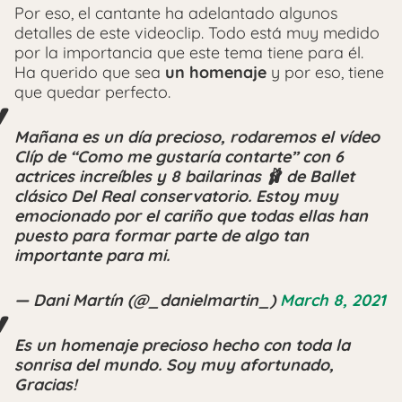
Por eso, el cantante ha adelantado algunos
detalles de este videoclip. Todo está muy medido
por la importancia que este tema tiene para él.
Ha querido que sea
un homenaje
y por eso, tiene
que quedar perfecto.
Mañana es un día precioso, rodaremos el vídeo
Clíp de “Como me gustaría contarte” con 6
actrices increíbles y 8 bailarinas 🩰 de Ballet
clásico Del Real conservatorio. Estoy muy
emocionado por el cariño que todas ellas han
puesto para formar parte de algo tan
importante para mi.
— Dani Martín (@_danielmartin_)
March 8, 2021
Es un homenaje precioso hecho con toda la
sonrisa del mundo. Soy muy afortunado,
Gracias!