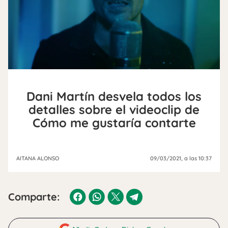
Dani Martín desvela todos los
detalles sobre el videoclip de
Cómo me gustaría contarte
AITANA ALONSO
09/03/2021
, a las 10:37
Comparte: