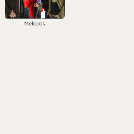
Melocos