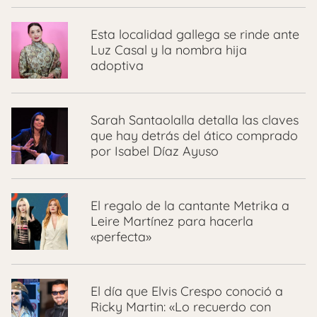
Esta localidad gallega se rinde ante
Luz Casal y la nombra hija
adoptiva
Sarah Santaolalla detalla las claves
que hay detrás del ático comprado
por Isabel Díaz Ayuso
El regalo de la cantante Metrika a
Leire Martínez para hacerla
«perfecta»
El día que Elvis Crespo conoció a
Ricky Martin: «Lo recuerdo con