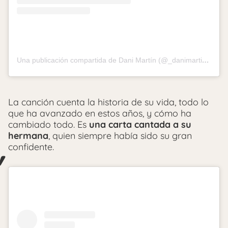
Una publicación compartida de Dani Martín (@_danimartin_)
La canción cuenta la historia de su vida, todo lo
que ha avanzado en estos años, y cómo ha
cambiado todo. Es
una carta cantada a su
hermana
, quien siempre había sido su gran
confidente.