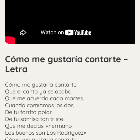
Cómo me gustaría contarte –
Letra
Cómo me gustaría contarte
Que el canto ya se acabó
Que me acuerdo cada martes
Cuando comíamos los dos
De tu forrito polar
De tu sonrisa tan triste
Que me decías: «hermano
Los buenos son Los Rodríguez»
Cómo me gustaría contarte