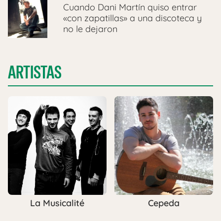
Cuando Dani Martín quiso entrar
«con zapatillas» a una discoteca y
no le dejaron
ARTISTAS
La Musicalité
Cepeda