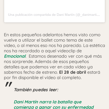
Una publicación compartida de Dani Martín (@_danimartin_)
En estos pequeños adelantos hemos visto como
vuelve a utilizar el ballet como tema de este
vídeo, o al menos eso nos ha parecido. La estética
nos ha recordado a aquel videoclip de
Emocional
. Estamos desenado ver con qué más
nos sorprende. Además de esos pequeños
detalles que podemos ver en cada vídeo ya
sabemos fecha de estreno.
El 28 de abril
estará
por fin disponible el vídeo al completo.
También puedes leer:
Dani Martín narra la batalla que
comienza a ganar con su enfermedad