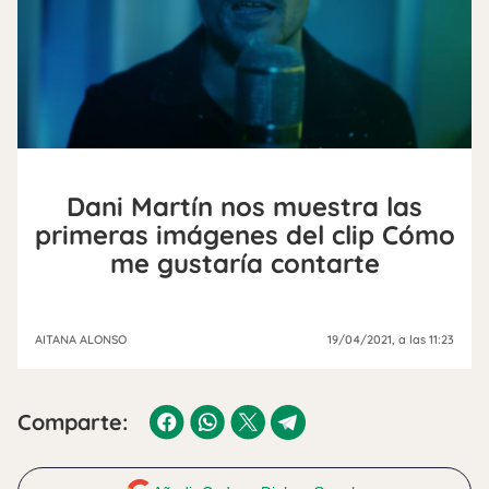
Dani Martín nos muestra las
primeras imágenes del clip Cómo
me gustaría contarte
AITANA ALONSO
19/04/2021
, a las 11:23
Comparte: