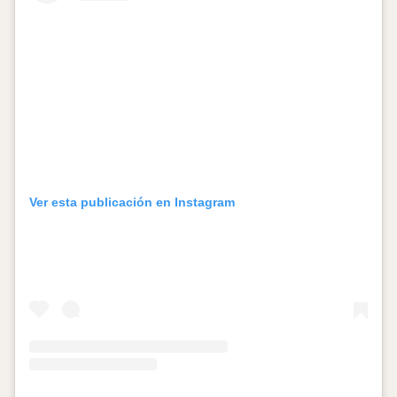
Ver esta publicación en Instagram