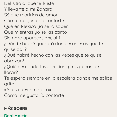
Del sitio al que te fuiste
Y llevarte a mi Zahara
Sé que morirías de amor
Cómo me gustaría contarte
Que en México ya se la saben
Que mientras yo se las canto
Siempre apareces ahí, ahí
¿Dónde habré guarda’o los besos esos que te
quise dar?
¿Qué habré hecho con las veces que te quise
abrazar?
¿Quién esconde tus silencios y mis ganas de
llorar?
Te espero siempre en la escalera donde me solías
gritar
«A las nueve me piro»
Cómo me gustaría contarte
MÁS SOBRE:
Dani Martín