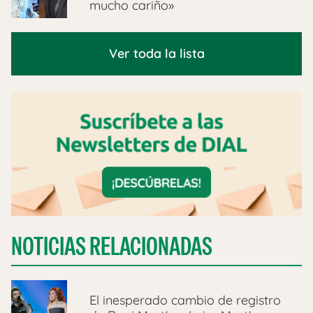
mucho cariño»
Ver toda la lista
NOTICIAS RELACIONADAS
El inesperado cambio de registro