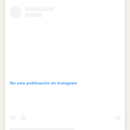
Ver esta publicación en Instagram