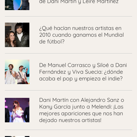
de Dani Martín y Leire Martínez
¿Qué hacían nuestros artistas en
2010 cuando ganamos el Mundial
de fútbol?
De Manuel Carrasco y Siloé a Dani
Fernández y Viva Suecia: ¿dónde
acaba el pop y empieza el indie?
Dani Martín con Alejandro Sanz o
Kany García junto a Melendi: ¡Las
mejores apariciones que nos han
dejado nuestros artistas!