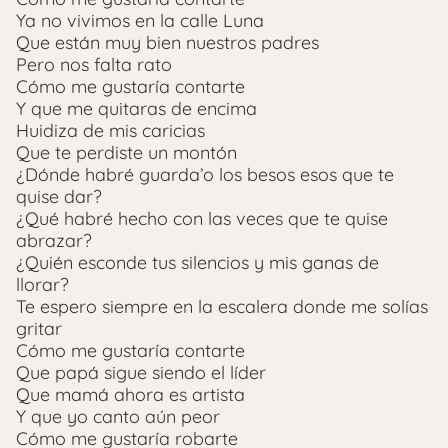
Ya no vivimos en la calle Luna
Que están muy bien nuestros padres
Pero nos falta rato
Cómo me gustaría contarte
Y que me quitaras de encima
Huidiza de mis caricias
Que te perdiste un montón
¿Dónde habré guarda’o los besos esos que te
quise dar?
¿Qué habré hecho con las veces que te quise
abrazar?
¿Quién esconde tus silencios y mis ganas de
llorar?
Te espero siempre en la escalera donde me solías
gritar
Cómo me gustaría contarte
Que papá sigue siendo el líder
Que mamá ahora es artista
Y que yo canto aún peor
Cómo me gustaría robarte