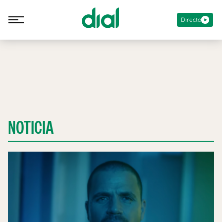
Directo
NOTICIA