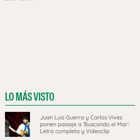
LO MÁS VISTO
Juan Luis Guerra y Carlos Vives
ponen paisaje a ‘Buscando el Mar’:
Letra completa y Videoclip