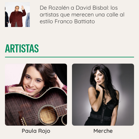
De Rozalén a David Bisbal: los
artistas que merecen una calle al
estilo Franco Battiato
ARTISTAS
Paula Rojo
Merche