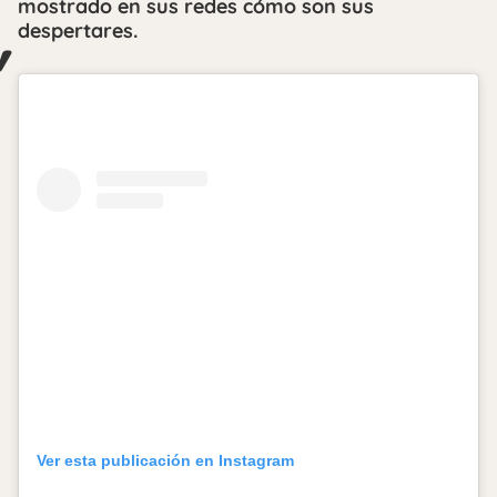
mostrado en sus redes cómo son sus
despertares.
Ver esta publicación en Instagram