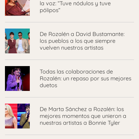
la voz: “Tuve nódulos y tuve
pólipos”
De Rozalén a David Bustamante:
los pueblos a los que siempre
vuelven nuestros artistas
Todas las colaboraciones de
Rozalén: un repaso por sus mejores
duetos
De Marta Sánchez a Rozalén: los
mejores momentos que unieron a
nuestras artistas a Bonnie Tyler