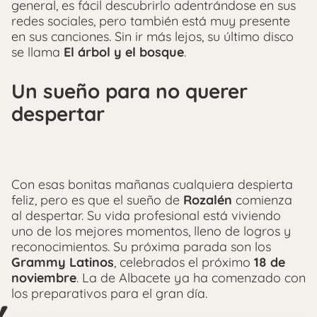
general, es fácil descubrirlo adentrándose en sus
redes sociales, pero también está muy presente
en sus canciones. Sin ir más lejos, su último disco
se llama
El árbol y el bosque
.
Un sueño para no querer
despertar
Con esas bonitas mañanas cualquiera despierta
feliz, pero es que el sueño de
Rozalén
comienza
al despertar. Su vida profesional está viviendo
uno de los mejores momentos, lleno de logros y
reconocimientos. Su próxima parada son los
Grammy Latinos
, celebrados el próximo
18 de
noviembre
. La de Albacete ya ha comenzado con
los preparativos para el gran día.