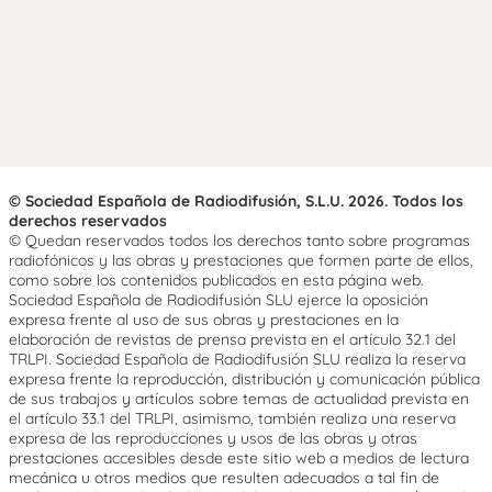
© Sociedad Española de Radiodifusión, S.L.U. 2026. Todos los
derechos reservados
© Quedan reservados todos los derechos tanto sobre programas
radiofónicos y las obras y prestaciones que formen parte de ellos,
como sobre los contenidos publicados en esta página web.
Sociedad Española de Radiodifusión SLU ejerce la oposición
expresa frente al uso de sus obras y prestaciones en la
elaboración de revistas de prensa prevista en el artículo 32.1 del
TRLPI. Sociedad Española de Radiodifusión SLU realiza la reserva
expresa frente la reproducción, distribución y comunicación pública
de sus trabajos y artículos sobre temas de actualidad prevista en
el artículo 33.1 del TRLPI, asimismo, también realiza una reserva
expresa de las reproducciones y usos de las obras y otras
prestaciones accesibles desde este sitio web a medios de lectura
mecánica u otros medios que resulten adecuados a tal fin de