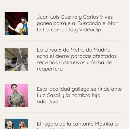
Juan Luis Guerra y Carlos Vives
ponen paisaje a ‘Buscando el Mar’:
Letra completa y Videoclip
La Línea 6 de Metro de Madrid
echa el cierre: paradas afectadas,
servicios sustitutivos y fecha de
reapertura
Esta localidad gallega se rinde ante
Luz Casal y la nombra hija
adoptiva
El regalo de la cantante Metrika a