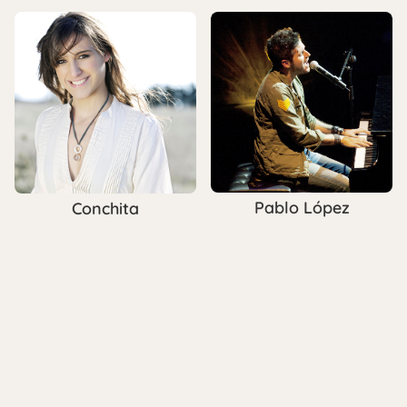
Pablo López
Conchita