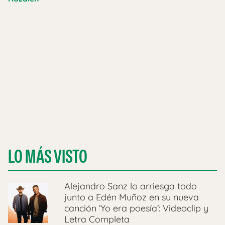
LO MÁS VISTO
Alejandro Sanz lo arriesga todo
junto a Edén Muñoz en su nueva
canción ‘Yo era poesía’: Videoclip y
Letra Completa