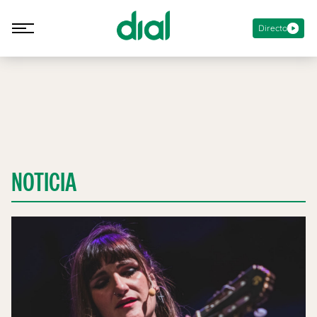
Directo
NOTICIA