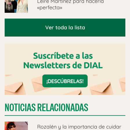
Leire Martínez para hacerla
«perfecta»
Ver toda la lista
NOTICIAS RELACIONADAS
Rozalén y la importancia de cuidar