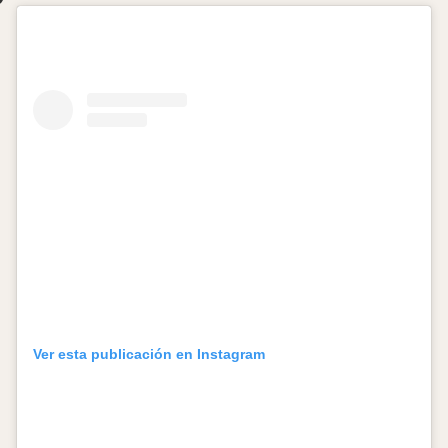
Ver esta publicación en Instagram