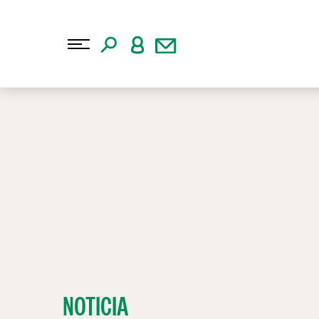
NOTICIA