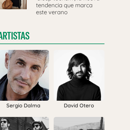
tendencia que marca
este verano
ARTISTAS
Sergio Dalma
David Otero