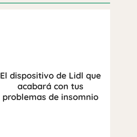
El dispositivo de Lidl que
acabará con tus
problemas de insomnio